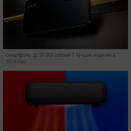
Смартфоны до 20 000 рублей: 7 лучших моделей в
2026 году