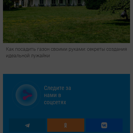
Как посадить газон своими руками: секреты создания
идеальной лужайки
Следите за
нами в
соцсетях