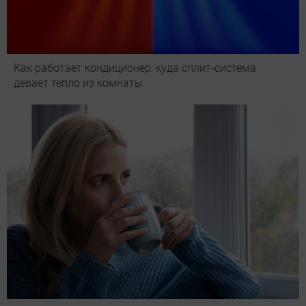
Как работает кондиционер: куда сплит-система
девает тепло из комнаты