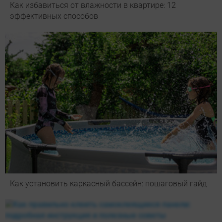
Как избавиться от влажности в квартире: 12
эффективных способов
Как установить каркасный бассейн: пошаговый гайд