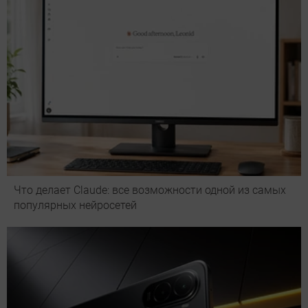
Что делает Сlaude: все возможности одной из самых
популярных нейросетей