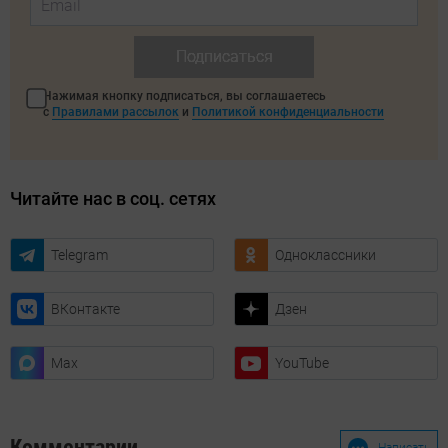
Подписаться
Нажимая кнопку подписаться, вы соглашаетесь
с
Правилами рассылок
и
Политикой конфиденциальности
Читайте нас в соц. сетях
Telegram
Одноклассники
ВКонтакте
Дзен
Max
YouTube
Комментарии
Написать