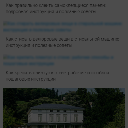
Как правильно клеить самоклеящиеся панели:
подробная инструкция и полезные советы
Как стирать велюровые вещи в стиральной машине:
инструкция и полезные советы
Как крепить плинтус к стене: рабочие способы и
пошаговые инструкции