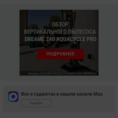
Все о гаджетах в нашем канале Max
Перейти