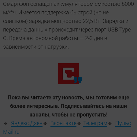
Смартфон оснащен аккумулятором емкостью 6000
мА*ч. Имеется поддержка быстрой (но не
слишком) зарядки мощностью 22,5 Вт. Зарядка и
передача данных происходит через порт USB Type-
C. Время автономной работы — 2-3 дня в
зависимости от нагрузки.
Пока вы читаете эту новость, мы готовим еще
более интересные. Подписывайтесь на наши
каналы, чтобы не пропустить!
🔹
Яндекс.Дзен
🔹
Вконтакте
🔹
Телеграм
🔹
Пульс
Mail.ru