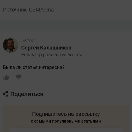
Источник: GSMArena
Автор
Сергей Калашников
Редактор раздела новостей
Была ли статья интересна?
Поделиться
Подпишитесь на рассылку
с самыми популярными статьями