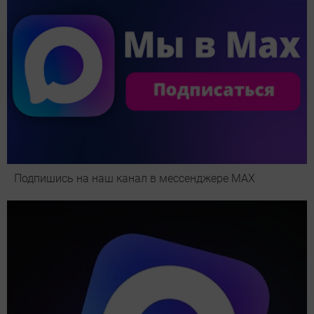
Подпишись на наш канал в мессенджере МАХ