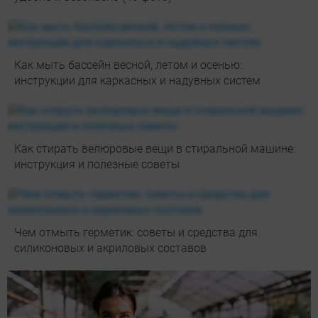
Как мыть бассейн весной, летом и осенью:
инструкции для каркасных и надувных систем
Как стирать велюровые вещи в стиральной машине:
инструкция и полезные советы
Чем отмыть герметик: советы и средства для
силиконовых и акриловых составов