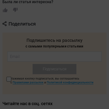
Была ли статья интересна?
Поделиться
Подпишитесь на рассылку
с самыми популярными статьями
Подписаться
Нажимая кнопку подписаться, вы соглашаетесь
с
Правилами рассылок
и
Политикой конфиденциальности
Читайте нас в соц. сетях