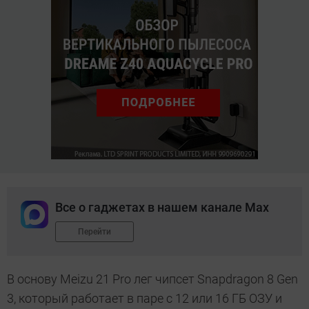
Все о гаджетах в нашем канале Max
Перейти
В основу Meizu 21 Pro лег чипсет Snapdragon 8 Gen
3, который работает в паре с 12 или 16 ГБ ОЗУ и