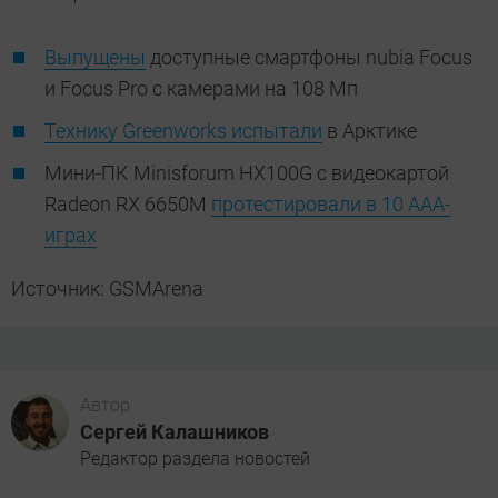
Выпущены
доступные смартфоны nubia Focus
и Focus Pro с камерами на 108 Мп
Технику Greenworks испытали
в Арктике
Мини-ПК Minisforum HX100G с видеокартой
Radeon RX 6650M
протестировали в 10 ААА-
играх
Источник: GSMArena
Автор
Сергей Калашников
Редактор раздела новостей