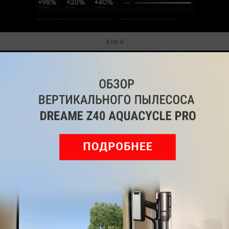
4 из 4