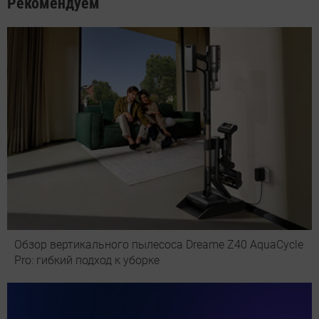
Рекомендуем
Обзор вертикального пылесоса Dreame Z40 AquaCycle
Pro: гибкий подход к уборке