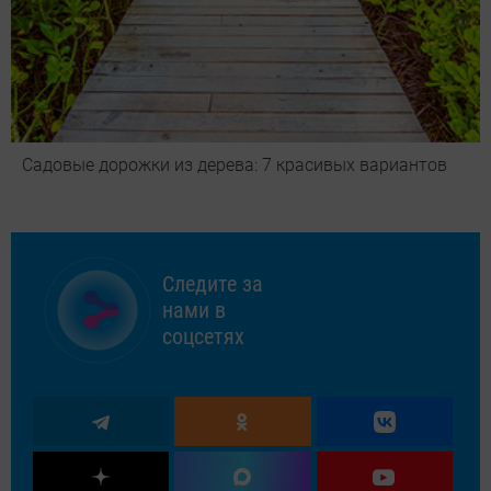
Садовые дорожки из дерева: 7 красивых вариантов
Следите за
нами в
соцсетях