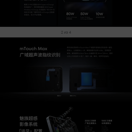
2 из 4