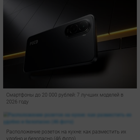
Смартфоны до 20 000 рублей: 7 лучших моделей в
2026 году
Расположение розеток на кухне: как разместить их
удобно и безопасно (46 фото)