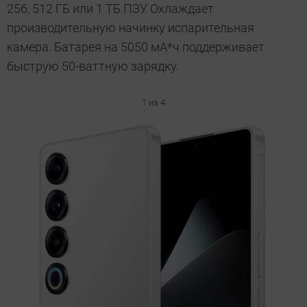
256, 512 ГБ или 1 ТБ ПЗУ. Охлаждает
производительную начинку испарительная
камера. Батарея на 5050 мА*ч поддерживает
быструю 50-ваттную зарядку.
1 из 4