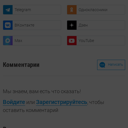
Telegram
Одноклассники
ВКонтакте
Дзен
Max
YouTube
Комментарии
Написать
Мы знаем, вам есть что сказать!
Войдите
Зарегистрируйтесь
или
, чтобы
оставить комментарий