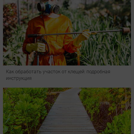
Как обработать участок от клещей: подробная
инструкция