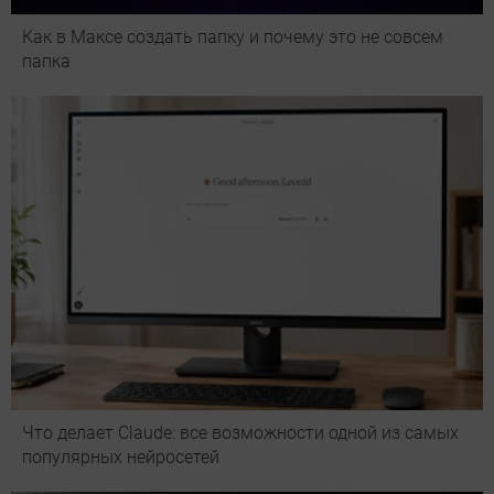
Как в Максе создать папку и почему это не совсем
папка
Что делает Сlaude: все возможности одной из самых
популярных нейросетей