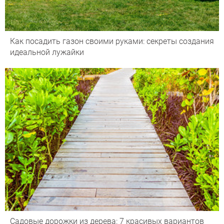
Как посадить газон своими руками: секреты создания
идеальной лужайки
Садовые дорожки из дерева: 7 красивых вариантов