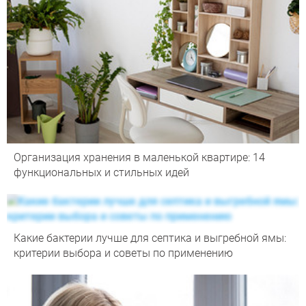
Организация хранения в маленькой квартире: 14
функциональных и стильных идей
Какие бактерии лучше для септика и выгребной ямы:
критерии выбора и советы по применению