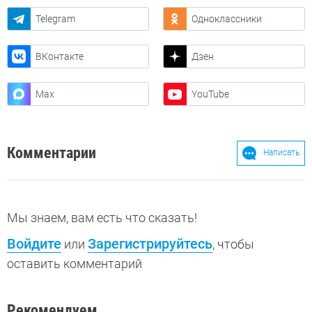
Telegram
Одноклассники
ВКонтакте
Дзен
Max
YouTube
Комментарии
Написать
Мы знаем, вам есть что сказать!
Войдите
Зарегистрируйтесь
или
, чтобы
оставить комментарий
Рекомендуем