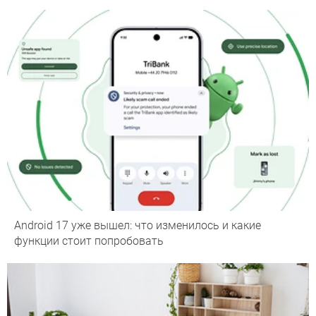
Android 17 уже вышел: что изменилось и какие
функции стоит попробовать