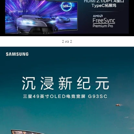
2 из 2