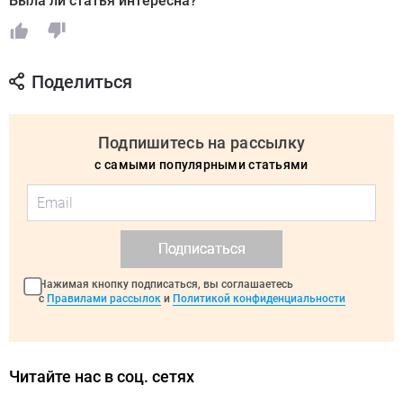
Была ли статья интересна?
Поделиться
Подпишитесь на рассылку
с самыми популярными статьями
Подписаться
Нажимая кнопку подписаться, вы соглашаетесь
с
Правилами рассылок
и
Политикой конфиденциальности
Читайте нас в соц. сетях