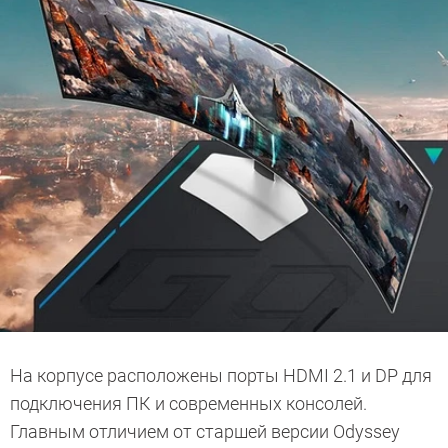
На корпусе расположены порты HDMI 2.1 и DP для
подключения ПК и современных консолей.
Главным отличием от старшей версии Odyssey