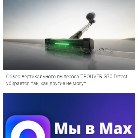
Обзор вертикального пылесоса TROUVER G70 Detect:
убирается так, как другие не могут