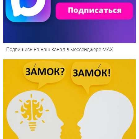
Подпишись на наш канал в мессенджере МАХ