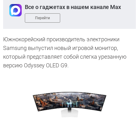
Все о гаджетах в нашем канале Max
Перейти
Южнокорейский производитель электроники
Samsung выпустил новый игровой монитор,
который представляет собой слегка урезанную
версию Odyssey OLED G9.