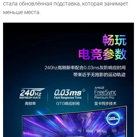
стала обновлённая подставка, которая занимает
меньше места.