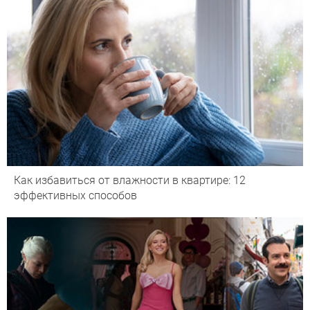
Как избавиться от влажности в квартире: 12
эффективных способов