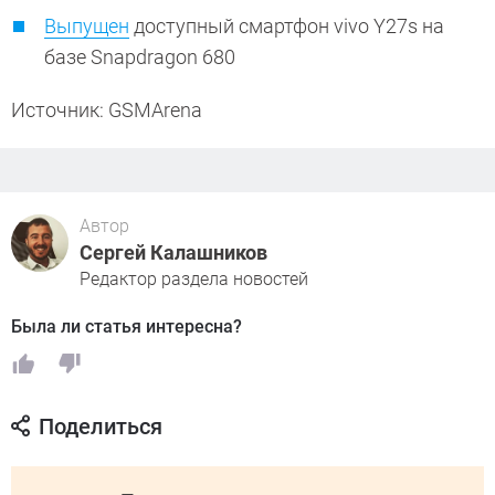
Выпущен
доступный смартфон vivo Y27s на
базе Snapdragon 680
Источник: GSMArena
Автор
Сергей Калашников
Редактор раздела новостей
Была ли статья интересна?
Поделиться