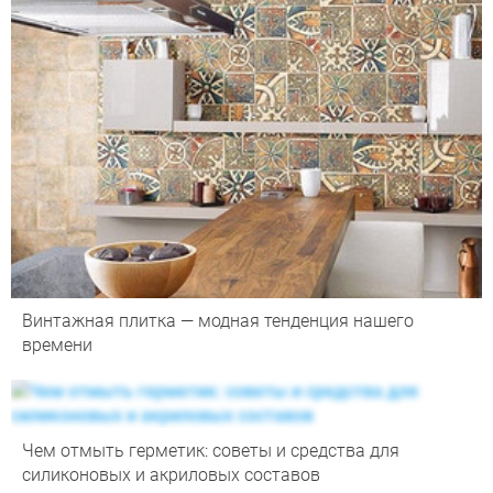
Винтажная плитка — модная тенденция нашего
времени
Чем отмыть герметик: советы и средства для
силиконовых и акриловых составов