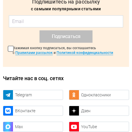
Подпишитесь на рассылку
с самыми популярными статьями
Подписаться
Нажимая кнопку подписаться, вы соглашаетесь
с
Правилами рассылок
и
Политикой конфиденциальности
Читайте нас в соц. сетях
Telegram
Одноклассники
ВКонтакте
Дзен
Max
YouTube