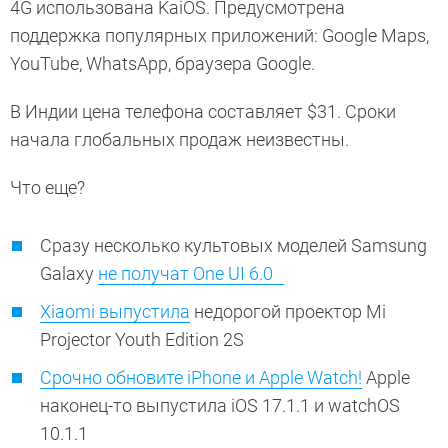
4G использована KaiOS. Предусмотрена
поддержка популярных приложений: Google Maps,
YouTube, WhatsApp, браузера Google.
В Индии цена телефона составляет $31. Сроки
начала глобальных продаж неизвестны.
Что еще?
Сразу несколько культовых моделей Samsung
Galaxy
не получат One UI 6.0
Xiaomi выпустила
недорогой проектор Mi
Projector Youth Edition 2S
Срочно обновите iPhone и Apple Watch!
Apple
наконец-то выпустила iOS 17.1.1 и watchOS
10.1.1