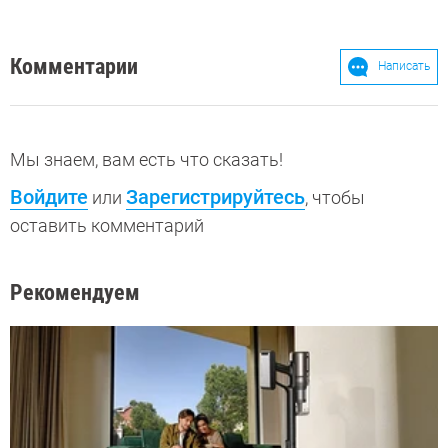
Комментарии
Написать
Мы знаем, вам есть что сказать!
Войдите
Зарегистрируйтесь
или
, чтобы
оставить комментарий
Рекомендуем