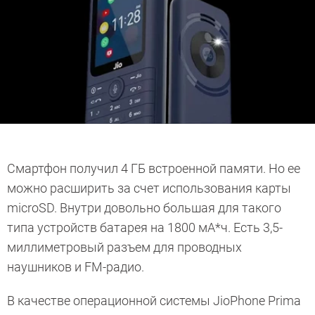
Смартфон получил 4 ГБ встроенной памяти. Но ее
можно расширить за счет использования карты
microSD. Внутри довольно большая для такого
типа устройств батарея на 1800 мА*ч. Есть 3,5-
миллиметровый разъем для проводных
наушников и FM-радио.
В качестве операционной системы JioPhone Prima