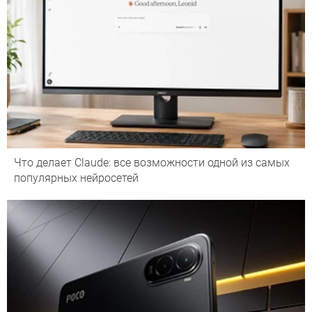
Что делает Сlaude: все возможности одной из самых
популярных нейросетей