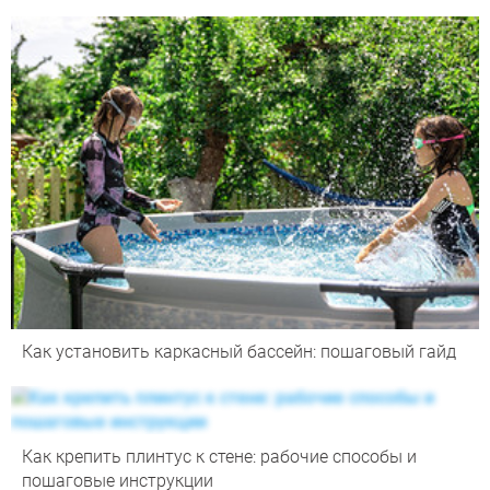
Как установить каркасный бассейн: пошаговый гайд
Как крепить плинтус к стене: рабочие способы и
пошаговые инструкции