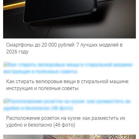
Смартфоны до 20 000 рублей: 7 лучших моделей в
2026 году
Как стирать велюровые вещи в стиральной машине:
инструкция и полезные советы
Расположение розеток на кухне: как разместить их
удобно и безопасно (46 фото)