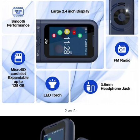
2 из 2