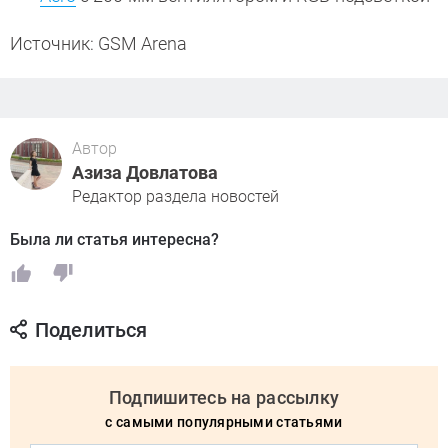
Источник: GSM Arena
Автор
Азиза Довлатова
Редактор раздела новостей
Была ли статья интересна?
Поделиться
Подпишитесь на рассылку
с самыми популярными статьями