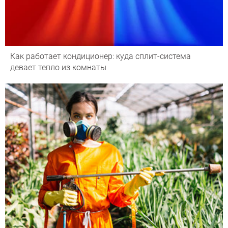
Как работает кондиционер: куда сплит-система
девает тепло из комнаты