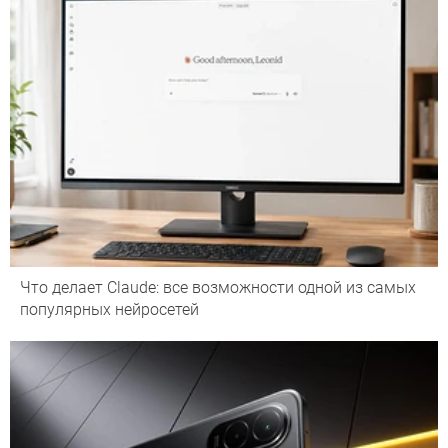
Что делает Сlaude: все возможности одной из самых
популярных нейросетей