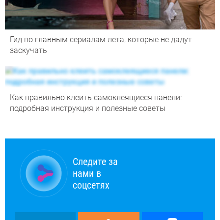
Гид по главным сериалам лета, которые не дадут
заскучать
Как правильно клеить самоклеящиеся панели:
подробная инструкция и полезные советы
Следите за
нами в
соцсетях