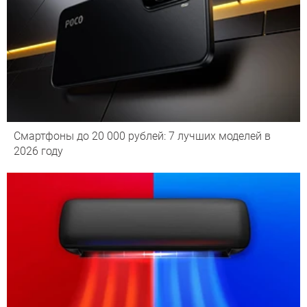
Смартфоны до 20 000 рублей: 7 лучших моделей в
2026 году