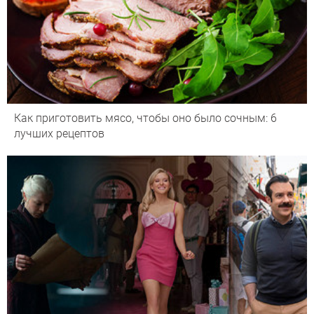
Как приготовить мясо, чтобы оно было сочным: 6
лучших рецептов