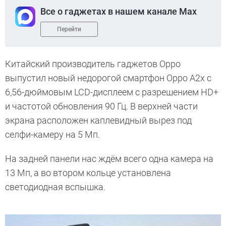
Все о гаджетах в нашем канале Max
Перейти
Китайский производитель гаджетов Oppo
выпустил новый недорогой смартфон Oppo A2x с
6,56-дюймовым LCD-дисплеем с разрешением HD+
и частотой обновления 90 Гц. В верхней части
экрана расположен каплевидный вырез под
селфи-камеру на 5 Мп.
На задней панели нас ждём всего одна камера на
13 Мп, а во втором кольце установлена
светодиодная вспышка.