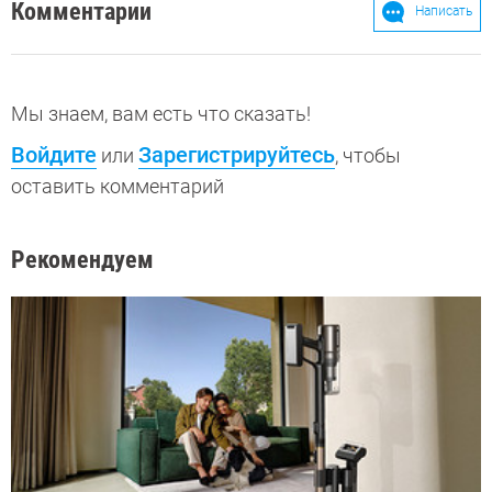
Комментарии
Написать
Мы знаем, вам есть что сказать!
Войдите
Зарегистрируйтесь
или
, чтобы
оставить комментарий
Рекомендуем