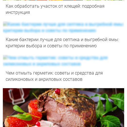
Как обработать участок от клещей: подробная
инструкция
Какие бактерии лучше для септика и выгребной ямы:
критерии выбора и советы по применению
Чем отмыть герметик: советы и средства для
силиконовых и акриловых составов