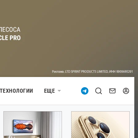
ТЕХНОЛОГИИ
ЕЩЕ