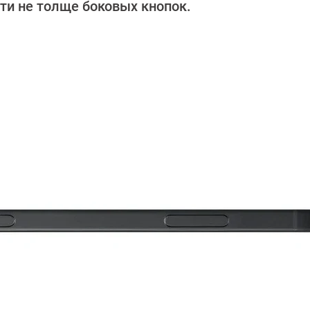
ти не толще боковых кнопок.