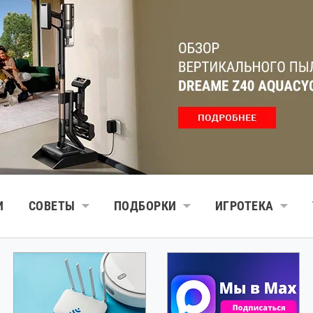
И
СОВЕТЫ
ПОДБОРКИ
ИГРОТЕКА