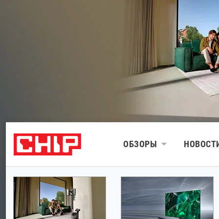
ОБЗОРЫ
НОВОСТ