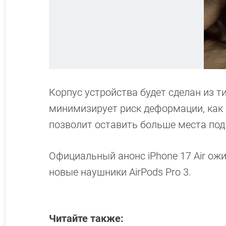
Корпус устройства будет сделан из т
минимизирует риск деформации, как эт
позволит оставить больше места под
Официальный анонс iPhone 17 Air ожи
новые наушники AirPods Pro 3.
Читайте также: