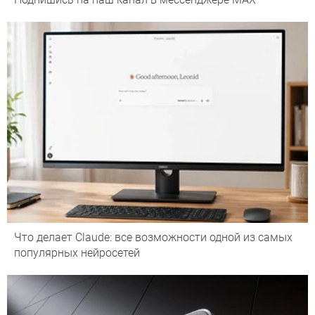
Что делает Сlaude: все возможности одной из самых
популярных нейросетей