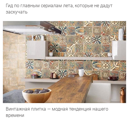
Гид по главным сериалам лета, которые не дадут
заскучать
Винтажная плитка — модная тенденция нашего
времени