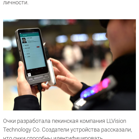
личности.
Очки разработала пекинская компания LLVision
Technology Co. Создатели устройства рассказали,
что очки способны идентифицировать