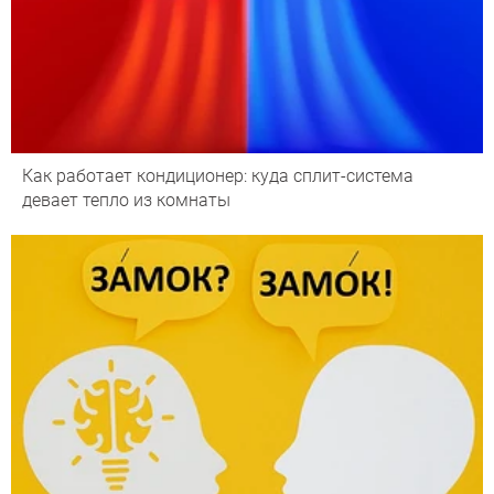
Как работает кондиционер: куда сплит-система
девает тепло из комнаты