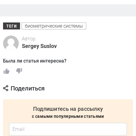
биометрические системы
ТЕГИ
Автор
Sergey Suslov
Была ли статья интересна?
Поделиться
Подпишитесь на рассылку
с самыми популярными статьями