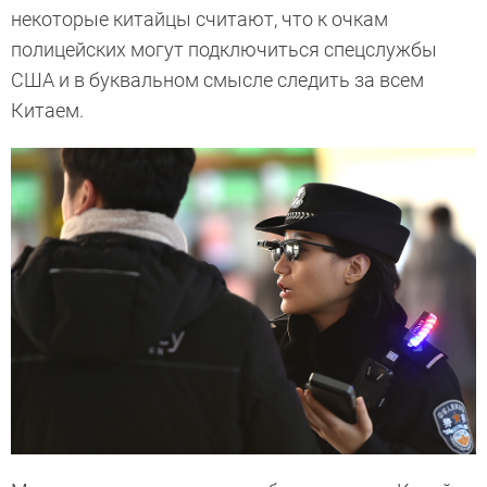
некоторые китайцы считают, что к очкам
полицейских могут подключиться спецслужбы
США и в буквальном смысле следить за всем
Китаем.