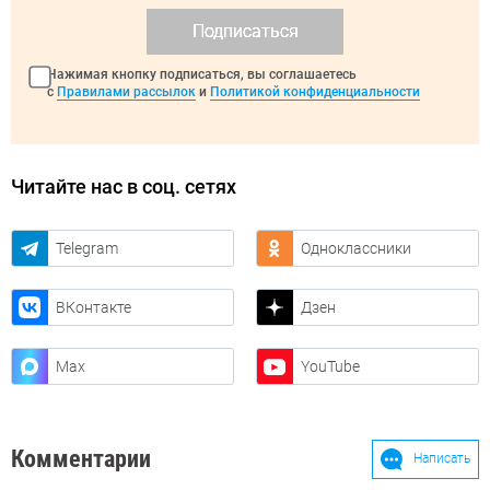
Подписаться
Нажимая кнопку подписаться, вы соглашаетесь
с
Правилами рассылок
и
Политикой конфиденциальности
Читайте нас в соц. сетях
Telegram
Одноклассники
ВКонтакте
Дзен
Max
YouTube
Комментарии
Написать