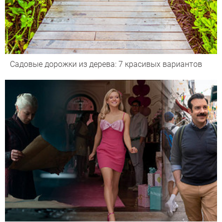
Садовые дорожки из дерева: 7 красивых вариантов