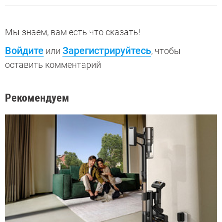
Мы знаем, вам есть что сказать!
Войдите
Зарегистрируйтесь
или
, чтобы
оставить комментарий
Рекомендуем