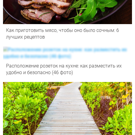
Как приготовить мясо, чтобы оно было сочным: 6
лучших рецептов
Расположение розеток на кухне: как разместить их
удобно и безопасно (46 фото)