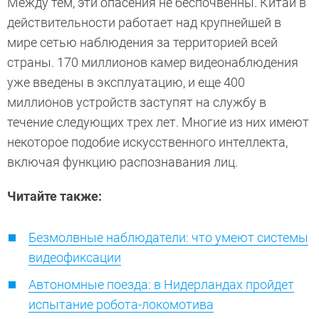
Между тем, эти опасения не беспочвенны. Китай в
действительности работает над крупнейшей в
мире сетью наблюдения за территорией всей
страны. 170 миллионов камер видеонаблюдения
уже введены в эксплуатацию, и еще 400
миллионов устройств заступят на службу в
течение следующих трех лет. Многие из них имеют
некоторое подобие искусственного интеллекта,
включая функцию распознавания лиц.
Читайте также:
Безмолвные наблюдатели: что умеют системы
видеофиксации
Автономные поезда: в Нидерландах пройдет
испытание робота-локомотива