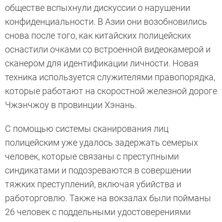
обществе вспыхнули дискуссии о нарушении
конфиденциальности. В Азии они возобновились
снова после того, как китайских полицейских
оснастили очками со встроенной видеокамерой и
сканером для идентификации личности. Новая
техника используется служителями правопорядка,
которые работают на скоростной железной дороге
Чжэнчжоу в провинции Хэнань.
С помощью системы сканирования лиц
полицейским уже удалось задержать семерых
человек, которые связаны с преступными
синдикатами и подозреваются в совершении
тяжких преступлений, включая убийства и
работорговлю. Также на вокзалах были пойманы
26 человек с поддельными удостоверениями