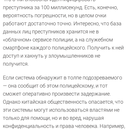
преступника за 100 миллисекунд. Есть, конечно,
вероятность погрешности, но в целом очки
работают достаточно точно. Интересно, что база
данных лиц преступников хранится не в
«облачном» сервисе полиции, а на служебном
смартфоне каждого полицейского. Получить к ней
доступ и хакнуть у злоумышленников не
получится.
Если система обнаружит в толпе подозреваемого
— она сообщит об этом полицейскому, и тот
сможет оперативно произвести задержание.
Однако китайская общественность опасается, что
эти системы могут использоваться властями не
только для помощи, но и во вред, нарушая
конфиденциальность и права человека. Например,