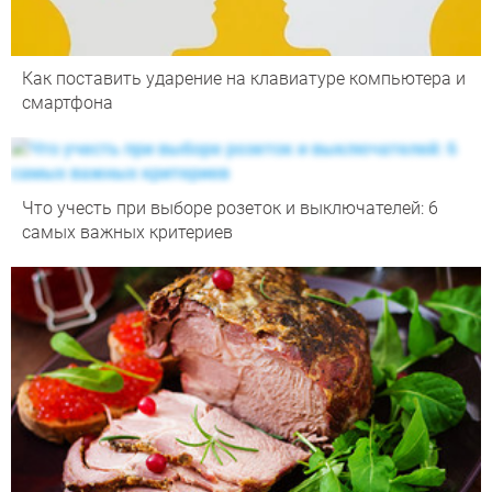
Как поставить ударение на клавиатуре компьютера и
смартфона
Что учесть при выборе розеток и выключателей: 6
самых важных критериев