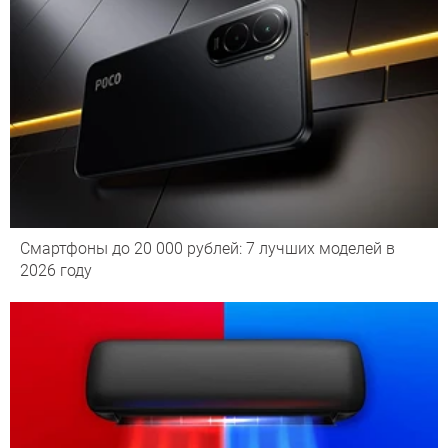
Смартфоны до 20 000 рублей: 7 лучших моделей в
2026 году