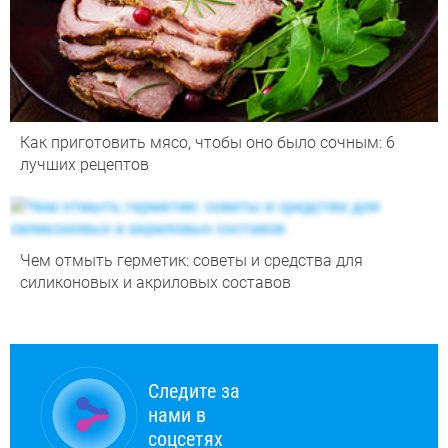
Как приготовить мясо, чтобы оно было сочным: 6
лучших рецептов
Чем отмыть герметик: советы и средства для
силиконовых и акриловых составов
Следите за
нами в
соцсетях