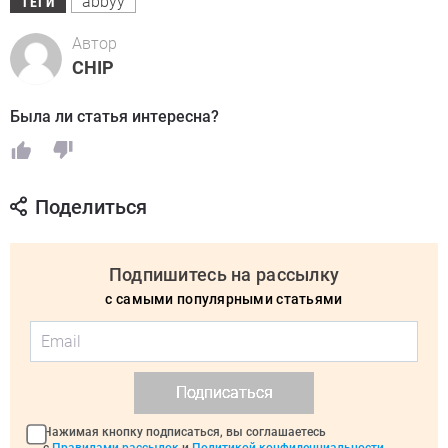
abbyy
ТЕГИ
Автор
CHIP
Была ли статья интересна?
Поделиться
Подпишитесь на рассылку
с самыми популярными статьями
Подписаться
Нажимая кнопку подписаться, вы соглашаетесь