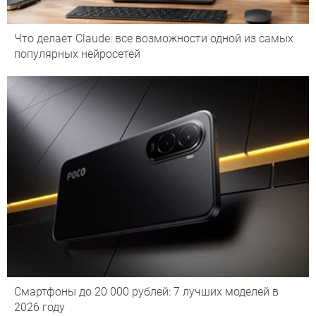
Что делает Сlaude: все возможности одной из самых
популярных нейросетей
Смартфоны до 20 000 рублей: 7 лучших моделей в
2026 году