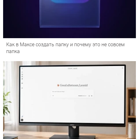
Как в Максе создать папку и почему это не совсем
папка