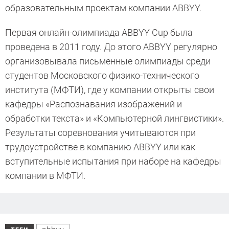
образовательным проектам компании ABBYY.
Первая онлайн-олимпиада ABBYY Cup была
проведена в 2011 году. До этого ABBYY регулярно
организовывала письменные олимпиады среди
студентов Московского физико-технического
института (МФТИ), где у компании открыты свои
кафедры «Распознавания изображений и
обработки текста» и «Компьютерной лингвистики».
Результаты соревнования учитываются при
трудоустройстве в компанию ABBYY или как
вступительные испытания при наборе на кафедры
компании в МФТИ.