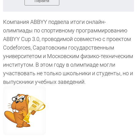
Перейти
Компания ABBYY подвела итоги онлайн-
олимпиады по спортивному программированию
ABBYY Cup 3.0, проводимой совместно с проектом
Codeforces, Саратовским государственным
университетом и Московским физико-техническим
институтом. В этом году в олимпиаде могли
участвовать не только школьники и студенты, но и
выпускники учебных заведений.