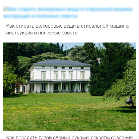
Как стирать велюровые вещи в стиральной машине:
инструкция и полезные советы
Как посадить газон своими руками: секреты создания