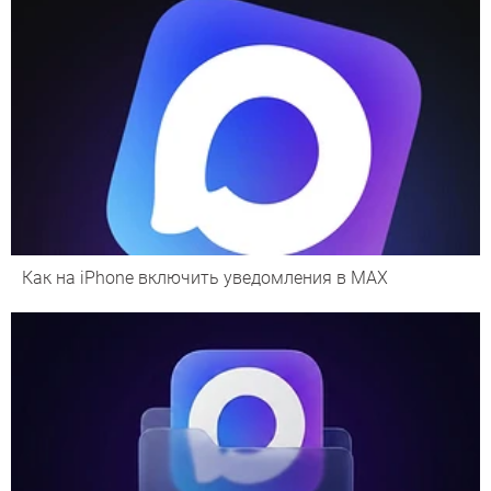
Как на iPhone включить уведомления в MAX