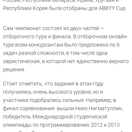
Республики Корея были отобраны для ABBYY Cup.
Сам чемпионат состоял из двух частей —
отборочного тура и финала. В отборочном онлайн-
туре всем конкурсантам было предложено по 6
задач разной сложности, в том числе одна
эвристическая, в которой нет единственно верного
решения.
Стоит отметить, что задания в этом году
получились очень высокого уровня, но и
участники подобрались сильные. Например, в
финал соревнования вышли Нияз Нигматуллин,
победитель Международной студенческой
олимпиады по программированию 2012 и 2013