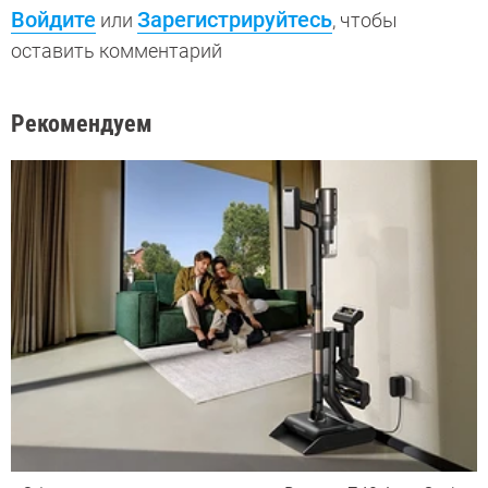
Войдите
Зарегистрируйтесь
или
, чтобы
оставить комментарий
Рекомендуем