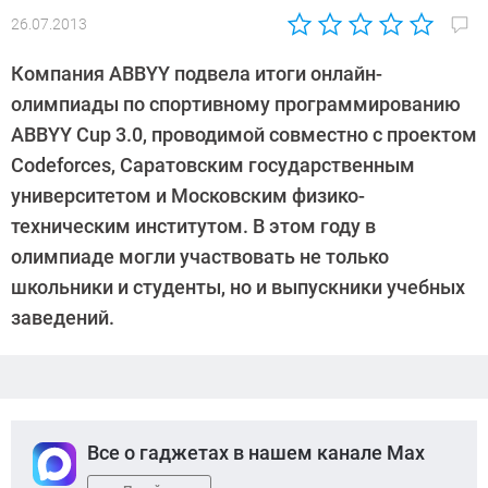
26.07.2013
Автор:
CHIP
Компания ABBYY подвела итоги онлайн-
олимпиады по спортивному программированию
ABBYY Cup 3.0, проводимой совместно с проектом
Codeforces, Саратовским государственным
университетом и Московским физико-
техническим институтом. В этом году в
олимпиаде могли участвовать не только
школьники и студенты, но и выпускники учебных
заведений.
Все о гаджетах в нашем канале Max