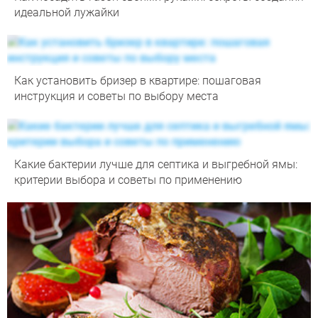
идеальной лужайки
Как установить бризер в квартире: пошаговая
инструкция и советы по выбору места
Какие бактерии лучше для септика и выгребной ямы:
критерии выбора и советы по применению