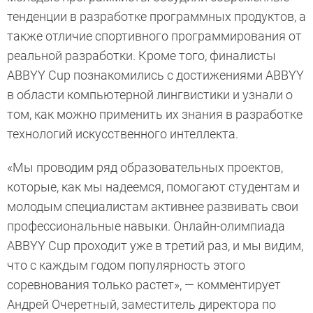
тенденции в разработке программных продуктов, а
также отличие спортивного программирования от
реальной разработки. Кроме того, финалисты
ABBYY Cup познакомились с достижениями ABBYY
в области компьютерной лингвистики и узнали о
том, как можно применить их знания в разработке
технологий искусственного интеллекта.
«Мы проводим ряд образовательных проектов,
которые, как мы надеемся, помогают студентам и
молодым специалистам активнее развивать свои
профессиональные навыки. Онлайн-олимпиада
ABBYY Cup проходит уже в третий раз, и мы видим,
что с каждым годом популярность этого
соревнования только растет», — комментирует
Андрей Очеретный, заместитель директора по