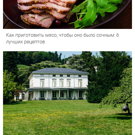
Как приготовить мясо, чтобы оно было сочным: 6
лучших рецептов