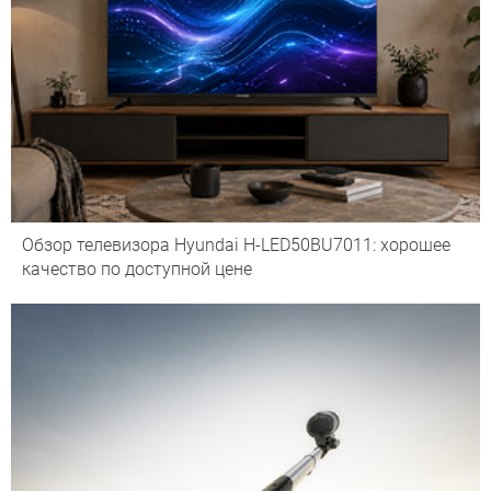
Обзор телевизора Hyundai H-LED50BU7011: хорошее
качество по доступной цене