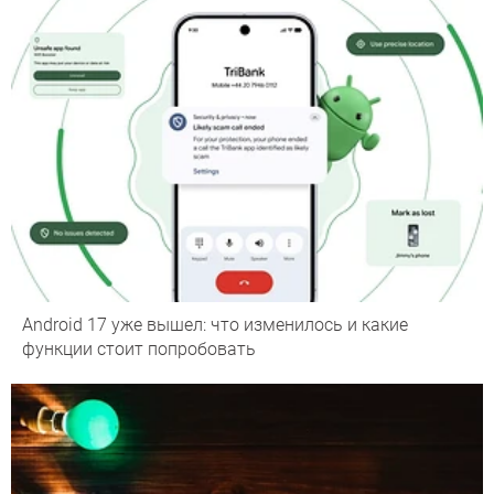
Android 17 уже вышел: что изменилось и какие
функции стоит попробовать