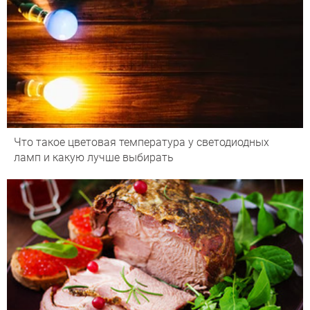
Что такое цветовая температура у светодиодных
ламп и какую лучше выбирать