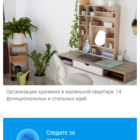
Организация хранения в маленькой квартире: 14
функциональных и стильных идей
Следите за