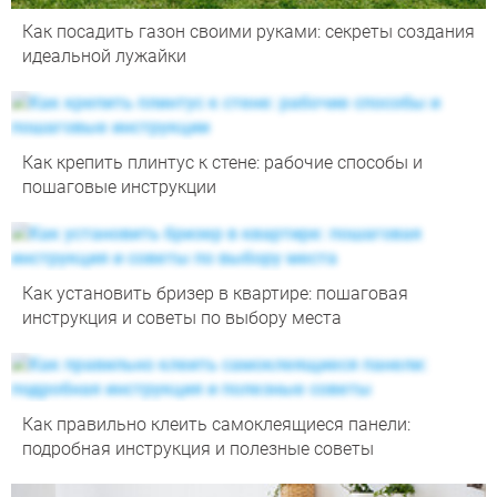
Как посадить газон своими руками: секреты создания
идеальной лужайки
Как крепить плинтус к стене: рабочие способы и
пошаговые инструкции
Как установить бризер в квартире: пошаговая
инструкция и советы по выбору места
Как правильно клеить самоклеящиеся панели:
подробная инструкция и полезные советы