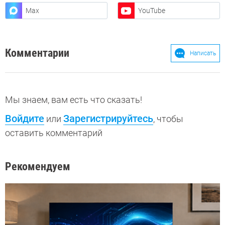
Max
YouTube
Комментарии
Написать
Мы знаем, вам есть что сказать!
Войдите
Зарегистрируйтесь
или
, чтобы
оставить комментарий
Рекомендуем