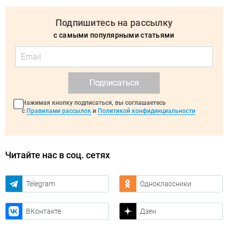
Подпишитесь на рассылку
с самыми популярными статьями
Подписаться
Нажимая кнопку подписаться, вы соглашаетесь
с
Правилами рассылок
и
Политикой конфиденциальности
Читайте нас в соц. сетях
Telegram
Одноклассники
ВКонтакте
Дзен