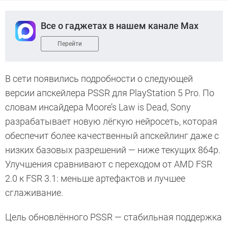
Все о гаджетах в нашем канале Max
Перейти
В сети появились подробности о следующей
версии апскейлера PSSR для PlayStation 5 Pro. По
словам инсайдера Moore’s Law is Dead, Sony
разрабатывает новую лёгкую нейросеть, которая
обеспечит более качественный апскейлинг даже с
низких базовых разрешений — ниже текущих 864p.
Улучшения сравнивают с переходом от AMD FSR
2.0 к FSR 3.1: меньше артефактов и лучшее
сглаживание.
Цель обновлённого PSSR — стабильная поддержка