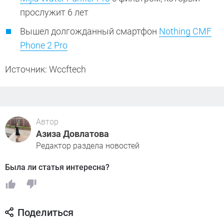
прослужит 6 лет
Вышел долгожданный смартфон
Nothing CMF
Phone 2 Pro
Источник: Wccftech
Автор
Азиза Довлатова
Редактор раздела новостей
Была ли статья интересна?
Поделиться