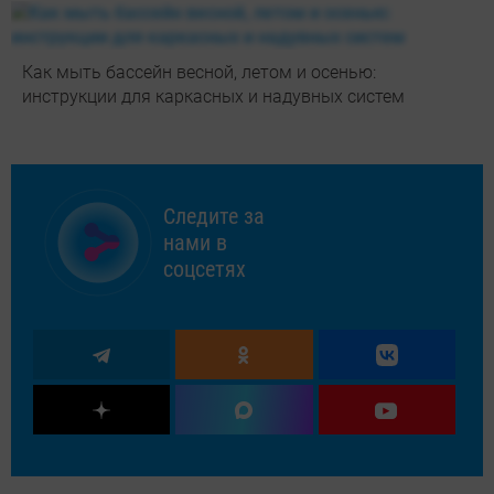
Как мыть бассейн весной, летом и осенью:
инструкции для каркасных и надувных систем
Следите за
нами в
соцсетях