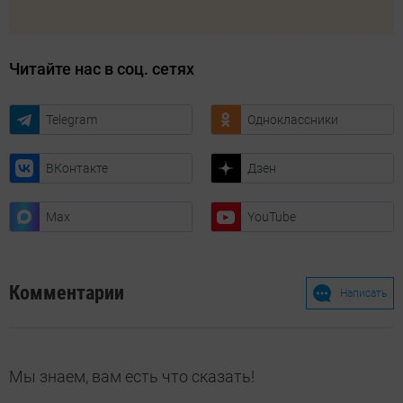
Читайте нас в соц. сетях
Telegram
Одноклассники
ВКонтакте
Дзен
Max
YouTube
Комментарии
Написать
Мы знаем, вам есть что сказать!