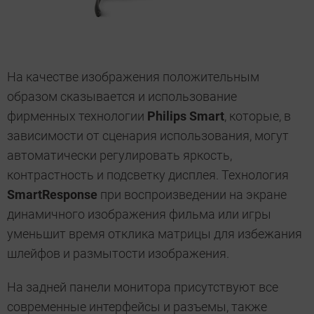
На качестве изображения положительным
образом сказывается и использование
фирменных технологии
Philips Smart
, которые, в
зависимости от сценария использования, могут
автоматически регулировать яркость,
контрастность и подсветку дисплея. Технология
SmartResponse
при воспроизведении на экране
динамичного изображения фильма или игры
уменьшит время отклика матрицы для избежания
шлейфов и размытости изображения.
На задней панели монитора присутствуют все
современные интерфейсы и разъемы, также