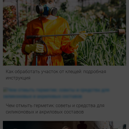
Как обработать участок от клещей: подробная
инструкция
Чем отмыть герметик: советы и средства для
силиконовых и акриловых составов