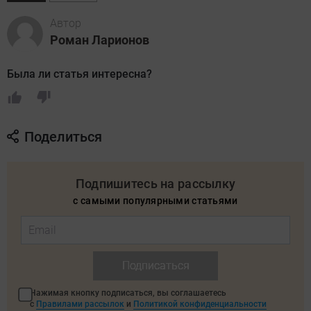
Автор
Роман Ларионов
Была ли статья интересна?
Поделиться
Подпишитесь на рассылку
с самыми популярными статьями
Подписаться
Нажимая кнопку подписаться, вы соглашаетесь
с
Правилами рассылок
и
Политикой конфиденциальности