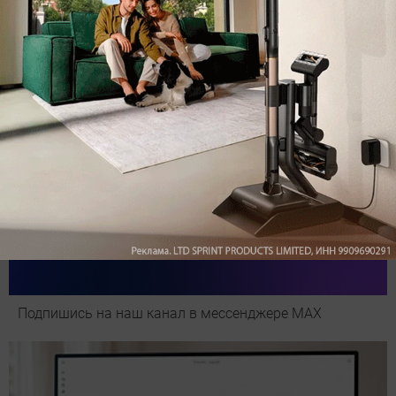
Pro: гибкий подход к уборке
Подпишись на наш канал в мессенджере МАХ