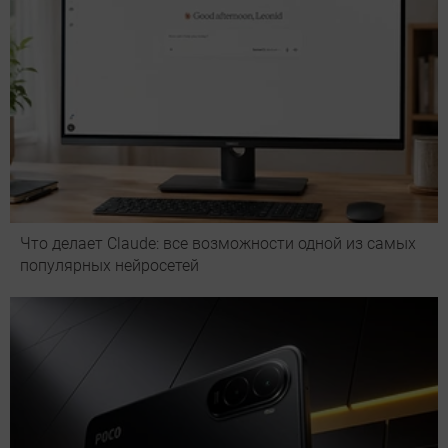
Что делает Сlaude: все возможности одной из самых
популярных нейросетей