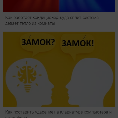
Как работает кондиционер: куда сплит-система
девает тепло из комнаты
Как поставить ударение на клавиатуре компьютера и
смартфона