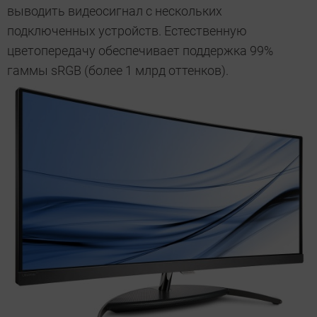
выводить видеосигнал с нескольких
подключенных устройств. Естественную
цветопередачу обеспечивает поддержка 99%
гаммы sRGB (более 1 млрд оттенков).