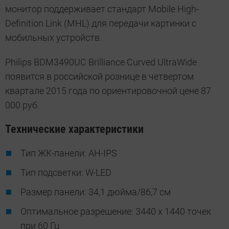
монитор поддерживает стандарт Mobile High-
Definition Link (MHL) для передачи картинки с
мобильных устройств.
Philips BDM3490UC Brilliance Curved UltraWide
появится в российской рознице в четвертом
квартале 2015 года по ориентировочной цене 87
000 руб.
Технические характеристики
Тип ЖК-панели: AH-IPS
Тип подсветки: W-LED
Размер панели: 34,1 дюйма/86,7 см
Оптимальное разрешение: 3440 x 1440 точек
при 60 Гц