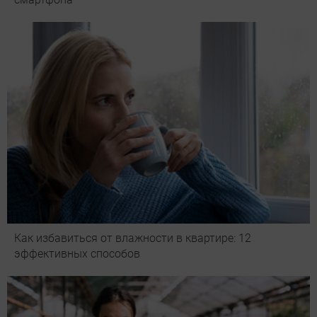
Как избавиться от влажности в квартире: 12
эффективных способов