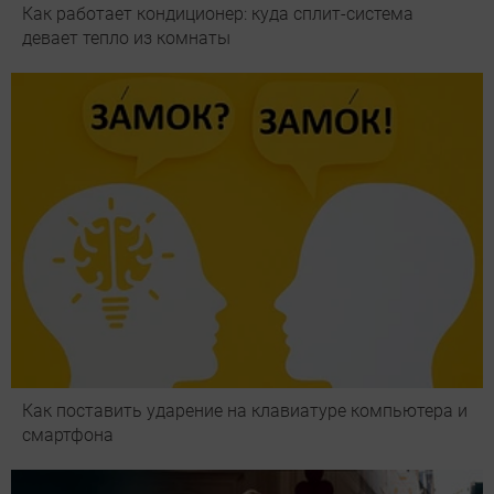
Как работает кондиционер: куда сплит-система
девает тепло из комнаты
Как поставить ударение на клавиатуре компьютера и
смартфона