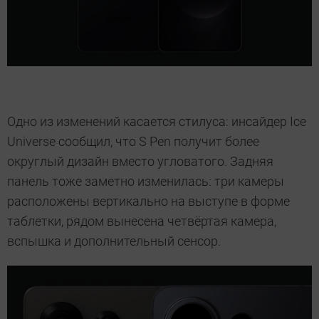
Одно из изменений касается стилуса: инсайдер Ice
Universe сообщил, что S Pen получит более
округлый дизайн вместо угловатого. Задняя
панель тоже заметно изменилась: три камеры
расположены вертикально на выступе в форме
таблетки, рядом вынесена четвёртая камера,
вспышка и дополнительный сенсор.