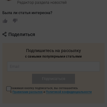
Редактор раздела новостей
Была ли статья интересна?
Поделиться
Подпишитесь на рассылку
с самыми популярными статьями
Подписаться
Нажимая кнопку подписаться, вы соглашаетесь
с
Правилами рассылок
и
Политикой конфиденциальности