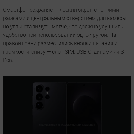
Смартфон сохраняет плоский экран с тонкими
рамками и центральным отверстием для камеры,
но углы стали чуть мягче, что должно улучшить
удобство при использовании одной рукой. На
правой грани разместились кнопки питания и
громкости, снизу — слот SIM, USB-C, динамик и S
Pen.