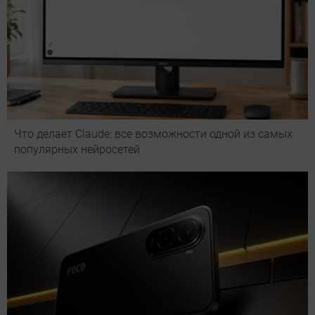
Что делает Сlaude: все возможности одной из самых
популярных нейросетей