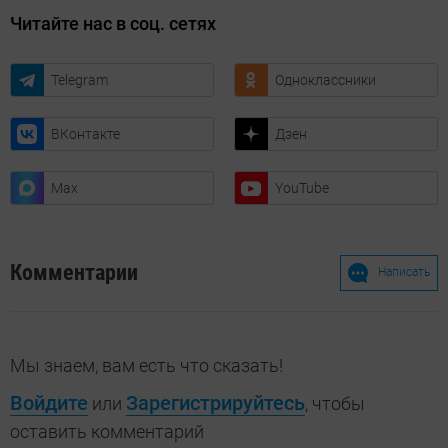
Читайте нас в соц. сетях
Telegram
Одноклассники
ВКонтакте
Дзен
Max
YouTube
Комментарии
Написать
Мы знаем, вам есть что сказать!
Войдите
Зарегистрируйтесь
или
, чтобы
оставить комментарий