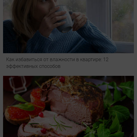
Как избавиться от влажности в квартире: 12
эффективных способов