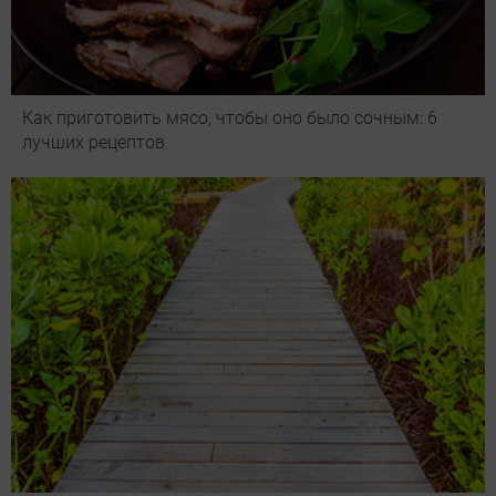
Как приготовить мясо, чтобы оно было сочным: 6
лучших рецептов