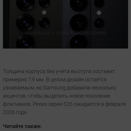
Толщина корпуса без учёта выступа составит
примерно 7,9 мм. В целом дизайн остаётся
узнаваемым, но Samsung добавила несколько
акцентов, чтобы выделить новое поколение
флагманов. Релиз серии S26 ожидается в феврале
2026 года.
Читайте также: