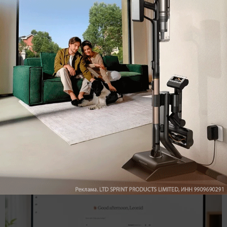
Подпишись на наш канал в мессенджере МАХ