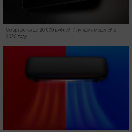
Смартфоны до 20 000 рублей: 7 лучших моделей в
2026 году