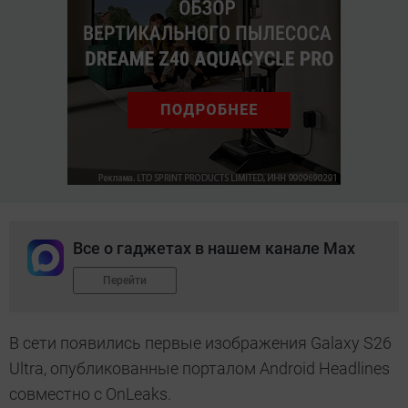
Все о гаджетах в нашем канале Max
Перейти
В сети появились первые изображения Galaxy S26
Ultra, опубликованные порталом Android Headlines
совместно с OnLeaks.