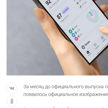
За месяц до официального выпуска пе
появилось официальное изображение