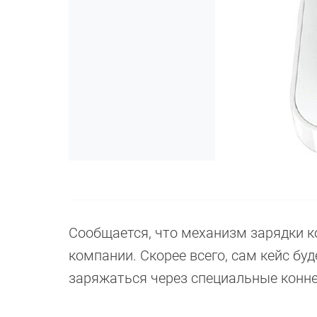
Сообщается, что механизм зарядки 
компании. Скорее всего, сам кейс бу
заряжаться через специальные конн