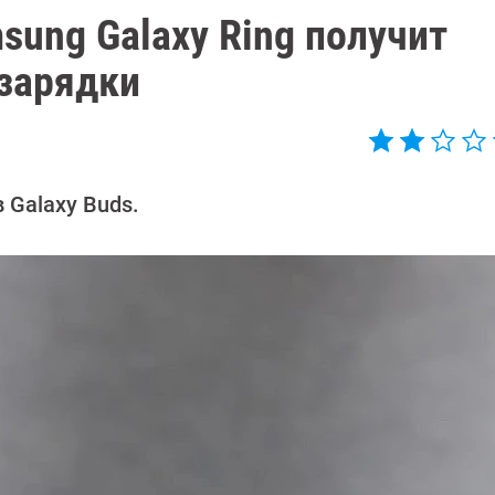
sung Galaxy Ring получит
зарядки
 Galaxy Buds.