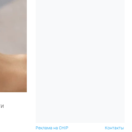
ти
Реклама на CHIP
Контакты