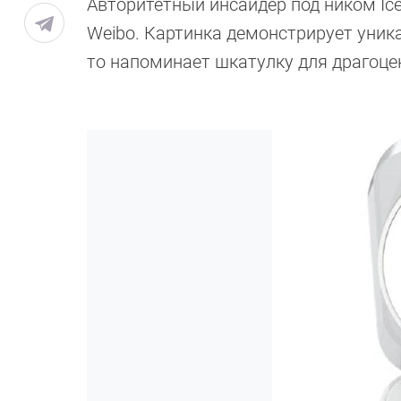
Авторитетный инсайдер под ником Ice
Weibo. Картинка демонстрирует уник
то напоминает шкатулку для драгоце