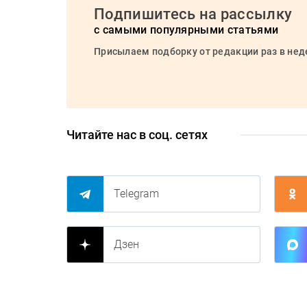
Подпишитесь на рассылку
с самыми популярными статьями
Присылаем подборку от редакции раз в не
Читайте нас в соц. сетях
Telegram
Дзен