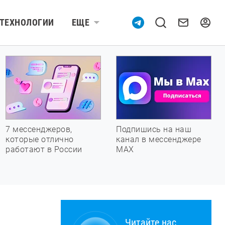
ТЕХНОЛОГИИ
ЕЩЕ
7 мессенджеров,
Подпишись на наш
которые отлично
канал в мессенджере
работают в России
МАХ
Читайте нас