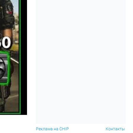
Реклама на CHIP
Контакты