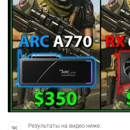
Результаты на видео ниже.