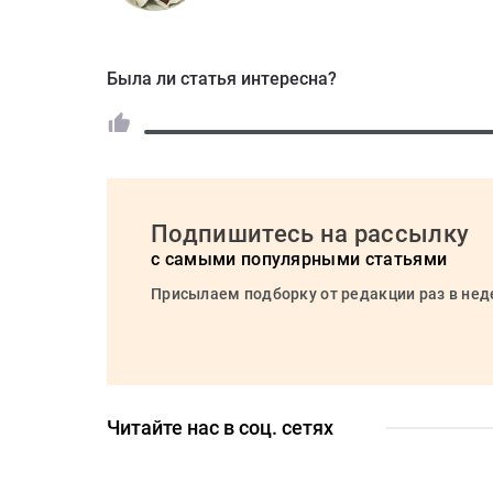
Была ли статья интересна?
Подпишитесь на рассылку
с самыми популярными статьями
Присылаем подборку от редакции раз в не
Читайте нас в соц. сетях