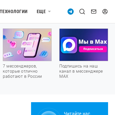
ТЕХНОЛОГИИ
ЕЩЕ
7 мессенджеров,
Подпишись на наш
которые отлично
канал в мессенджере
работают в России
МАХ
Читайте нас