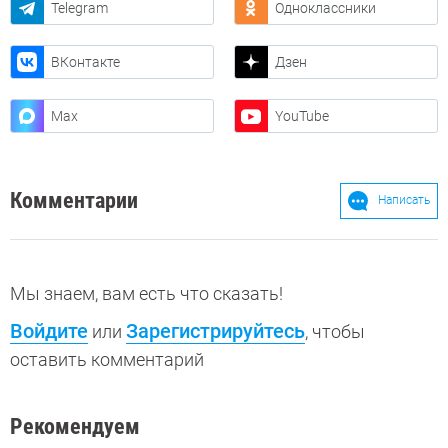
Telegram
Одноклассники
ВКонтакте
Дзен
Max
YouTube
Комментарии
Написать
Мы знаем, вам есть что сказать!
Войдите
Зарегистрируйтесь
или
, чтобы
оставить комментарий
Рекомендуем