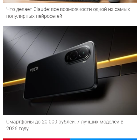
Что делает Сlaude: все возможности одной из самых
популярных нейросетей
Смартфоны до 20 000 рублей: 7 лучших моделей в
2026 году