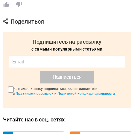
Поделиться
Подпишитесь на рассылку
с самыми популярными статьями
Подписаться
Нажимая кнопку подписаться, вы соглашаетесь
с
Правилами рассылок
и
Политикой конфиденциальности
Читайте нас в соц. сетях