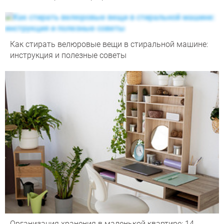
Как стирать велюровые вещи в стиральной машине:
инструкция и полезные советы
Организация хранения в маленькой квартире: 14