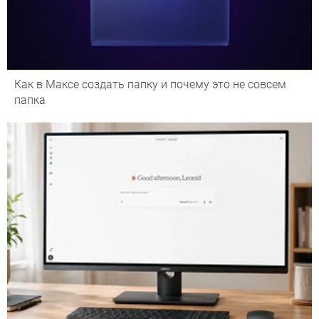
Как в Максе создать папку и почему это не совсем
папка