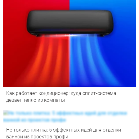
Как работает кондиционер: куда сплит-система
девает тепло из комнаты
Не только плитка: 5 эффектных идей для отделки
ванной из проектов профи