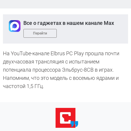
Все о гаджетах в нашем канале Max
Перейти
На YouTube-канале Elbrus PC Play прошла почти
двухчасовая трансляция с испытанием
потенциала процессора Эльбрус-8СВ в играх.
Напомним, что это модель с восемью ядрами и
частотой 1,5 ГГц.