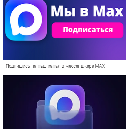
Подпишись на наш канал в мессенджере МАХ