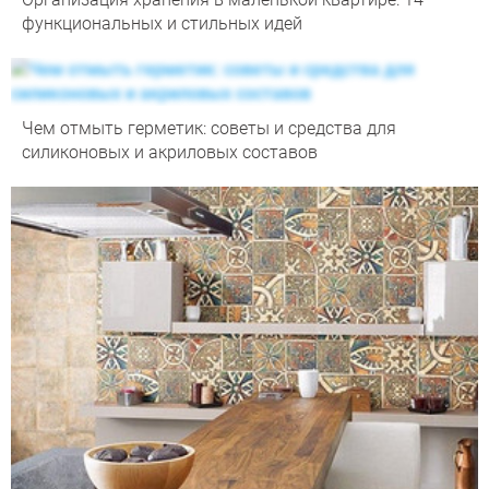
функциональных и стильных идей
Чем отмыть герметик: советы и средства для
силиконовых и акриловых составов