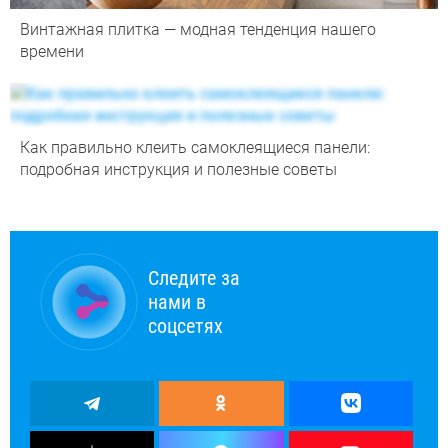
Винтажная плитка — модная тенденция нашего
времени
Как правильно клеить самоклеящиеся панели:
подробная инструкция и полезные советы
Следите за
нами в
соцсетях