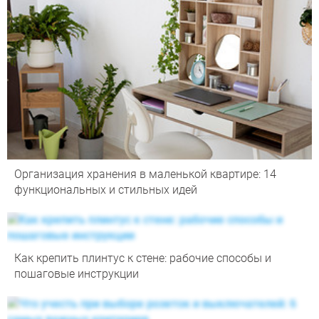
Организация хранения в маленькой квартире: 14
функциональных и стильных идей
Как крепить плинтус к стене: рабочие способы и
пошаговые инструкции