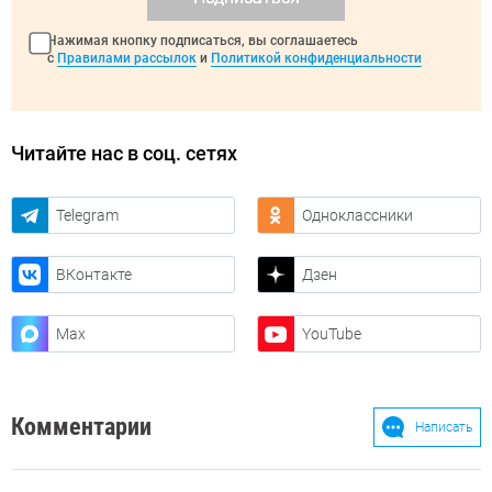
Нажимая кнопку подписаться, вы соглашаетесь
с
Правилами рассылок
и
Политикой конфиденциальности
Читайте нас в соц. сетях
Telegram
Одноклассники
ВКонтакте
Дзен
Max
YouTube
Комментарии
Написать