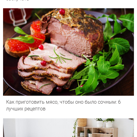
Как приготовить мясо, чтобы оно было сочным: 6
лучших рецептов