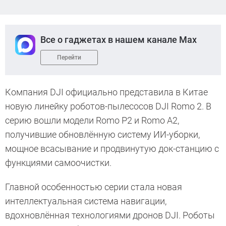
Все о гаджетах в нашем канале Max
Перейти
Компания DJI официально представила в Китае
новую линейку роботов-пылесосов DJI Romo 2. В
серию вошли модели Romo P2 и Romo A2,
получившие обновлённую систему ИИ-уборки,
мощное всасывание и продвинутую док-станцию с
функциями самоочистки.
Главной особенностью серии стала новая
интеллектуальная система навигации,
вдохновлённая технологиями дронов DJI. Роботы