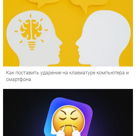
Как поставить ударение на клавиатуре компьютера и
смартфона