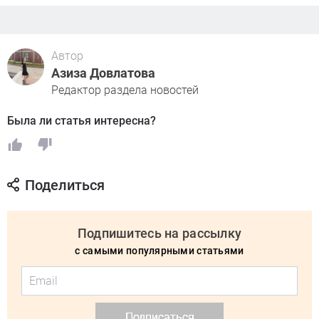
Автор
Азиза Довлатова
Редактор раздела новостей
Была ли статья интересна?
Поделиться
Подпишитесь на рассылку
с самыми популярными статьями
Подписаться