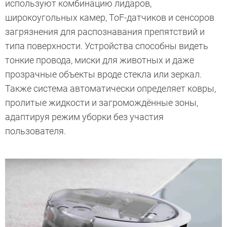
используют комбинацию лидаров,
широкоугольных камер, ToF-датчиков и сенсоров
загрязнения для распознавания препятствий и
типа поверхности. Устройства способны видеть
тонкие провода, миски для животных и даже
прозрачные объекты вроде стекла или зеркал.
Также система автоматически определяет ковры,
пролитые жидкости и загромождённые зоны,
адаптируя режим уборки без участия
пользователя.