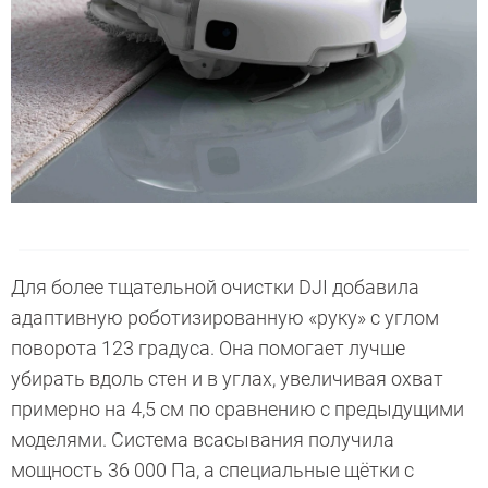
Для более тщательной очистки DJI добавила
адаптивную роботизированную «руку» с углом
поворота 123 градуса. Она помогает лучше
убирать вдоль стен и в углах, увеличивая охват
примерно на 4,5 см по сравнению с предыдущими
моделями. Система всасывания получила
мощность 36 000 Па, а специальные щётки с