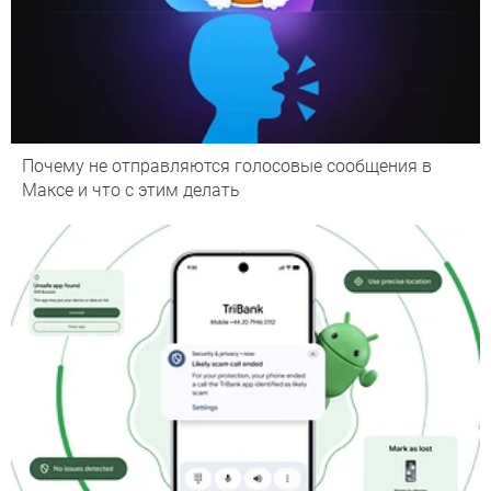
Почему не отправляются голосовые сообщения в
Максе и что с этим делать