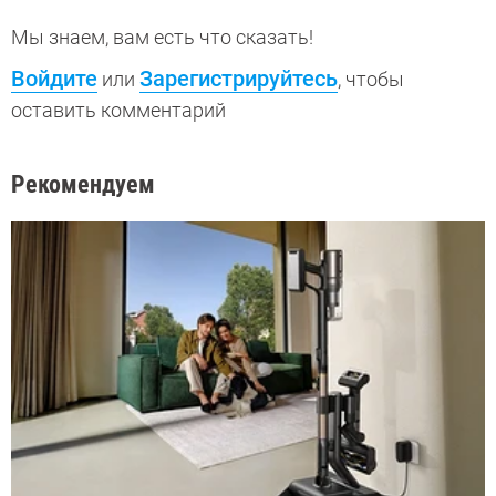
Мы знаем, вам есть что сказать!
Войдите
Зарегистрируйтесь
или
, чтобы
оставить комментарий
Рекомендуем