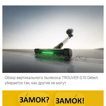
Обзор вертикального пылесоса TROUVER G70 Detect:
убирается так, как другие не могут