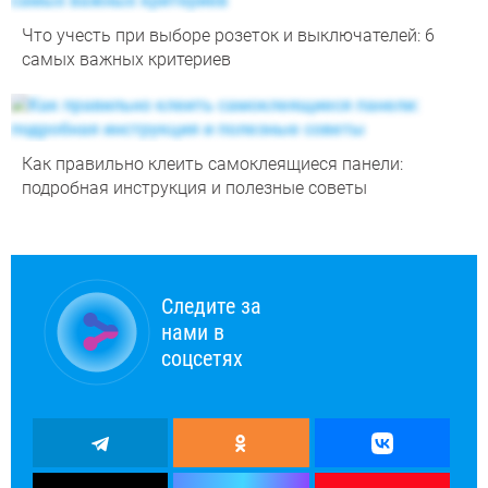
Что учесть при выборе розеток и выключателей: 6
самых важных критериев
Как правильно клеить самоклеящиеся панели:
подробная инструкция и полезные советы
Следите за
нами в
соцсетях