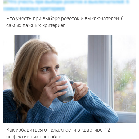
Что учесть при выборе розеток и выключателей: 6
самых важных критериев
Как избавиться от влажности в квартире: 12
эффективных способов