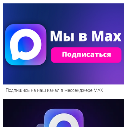
Подпишись на наш канал в мессенджере МАХ