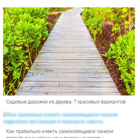
Садовые дорожки из дерева: 7 красивых вариантов
Как правильно клеить самоклеящиеся панели: