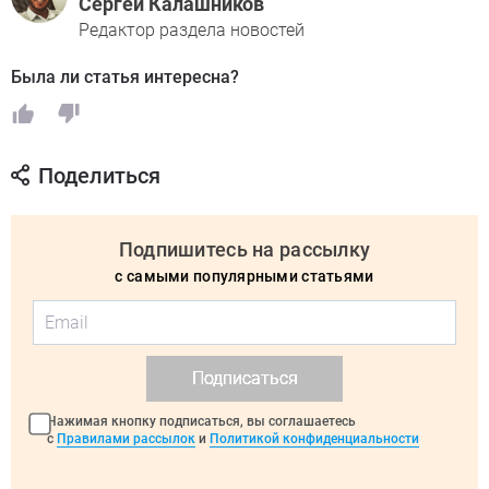
Сергей Калашников
Редактор раздела новостей
Была ли статья интересна?
Поделиться
Подпишитесь на рассылку
с самыми популярными статьями
Подписаться
Нажимая кнопку подписаться, вы соглашаетесь
с
Правилами рассылок
и
Политикой конфиденциальности