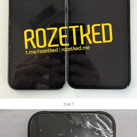
2 из 7