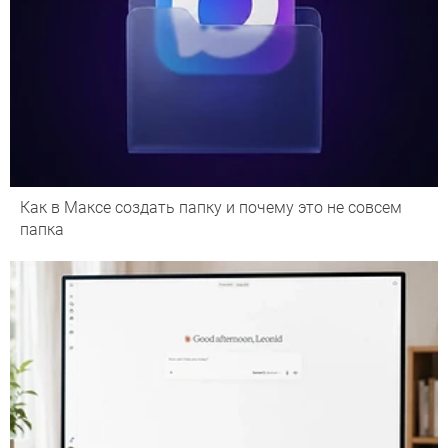
Как в Максе создать папку и почему это не совсем
папка