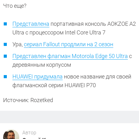
Что еще?
Представлена
портативная консоль AOKZOE A2
Ultra с процессором Intel Core Ultra 7
Ура,
сериал Fallout продлили на 2 сезон
Представлен флагман Motorola Edge 50 Ultra
с
деревянным корпусом
HUAWEI придумала
новое название для своей
флагманской серии HUAWEI P70
Источник: Rozetked
Автор