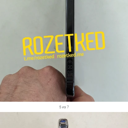
5 из 7