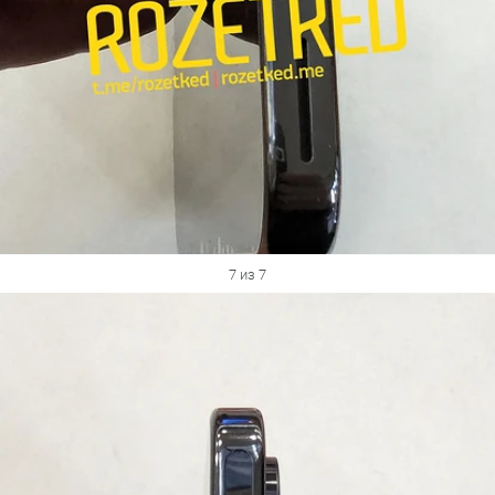
7 из 7