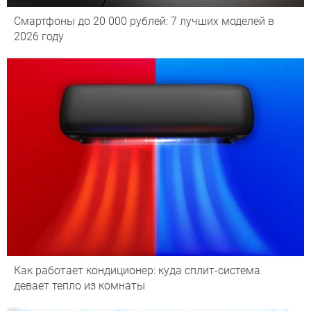
Смартфоны до 20 000 рублей: 7 лучших моделей в
2026 году
Как работает кондиционер: куда сплит-система
девает тепло из комнаты