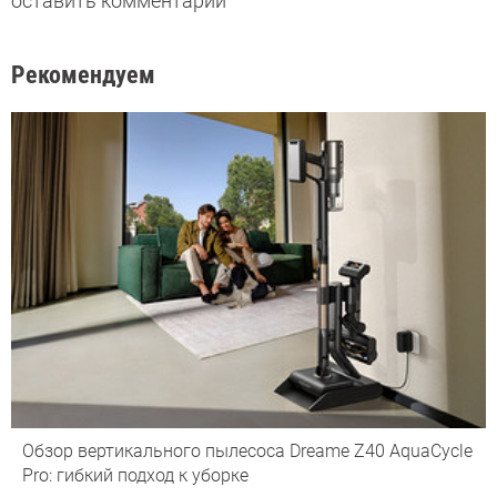
оставить комментарий
Рекомендуем
Обзор вертикального пылесоса Dreame Z40 AquaCycle
Pro: гибкий подход к уборке