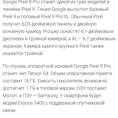
Google Pixel 8 Pro станет одной из трех моделей в
линейке Pixel 9. Также Google выпустит базовый
Pixel 9 и топовый Pixel 9 Pro XL. Обычный Pixel
получит 6,03-дюймовую панель и двойную
основную камеру, Pro'шку оснастят 6,1-дюймовым
дисплеем и тройной камерой, а XL — 6,7-дюймовым
экраном. Камера самого крупного Pixel также
окажется тройной.
По слухам, аппаратной основой Google Pixel 9 Pro
станет чип Tensor G4. Объем оперативной памяти
составит 16 ГБ. Емкость накопителя, возможно,
достигнет 1 ТБ в топовой версии. ОЗУ поставит
Micron, а ПЗУ — Samsung. У смартфона будет
модем Exynos 5400 с поддержкой спутниковой
связи.