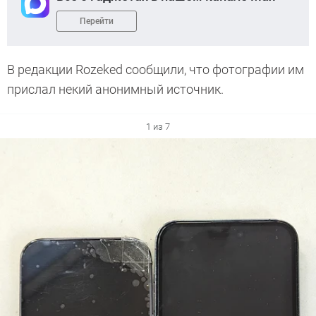
Перейти
В редакции Rozeked сообщили, что фотографии им
прислал некий анонимный источник.
1 из 7