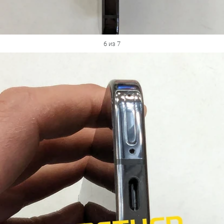
6 из 7