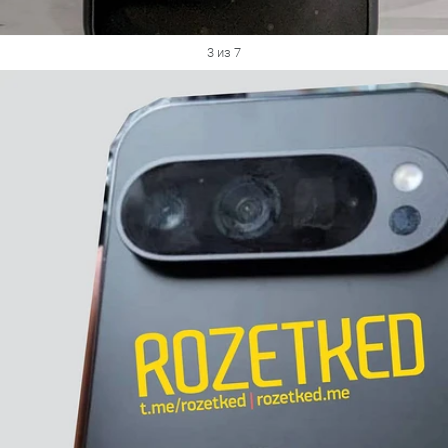
3 из 7