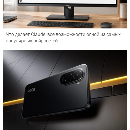
Что делает Сlaude: все возможности одной из самых
популярных нейросетей