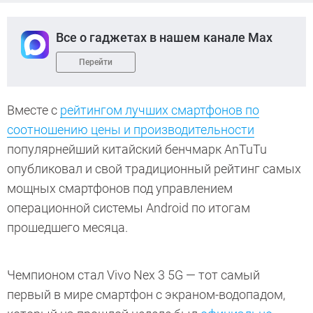
Все о гаджетах в нашем канале Max
Перейти
Вместе с
рейтингом лучших смартфонов по
соотношению цены и производительности
популярнейший китайский бенчмарк AnTuTu
опубликовал и свой традиционный рейтинг самых
мощных смартфонов под управлением
операционной системы Android по итогам
прошедшего месяца.
Чемпионом стал Vivo Nex 3 5G — тот самый
первый в мире смартфон с экраном-водопадом,