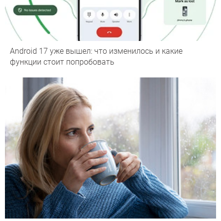
Android 17 уже вышел: что изменилось и какие
функции стоит попробовать