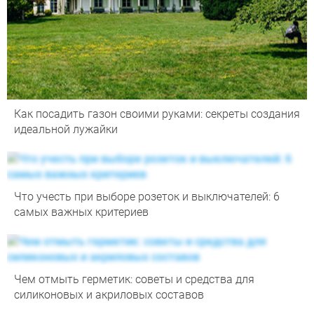
Как посадить газон своими руками: секреты создания
идеальной лужайки
Что учесть при выборе розеток и выключателей: 6
самых важных критериев
Чем отмыть герметик: советы и средства для
силиконовых и акриловых составов