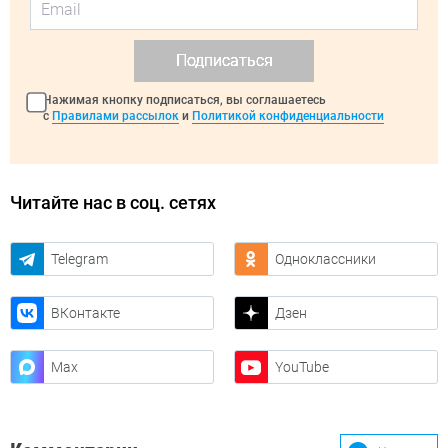
Подписаться
Нажимая кнопку подписаться, вы соглашаетесь
с
Правилами рассылок
и
Политикой конфиденциальности
Читайте нас в соц. сетях
Telegram
Одноклассники
ВКонтакте
Дзен
Max
YouTube