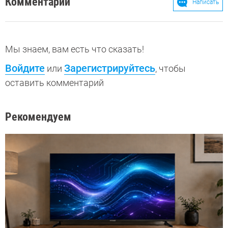
Комментарии
Написать
Мы знаем, вам есть что сказать!
Войдите
Зарегистрируйтесь
или
, чтобы
оставить комментарий
Рекомендуем