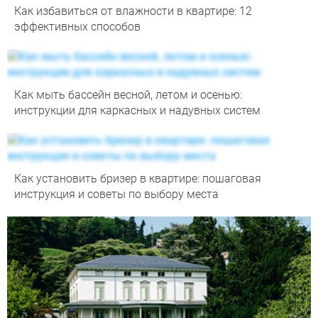
Как избавиться от влажности в квартире: 12
эффективных способов
Как мыть бассейн весной, летом и осенью:
инструкции для каркасных и надувных систем
Как установить бризер в квартире: пошаговая
инструкция и советы по выбору места