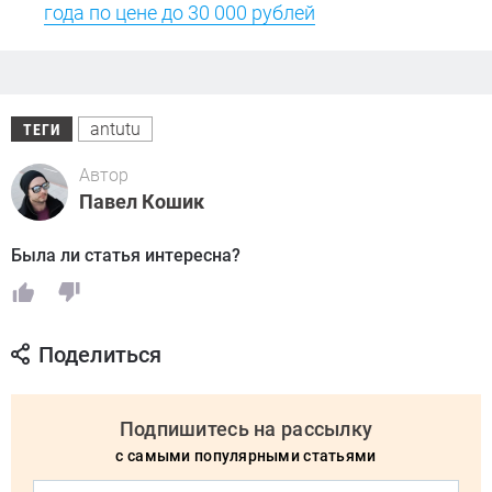
года по цене до 30 000 рублей
antutu
ТЕГИ
Автор
Павел Кошик
Была ли статья интересна?
Поделиться
Подпишитесь на рассылку
с самыми популярными статьями