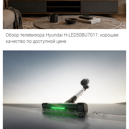
Обзор телевизора Hyundai H-LED50BU7011: хорошее
качество по доступной цене