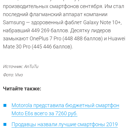
производительных смартфонов сентября. Им стал
последний флагманский аппарат компании
Samsung — здоровенный фаблет Galaxy Note 10+,
набравший 449 269 баллов. Десятку лидеров
замыкают OnePlus 7 Pro (448 488 баллов) и Huawei
Mate 30 Pro (445 446 баллов).
Источник: AnTuTu
Фото: Vivo
Читайте также:
Motorola представила бюджетный смартфон
Moto E6s всего за 7260 руб.
Продавцы назвали лучшие смартфоны 2019