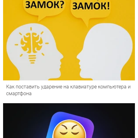
Как поставить ударение на клавиатуре компьютера и
смартфона