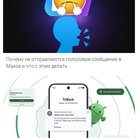
Почему не отправляются голосовые сообщения в
Максе и что с этим делать