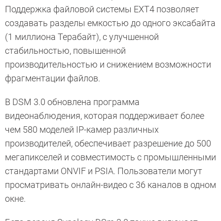
Поддержка файловой системы EXT4 позволяет
создавать разделы емкостью до одного эксабайта
(1 миллиона Терабайт), с улучшенной
стабильностью, повышенной
производительностью и снижением возможности
фрагментации файлов.
В DSM 3.0 обновлена программа
видеонаблюдения, которая поддерживает более
чем 580 моделей IP-камер различных
производителей, обеспечивает разрешение до 500
мегапикселей и совместимость с промышленными
стандартами ONVIF и PSIA. Пользователи могут
просматривать онлайн-видео с 36 каналов в одном
окне.