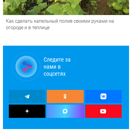
Как сделать капельный полив своими руками на
огороде и в теплице
Следите за
нами в
соцсетях