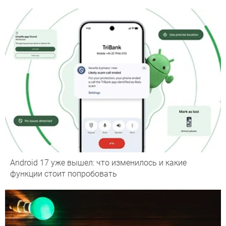
Android 17 уже вышел: что изменилось и какие
функции стоит попробовать