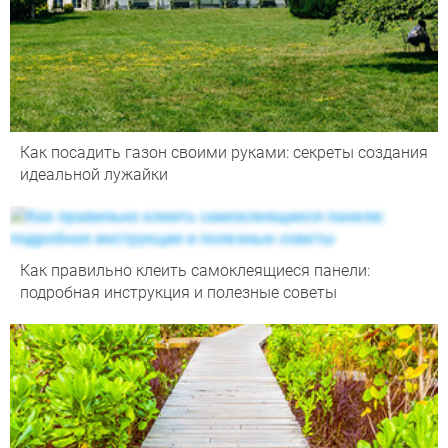
Как посадить газон своими руками: секреты создания
идеальной лужайки
Как правильно клеить самоклеящиеся панели:
подробная инструкция и полезные советы