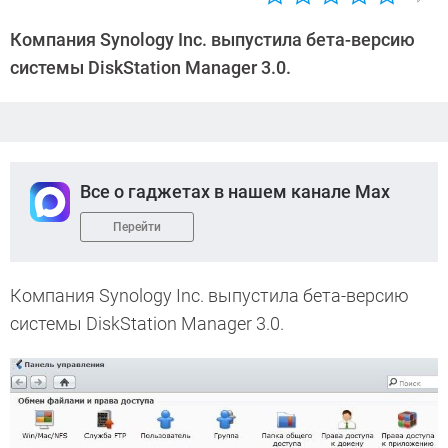
Автор:
CHIP
Компания Synology Inc. выпустила бета-версию
системы DiskStation Manager 3.0.
Все о гаджетах в нашем канале Max
Перейти
Компания Synology Inc. выпустила бета-версию
системы DiskStation Manager 3.0.