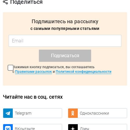
Поделиться
Подпишитесь на рассылку
с самыми популярными статьями
Подписаться
Нажимая кнопку подписаться, вы соглашаетесь
с
Правилами рассылок
и
Политикой конфиденциальности
Читайте нас в соц. сетях
Telegram
Одноклассники
ВКонтакте
Дзен