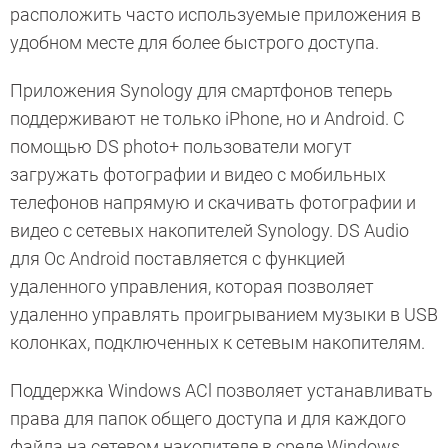
расположить часто используемые приложения в
удобном месте для более быстрого доступа.
Приложения Synology для смартфонов теперь
поддерживают не только iPhone, но и Android. С
помощью DS photo+ пользователи могут
загружать фотографии и видео с мобильных
телефонов напрямую и скачивать фотографии и
видео с сетевых накопителей Synology. DS Audio
для Ос Android поставляется с функцией
удаленного управления, которая позволяет
удаленно управлять проигрыванием музыки в USB
колонках, подключенных к сетевым накопителям.
Поддержка Windows ACl позволяет устанавливать
права для папок общего доступа и для каждого
файла на сетевом накопителе в среде Windows.