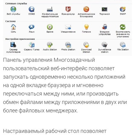
Панель управления Многозадачный
пользовательский веб-интерфейс позволяет
запускать одновременно несколько приложений
на одной вкладке браузера и мгновенно
переключаться между ними, или производить
обмен файлами между приложениями в двух или
более файловых менеджерах.
Настраиваемый рабочий стол позволяет