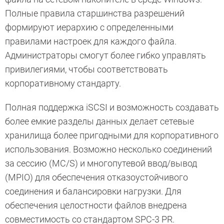
Полные правила старшинства разрешений
формируют иерархию с определенными
правилами настроек для каждого файла.
Администраторы смогут более гибко управлять
привилегиями, чтобы соответствовать
корпоративному стандарту.
Полная поддержка iSCSI и возможность создавать
более емкие разделы данных делает сетевые
хранилища более пригодными для корпоративного
использования. Возможно несколько соединений
за сессию (MC/S) и многопутевой ввод/вывод
(MPIO) для обеспечения отказоустойчивого
соединения и балансировки нагрузки. Для
обеспечения целостности файлов внедрена
совместимость со стандартом SPC-3 PR.