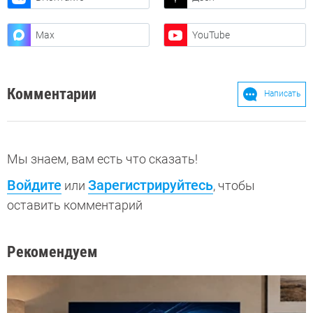
Max
YouTube
Комментарии
Написать
Мы знаем, вам есть что сказать!
Войдите
Зарегистрируйтесь
или
, чтобы
оставить комментарий
Рекомендуем