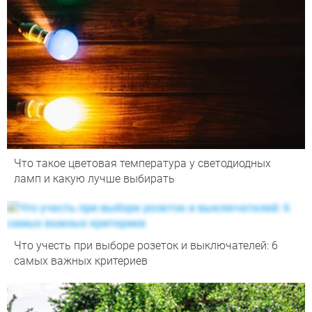
Что такое цветовая температура у светодиодных
ламп и какую лучше выбирать
Что учесть при выборе розеток и выключателей: 6
самых важных критериев