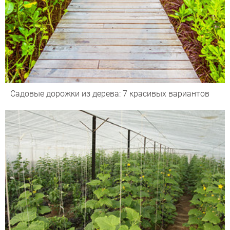
Садовые дорожки из дерева: 7 красивых вариантов