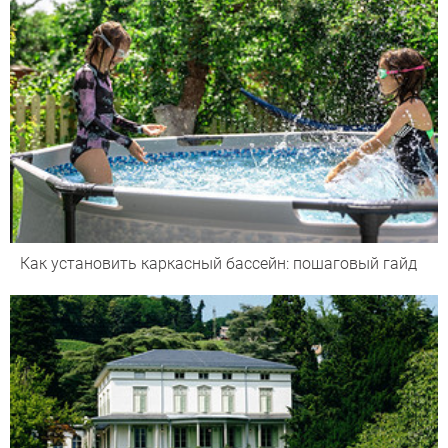
Как установить каркасный бассейн: пошаговый гайд