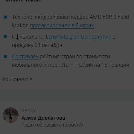
Технологию дорисовки кадров AMD FSR 3 Fluid
Motion
протестировали в 5 играх
Официально:
Lenovo Legion Go поступит
в
продажу 31 октября
Составлен
рейтинг стран по стоимости
мобильного интернета — Россия на 15 позиции
Источник: X
Автор
Азиза Довлатова
Редактор раздела новостей