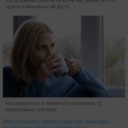
Расположение розеток на кухне: как разместить их
удобно и безопасно (46 фото)
Как избавиться от влажности в квартире: 12
эффективных способов