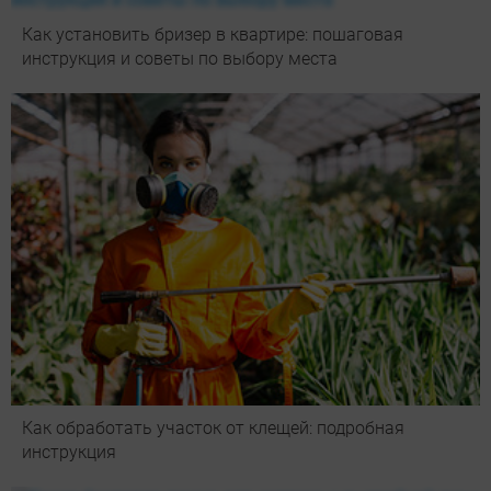
Как установить бризер в квартире: пошаговая
инструкция и советы по выбору места
Как обработать участок от клещей: подробная
инструкция