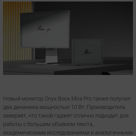
Новый монитор Onyx Boox Mira Pro также получил
два динамика мощностью 10 Вт. Производитель
заверяет, что такой гаджет отлично подходит для
работы с большим объёмом текста,
академическими исследованиями и аналогичными