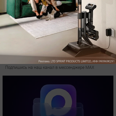
Подпишись на наш канал в мессенджере МАХ