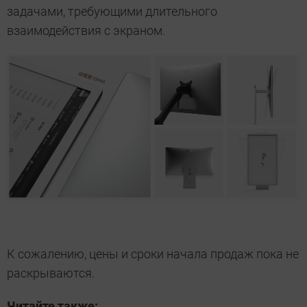
задачами, требующими длительного
взаимодействия с экраном.
К сожалению, цены и сроки начала продаж пока не
раскрываются.
Читайте также: