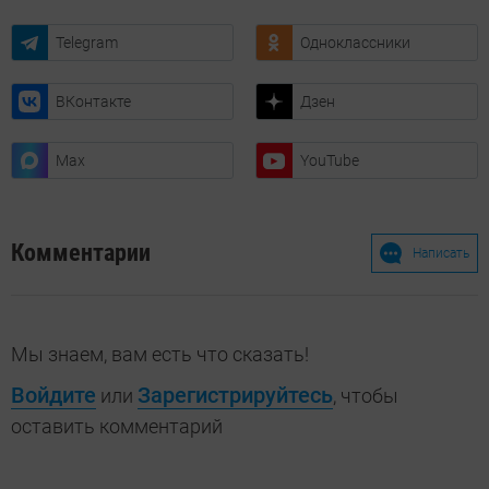
Telegram
Одноклассники
ВКонтакте
Дзен
Max
YouTube
Комментарии
Написать
Мы знаем, вам есть что сказать!
Войдите
Зарегистрируйтесь
или
, чтобы
оставить комментарий