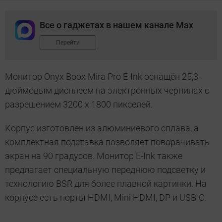
Все о гаджетах в нашем канале Max
Перейти
Монитор Onyx Boox Mira Pro E-Ink оснащён 25,3-
дюймовым дисплеем на электронных чернилах с
разрешением 3200 x 1800 пикселей.
Корпус изготовлен из алюминиевого сплава, а
комплектная подставка позволяет поворачивать
экран на 90 градусов. Монитор E-Ink также
предлагает специальную переднюю подсветку и
технологию BSR для более плавной картинки. На
корпусе есть порты HDMI, Mini HDMI, DP и USB-C.