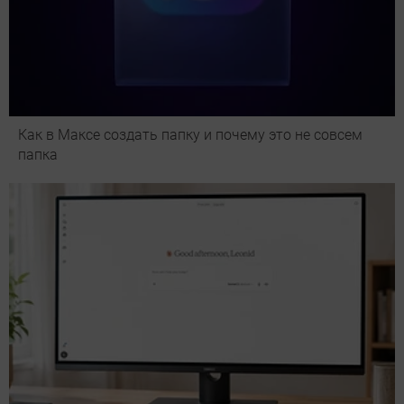
Как в Максе создать папку и почему это не совсем
папка