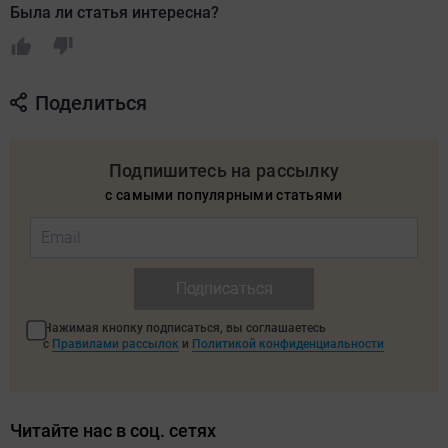
Была ли статья интересна?
Поделиться
Подпишитесь на рассылку
с самыми популярными статьями
Подписаться
Нажимая кнопку подписаться, вы соглашаетесь
с
Правилами рассылок
и
Политикой конфиденциальности
Читайте нас в соц. сетях