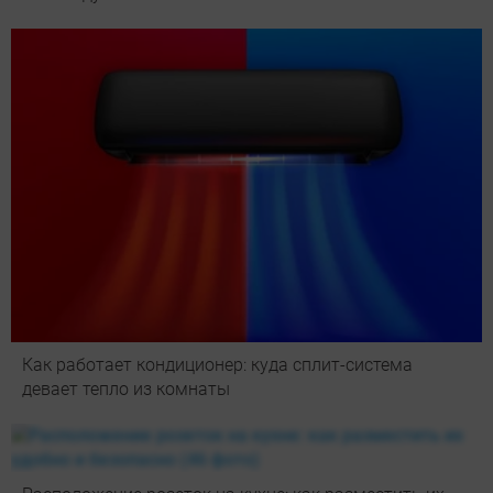
Как работает кондиционер: куда сплит-система
девает тепло из комнаты