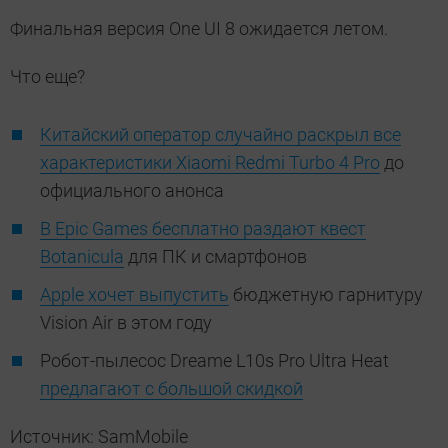
Финальная версия One UI 8 ожидается летом.
Что еще?
Китайский оператор случайно раскрыл все
характеристики Xiaomi Redmi Turbo 4 Pro
до
официального анонса
В Epic Games бесплатно раздают квест
Botanicula
для ПК и смартфонов
Apple хочет выпустить
бюджетную гарнитуру
Vision Air в этом году
Робот-пылесос Dreame L10s Pro Ultra Heat
предлагают с большой скидкой
Источник: SamMobile