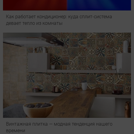
Как работает кондиционер: куда сплит-система
девает тепло из комнаты
Винтажная плитка — модная тенденция нашего
времени