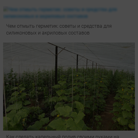
Чем отмыть герметик: советы и средства для
силиконовых и акриловых составов
Как сделать капельный полив своими руками на