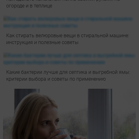
огороде и в теплице
Как стирать велюровые вещи в стиральной машине:
инструкция и полезные советы
Какие бактерии лучше для септика и выгребной ямы:
критерии выбора и советы по применению