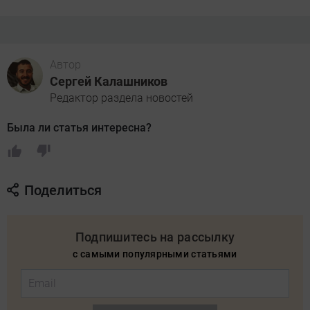
Автор
Сергей Калашников
Редактор раздела новостей
Была ли статья интересна?
Поделиться
Подпишитесь на рассылку
с самыми популярными статьями