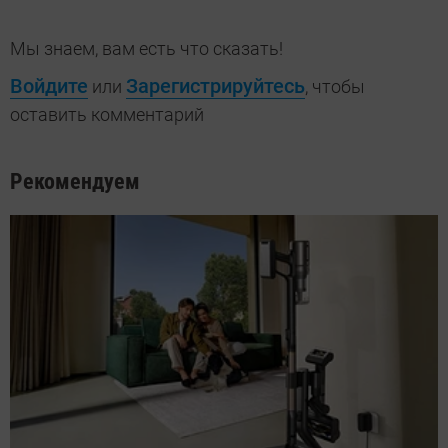
Мы знаем, вам есть что сказать!
Войдите
Зарегистрируйтесь
или
, чтобы
оставить комментарий
Рекомендуем