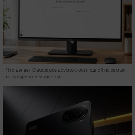
Что делает Сlaude: все возможности одной из самых
популярных нейросетей