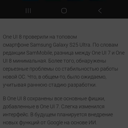
One UI 8 проверили на топовом
смартфоне Samsung Galaxy S25 Ultra. По словам
редакции SamMobile, разница между One UI 7 и One
UI 8 минимальная. Более того, обнаружены
серьезные проблемы со стабильностью работы
новой ОС. Что, в общем-то, было ожидаемо,
учитывая раннюю стадию разработки.
В One UI 8 сохранены все основные фишки,
добавленные в One UI 7. Слегка изменился
интерфейс. В будущем планируется внедрение
новых функций от Google на основе ИИ.