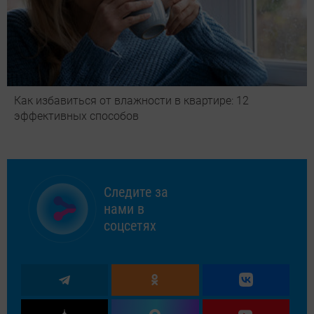
Как избавиться от влажности в квартире: 12
эффективных способов
Следите за
нами в
соцсетях