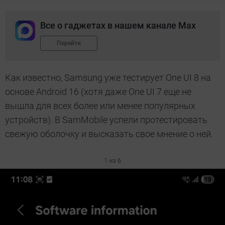
Все о гаджетах в нашем канале Max
Перейти
Как известно, Samsung уже тестирует One UI 8 на
основе Android 16 (хотя даже One UI 7 еще не
вышла для всех более или менее популярных
устройств). В SamMobile успели протестировать
свежую оболочку и высказать свое мнение о ней.
1 из 6