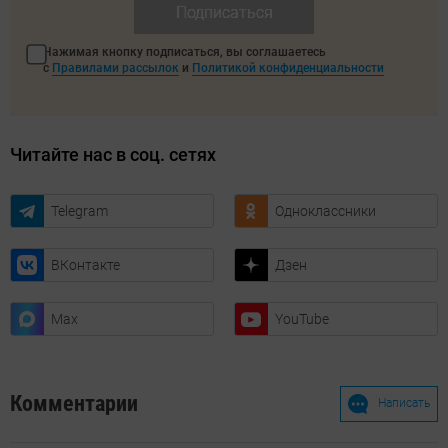
Подписаться
Нажимая кнопку подписаться, вы соглашаетесь
с
Правилами рассылок
и
Политикой конфиденциальности
Читайте нас в соц. сетях
Telegram
Одноклассники
ВКонтакте
Дзен
Max
YouTube
Комментарии
Написать