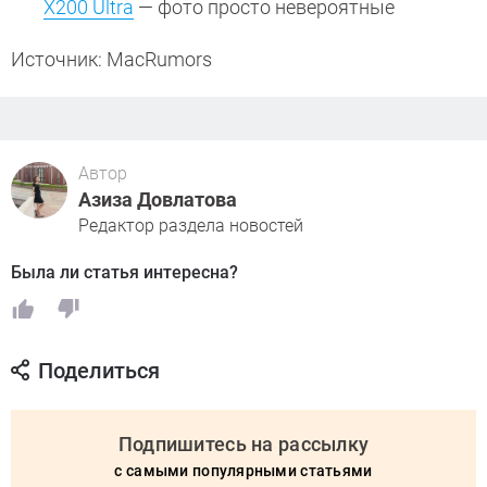
X200 Ultra
— фото просто невероятные
Источник: MacRumors
Автор
Азиза Довлатова
Редактор раздела новостей
Была ли статья интересна?
Поделиться
Подпишитесь на рассылку
с самыми популярными статьями