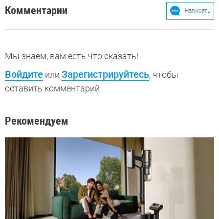
Комментарии
Написать
Мы знаем, вам есть что сказать!
Войдите
Зарегистрируйтесь
или
, чтобы
оставить комментарий
Рекомендуем