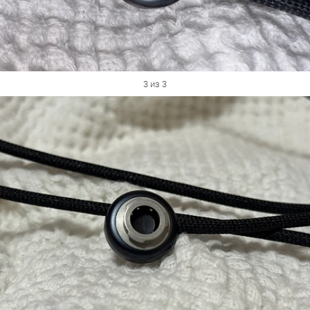
3 из 3