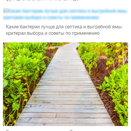
Какие бактерии лучше для септика и выгребной ямы:
критерии выбора и советы по применению