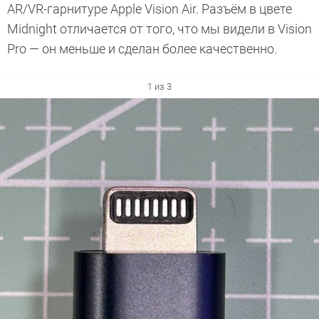
AR/VR-гарнитуре Apple Vision Air. Разъём в цвете
Midnight отличается от того, что мы видели в Vision
Pro — он меньше и сделан более качественно.
1 из 3