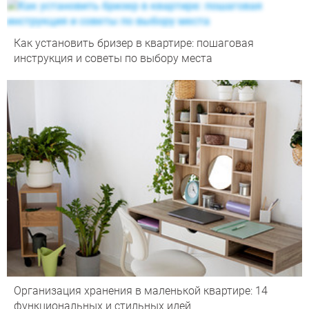
Как установить бризер в квартире: пошаговая
инструкция и советы по выбору места
Организация хранения в маленькой квартире: 14
функциональных и стильных идей