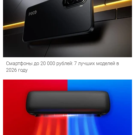
Смартфоны до 20 000 рублей: 7 лучших моделей в
2026 году