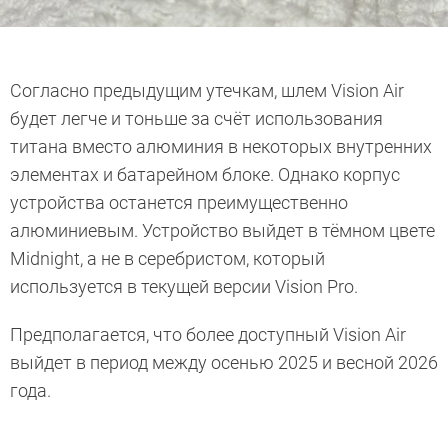
Согласно предыдущим утечкам, шлем Vision Air
будет легче и тоньше за счёт использования
титана вместо алюминия в некоторых внутренних
элементах и батарейном блоке. Однако корпус
устройства останется преимущественно
алюминиевым. Устройство выйдет в тёмном цвете
Midnight, а не в серебристом, который
используется в текущей версии Vision Pro.
Предполагается, что более доступный Vision Air
выйдет в период между осенью 2025 и весной 2026
года.