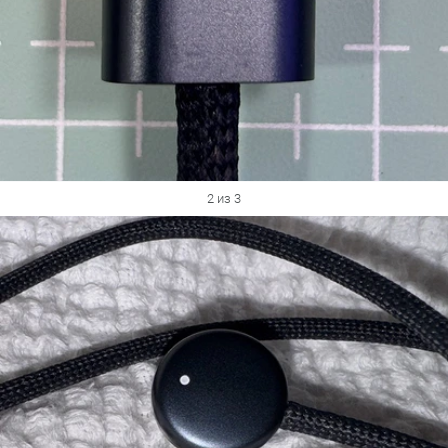
2 из 3