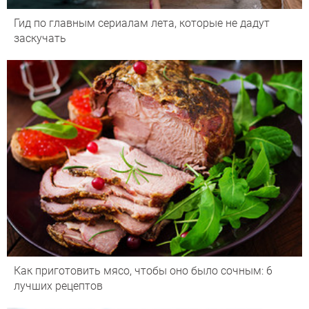
Гид по главным сериалам лета, которые не дадут
заскучать
Как приготовить мясо, чтобы оно было сочным: 6
лучших рецептов