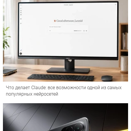
Что делает Сlaude: все возможности одной из самых
популярных нейросетей