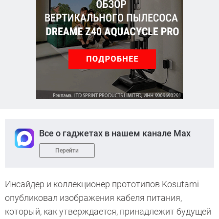
Все о гаджетах в нашем канале Max
Перейти
Инсайдер и коллекционер прототипов Kosutami
опубликовал изображения кабеля питания,
который, как утверждается, принадлежит будущей