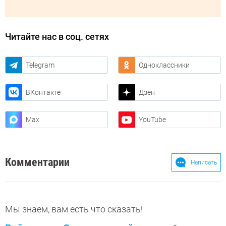
Читайте нас в соц. сетях
Telegram
Одноклассники
ВКонтакте
Дзен
Max
YouTube
Комментарии
Написать
Мы знаем, вам есть что сказать!