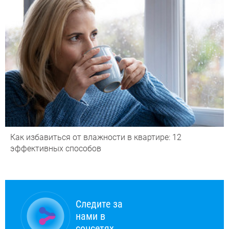
Как избавиться от влажности в квартире: 12
эффективных способов
Следите за
нами в
соцсетях