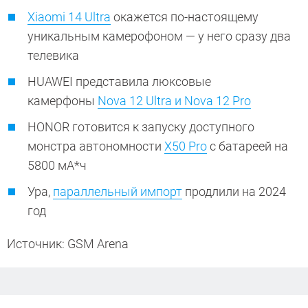
Xiaomi 14 Ultra
окажется по-настоящему
уникальным камерофоном — у него сразу два
телевика
HUAWEI представила люксовые
камерфоны
Nova 12 Ultra и Nova 12 Pro
HONOR готовится к запуску доступного
монстра автономности
X50 Pro
с батареей на
5800 мА*ч
Ура,
параллельный импорт
продлили на 2024
год
Источник: GSM Arena