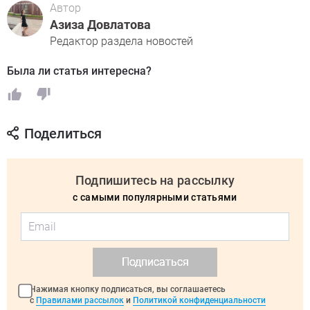
Автор
Азиза Довлатова
Редактор раздела новостей
Была ли статья интересна?
Поделиться
Подпишитесь на рассылку
с самыми популярными статьями
Подписаться
Нажимая кнопку подписаться, вы соглашаетесь
с
Правилами рассылок
и
Политикой конфиденциальности