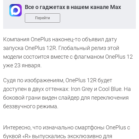
Все о гаджетах в нашем канале Max
Перейти
Компания OnePlus наконец-то объявил дату
запуска OnePlus 12R. Глобальный релиз этой
модели состоится вместе с флагманом OnePlus 12
уже 23 января.
Судя по изображениям, OnePlus 12R будет
доступен в двух оттенках: Iron Grey и Cool Blue. На
боковой грани виден слайдер для переключения
беззвучного режима.
Интересно, что изначально смартфоны OnePlus с
буквой «R» выпускались эксклюзивно для