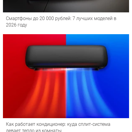
Смартфоны до 20 000 рублей: 7 лучших моделей в
2026 году
Как работает кондиционер: куда сплит-система
девает тепло из комнаты