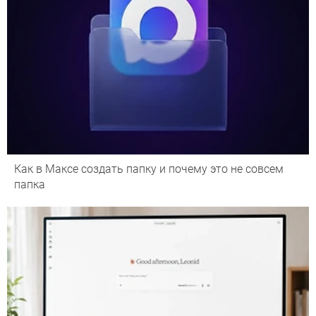
Как в Максе создать папку и почему это не совсем
папка