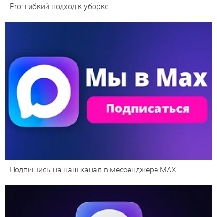
Pro: гибкий подход к уборке
Подпишись на наш канал в мессенджере МАХ