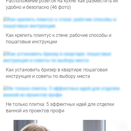
Расположение розеток на кухне: как разместить их
удобно и безопасно (46 фото)
Как крепить плинтус к стене: рабочие способы и
пошаговые инструкции
Как установить бризер в квартире: пошаговая
инструкция и советы по выбору места
Не только плитка: 5 эффектных идей для отделки
ванной из проектов профи