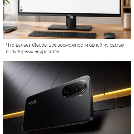
Что делает Сlaude: все возможности одной из самых
популярных нейросетей