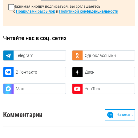
Нажимая кнопку подписаться, вы соглашаетесь
с
Правилами рассылок
и
Политикой конфиденциальности
Читайте нас в соц. сетях
Telegram
Одноклассники
ВКонтакте
Дзен
Max
YouTube
Комментарии
Написать