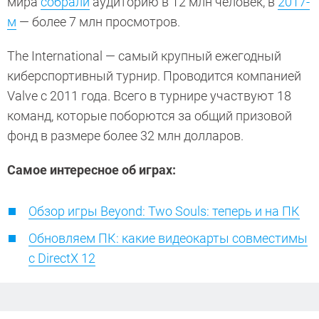
мира
собрали
аудиторию в 12 млн человек, в
2017-
м
— более 7 млн просмотров.
The International — самый крупный ежегодный
киберспортивный турнир. Проводится компанией
Valve с 2011 года. Всего в турнире участвуют 18
команд, которые поборются за общий призовой
фонд в размере более 32 млн долларов.
Самое интересное об играх:
Обзор игры Beyond: Two Souls: теперь и на ПК
Обновляем ПК: какие видеокарты совместимы
с DirectX 12