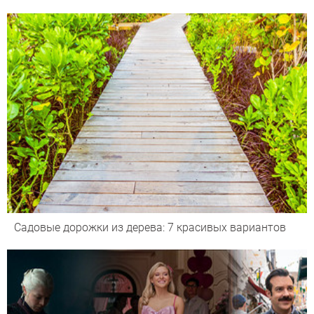
Садовые дорожки из дерева: 7 красивых вариантов