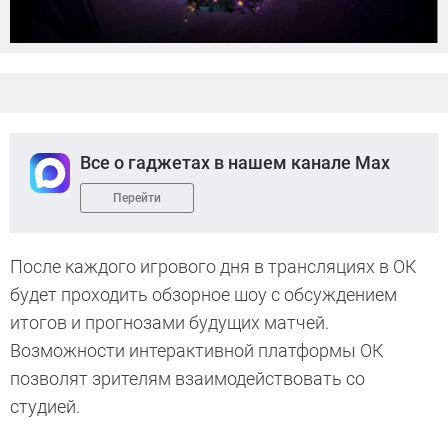
Все о гаджетах в нашем канале Max
Перейти
После каждого игрового дня в трансляциях в ОК
будет проходить обзорное шоу с обсуждением
итогов и прогнозами будущих матчей.
Возможности интерактивной платформы ОК
позволят зрителям взаимодействовать со
студией.