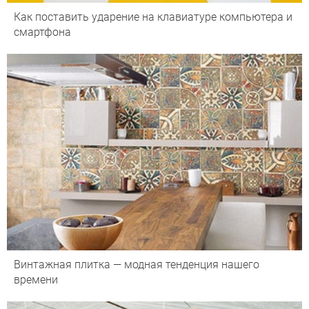
Как поставить ударение на клавиатуре компьютера и
смартфона
Винтажная плитка — модная тенденция нашего
времени