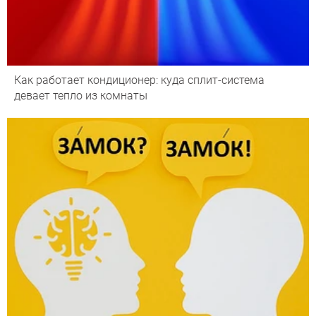
Как работает кондиционер: куда сплит-система
девает тепло из комнаты