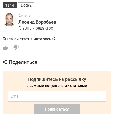
Dota2
ТЕГИ
Автор
Леонид Воробьев
Главный редактор
Была ли статья интересна?
Поделиться
Подпишитесь на рассылку
с самыми популярными статьями
Подписаться