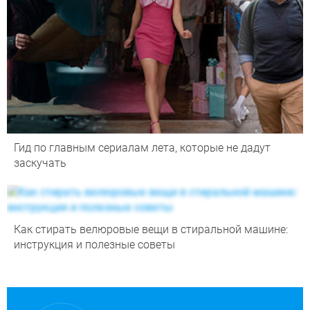
Гид по главным сериалам лета, которые не дадут
заскучать
Как стирать велюровые вещи в стиральной машине:
инструкция и полезные советы