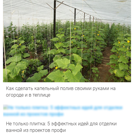
Как сделать капельный полив своими руками на
огороде и в теплице
Не только плитка: 5 эффектных идей для отделки
ванной из проектов профи