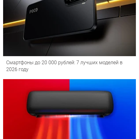
Смартфоны до 20 000 рублей: 7 лучших моделей в
2026 году