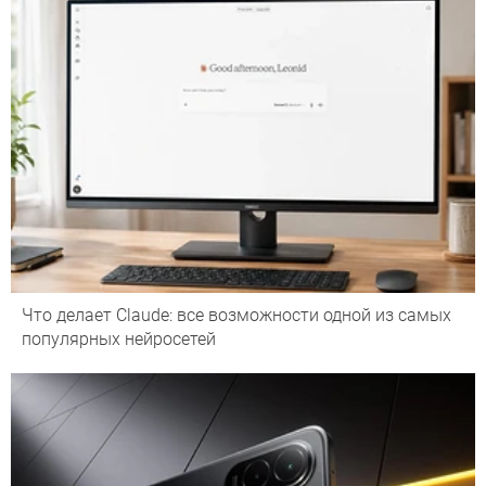
Что делает Сlaude: все возможности одной из самых
популярных нейросетей