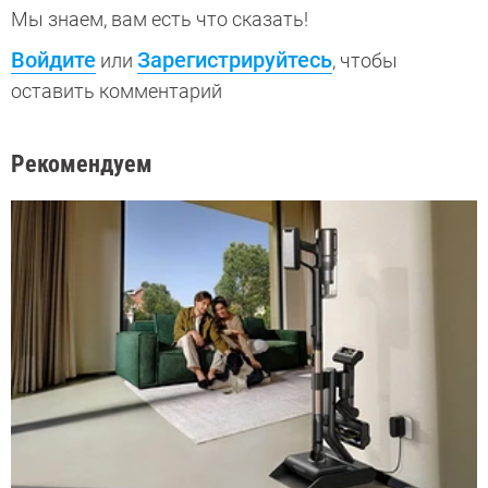
Мы знаем, вам есть что сказать!
Войдите
Зарегистрируйтесь
или
, чтобы
оставить комментарий
Рекомендуем