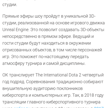
студии.
Прямые эфиры шоу пройдут в уникальной 3D-
студии, реализованной на основе игрового движка
Unreal Engine. Это позволит создавать 3D-объекты
непосредственно в прямом эфире. Ведущий и
гости студии будут находиться в окружении
отрисованных объектов, в том числе персонажей
игр. Это поможет по-настоящему передать
атмосферу турнира и самой дисциплины.
ОК транслирует The International Dota 2 четвертый
год подряд. Соревнования традиционно собирают
внушительную аудиторию поклонников
киберспорта и компьютерных игр. Так, в 2018 году
трансляции главного киберспортивного турнира