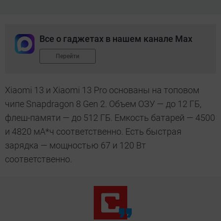
Все о гаджетах в нашем канале Max
Перейти
Xiaomi 13 и Xiaomi 13 Pro основаны на топовом
чипе Snapdragon 8 Gen 2. Объем ОЗУ — до 12 ГБ,
флеш-памяти — до 512 ГБ. Емкость батарей — 4500
и 4820 мА*ч соответственно. Есть быстрая
зарядка — мощностью 67 и 120 Вт
соответственно.