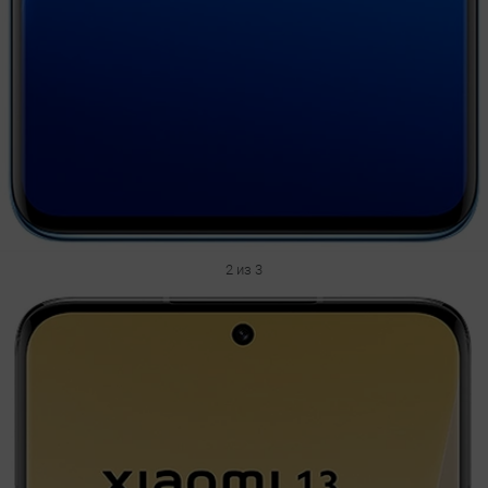
2 из 3