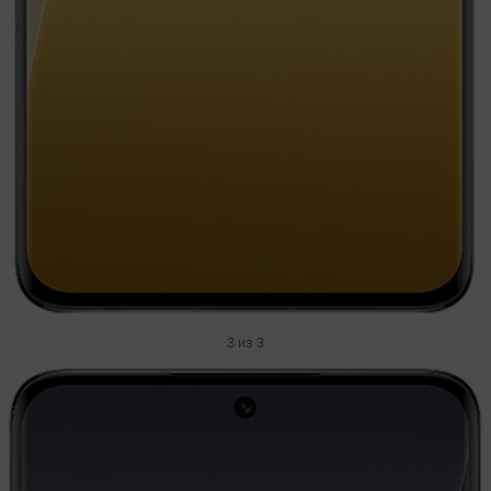
3 из 3