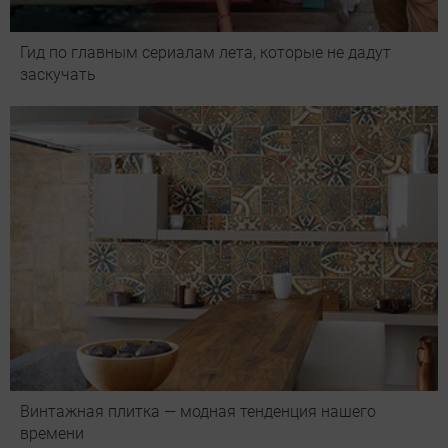
Гид по главным сериалам лета, которые не дадут
заскучать
Винтажная плитка — модная тенденция нашего
времени