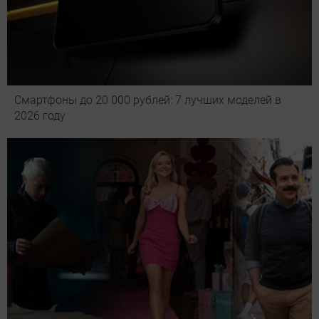
Смартфоны до 20 000 рублей: 7 лучших моделей в
2026 году