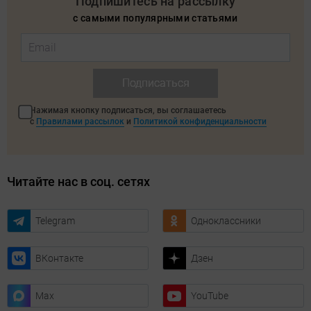
Подпишитесь на рассылку
с самыми популярными статьями
Подписаться
Нажимая кнопку подписаться, вы соглашаетесь
с
Правилами рассылок
и
Политикой конфиденциальности
Читайте нас в соц. сетях
Telegram
Одноклассники
ВКонтакте
Дзен
Max
YouTube