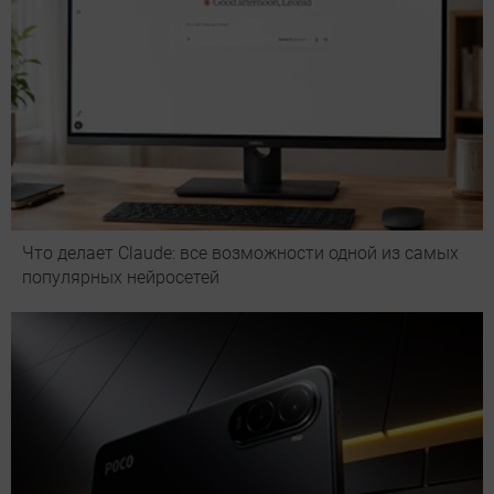
Что делает Сlaude: все возможности одной из самых
популярных нейросетей