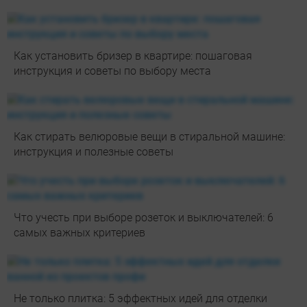
Как установить бризер в квартире: пошаговая
инструкция и советы по выбору места
Как стирать велюровые вещи в стиральной машине:
инструкция и полезные советы
Что учесть при выборе розеток и выключателей: 6
самых важных критериев
Не только плитка: 5 эффектных идей для отделки