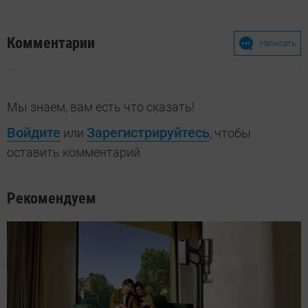
Комментарии
Написать
Мы знаем, вам есть что сказать!
Войдите
Зарегистрируйтесь
или
, чтобы
оставить комментарий
Рекомендуем