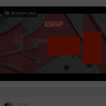
Автор