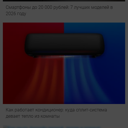
Смартфоны до 20 000 рублей: 7 лучших моделей в
2026 году
Как работает кондиционер: куда сплит-система
девает тепло из комнаты