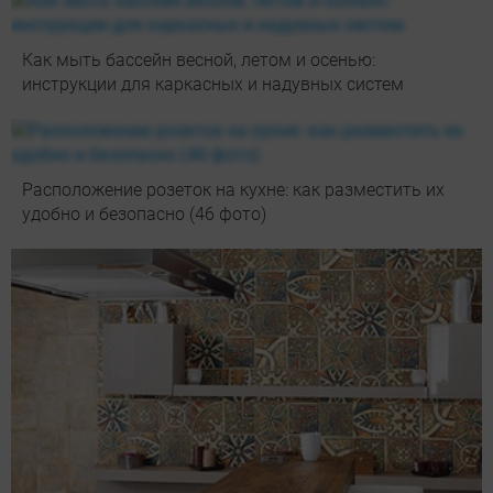
Как мыть бассейн весной, летом и осенью:
инструкции для каркасных и надувных систем
Расположение розеток на кухне: как разместить их
удобно и безопасно (46 фото)