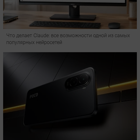
Что делает Сlaude: все возможности одной из самых
популярных нейросетей