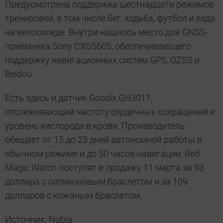
Предусмотрена поддержка шестнадцати режимов
тренировки, в том числе бег, ходьба, футбол и езда
на велосипеде. Внутри нашлось место для GNSS-
приёмника Sony CXD5605, обеспечивающего
поддержку навигационных систем GPS, QZSS и
Beidou.
Есть здесь и датчик Goodix GH3011,
отслеживающий частоту сердечных сокращений и
уровень кислорода в крови. Производитель
обещает от 15 до 23 дней автономной работы в
обычном режиме и до 50 часов навигации. Red
Magic Watch поступят в продажу 11 марта за 93
доллара с силиконовым браслетом и за 109
долларов с кожаным браслетом.
Источник: Nubia