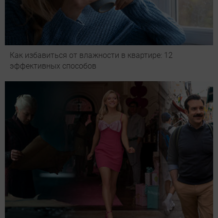
Как избавиться от влажности в квартире: 12
эффективных способов