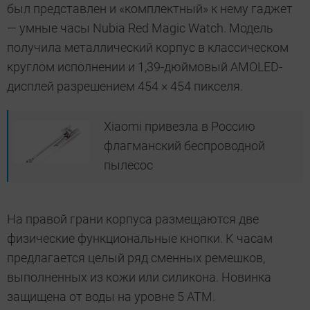
был представлен и «комплектный» к нему гаджет
— умные часы Nubia Red Magic Watch. Модель
получила металлический корпус в классическом
круглом исполнении и 1,39-дюймовый AMOLED-
дисплей разрешением 454 × 454 пикселя.
Xiaomi привезла в Россию
флагманский беспроводной
пылесос
На правой грани корпуса размещаются две
физические функциональные кнопки. К часам
предлагается целый ряд сменных ремешков,
выполненных из кожи или силикона. Новинка
защищена от воды на уровне 5 АТМ.