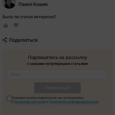
Павел Кошик
Была ли статья интересна?
Поделиться
Подпишитесь на рассылку
с самыми популярными статьями
Подписаться
Нажимая кнопку подписаться, вы соглашаетесь
с
Правилами рассылок
и
Политикой конфиденциальности