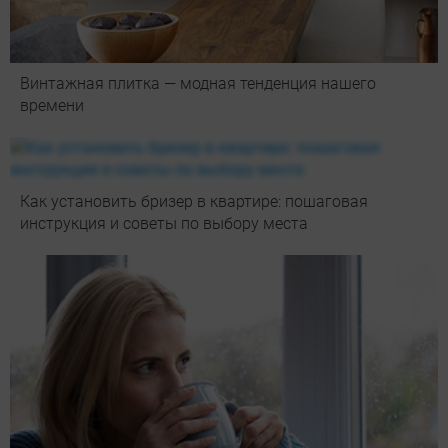
Винтажная плитка — модная тенденция нашего
времени
Как установить бризер в квартире: пошаговая
инструкция и советы по выбору места