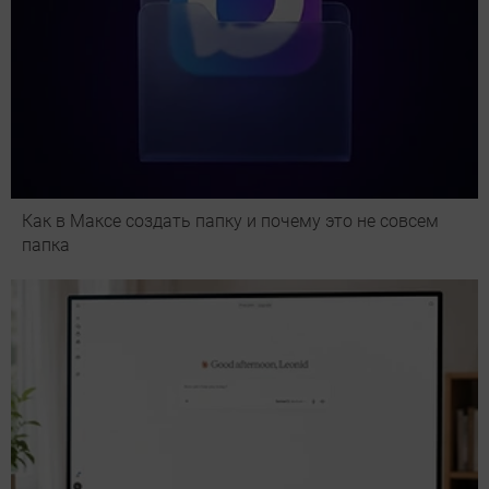
Как в Максе создать папку и почему это не совсем
папка