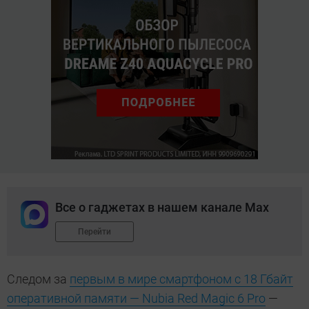
Все о гаджетах в нашем канале Max
Перейти
Следом за
первым в мире смартфоном с 18 Гбайт
оперативной памяти — Nubia Red Magic 6 Pro
—