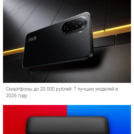
Смартфоны до 20 000 рублей: 7 лучших моделей в
2026 году