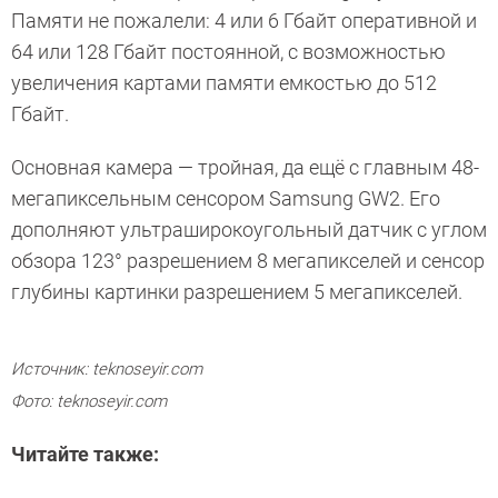
Памяти не пожалели: 4 или 6 Гбайт оперативной и
64 или 128 Гбайт постоянной, с возможностью
увеличения картами памяти емкостью до 512
Гбайт.
Основная камера — тройная, да ещё с главным 48-
мегапиксельным сенсором Samsung GW2. Его
дополняют ультраширокоугольный датчик с углом
обзора 123° разрешением 8 мегапикселей и сенсор
глубины картинки разрешением 5 мегапикселей.
Источник: teknoseyir.com
Фото: teknoseyir.com
Читайте также: