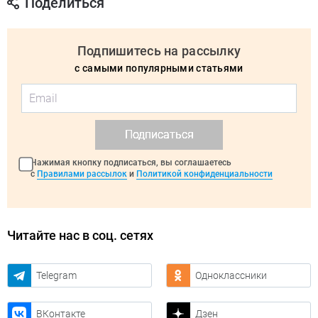
Поделиться
Подпишитесь на рассылку
с самыми популярными статьями
Подписаться
Нажимая кнопку подписаться, вы соглашаетесь
с
Правилами рассылок
и
Политикой конфиденциальности
Читайте нас в соц. сетях
Telegram
Одноклассники
ВКонтакте
Дзен