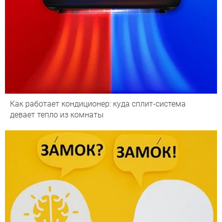
Как работает кондиционер: куда сплит-система
девает тепло из комнаты