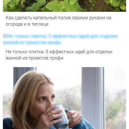
Как сделать капельный полив своими руками на
огороде и в теплице
Не только плитка: 5 эффектных идей для отделки
ванной из проектов профи