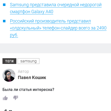
Samsung представила очередной недорогой
смартфон Galaxy A40
Российский производитель представил
«олдскульный» телефон-слайдер всего за 2490
руб.
samsung
ТЕГИ
Автор
Павел Кошик
Была ли статья интересна?