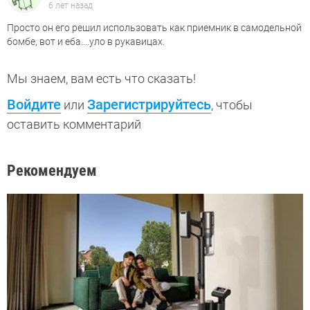
6 лет назад
Просто он его решил использовать как приемник в самодельной
бомбе, вот и еба....уло в рукавицах.
Мы знаем, вам есть что сказать!
Войдите
Зарегистрируйтесь
или
, чтобы
оставить комментарий
Рекомендуем