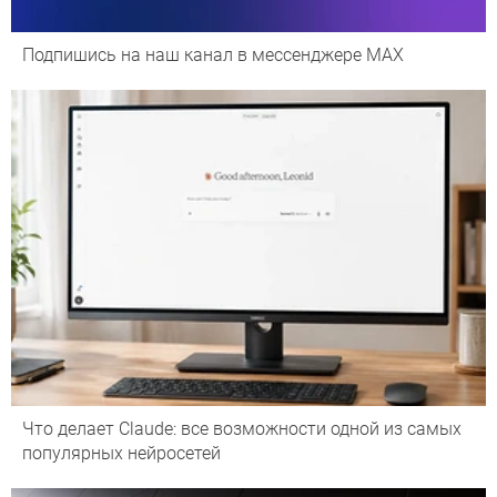
Подпишись на наш канал в мессенджере МАХ
Что делает Сlaude: все возможности одной из самых
популярных нейросетей