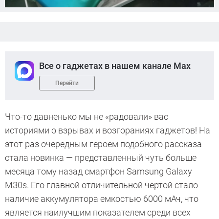
Все о гаджетах в нашем канале Max
Перейти
Что-то давненько мы не «радовали» вас
историями о взрывах и возгораниях гаджетов! На
этот раз очередным героем подобного рассказа
стала новинка — представленный чуть больше
месяца тому назад смартфон Samsung Galaxy
M30s. Его главной отличительной чертой стало
наличие аккумулятора емкостью 6000 мАч, что
является наилучшим показателем среди всех