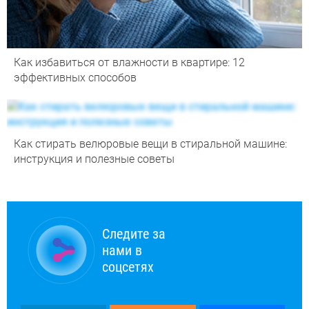
Как избавиться от влажности в квартире: 12
эффективных способов
Как стирать велюровые вещи в стиральной машине:
инструкция и полезные советы
Следите за
нами в
соцсетях