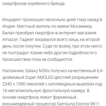
смартфонов корейского бренда.
Инцидент произошел несколько дней тому назад в
Индии. Местный житель по имени Мохаммед
Билал приобрел смартфон в интернет-магазине
Amazon. Гаджет взорвался всего лишь на второй
день после покупки. Судя по всему, при этом никто
не пострадал. Какие-либо другие подробности о
происшествии пока не сообщаются.
Напомним, Galaxy M30s получил качественный 6,4-
дюймовый Super AMOLED-дисплей разрешением
2340 x 1080 пикселей с каплевидным вырезом под
16-мегапиксельную фронтальную камеру. В
основе смартфона лежит фирменный
восьмиядерный процессор Samsung Exynos 9611.