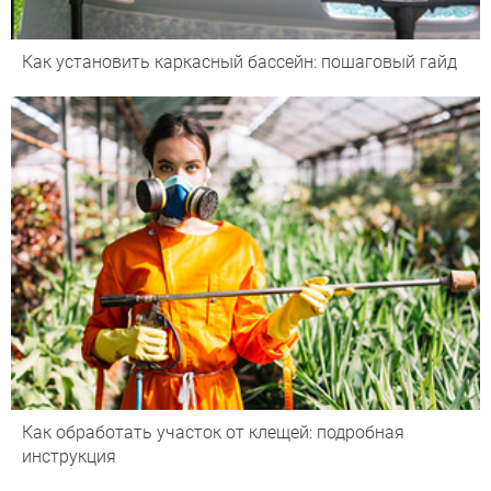
Как установить каркасный бассейн: пошаговый гайд
Как обработать участок от клещей: подробная
инструкция