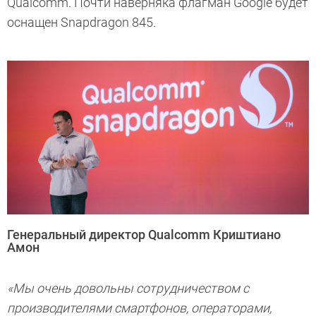
Qualcomm. Почти наверняка флагман Google будет
оснащен Snapdragon 845.
Генеральный директор Qualcomm Криштиано
Амон
«Мы очень довольны сотрудничеством с
производителями смартфонов, операторами,