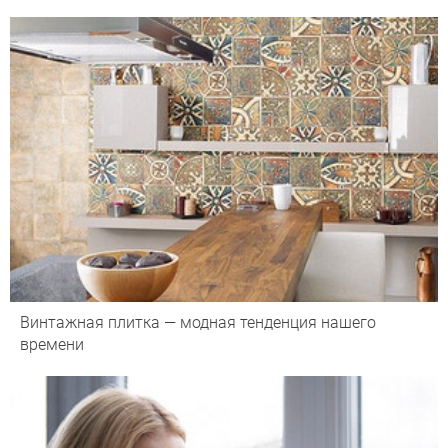
Винтажная плитка — модная тенденция нашего
времени