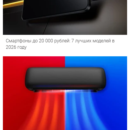
Смартфоны до 20 000 рублей: 7 лучших моделей в
2026 году