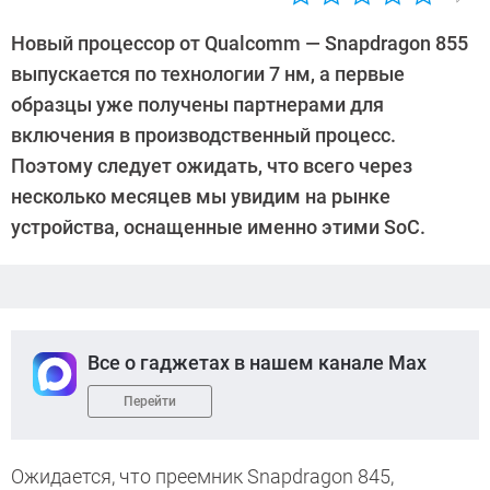
Автор:
CHIP
Новый процессор от Qualcomm — Snapdragon 855
выпускается по технологии 7 нм, а первые
образцы уже получены партнерами для
включения в производственный процесс.
Поэтому следует ожидать, что всего через
несколько месяцев мы увидим на рынке
устройства, оснащенные именно этими SoC.
Все о гаджетах в нашем канале Max
Перейти
Ожидается, что преемник Snapdragon 845,