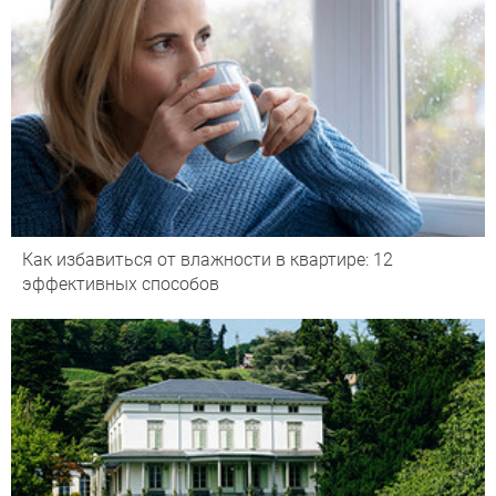
Как избавиться от влажности в квартире: 12
эффективных способов