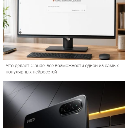
Что делает Сlaude: все возможности одной из самых
популярных нейросетей