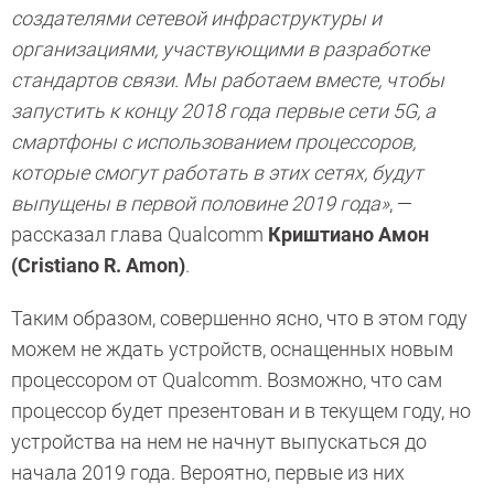
создателями сетевой инфраструктуры и
организациями, участвующими в разработке
стандартов связи. Мы работаем вместе, чтобы
запустить к концу 2018 года первые сети 5G, а
смартфоны с использованием процессоров,
которые смогут работать в этих сетях, будут
выпущены в первой половине 2019 года»
, —
рассказал глава Qualcomm
Криштиано Амон
(Cristiano R. Amon)
.
Таким образом, совершенно ясно, что в этом году
можем не ждать устройств, оснащенных новым
процессором от Qualcomm. Возможно, что сам
процессор будет презентован и в текущем году, но
устройства на нем не начнут выпускаться до
начала 2019 года. Вероятно, первые из них