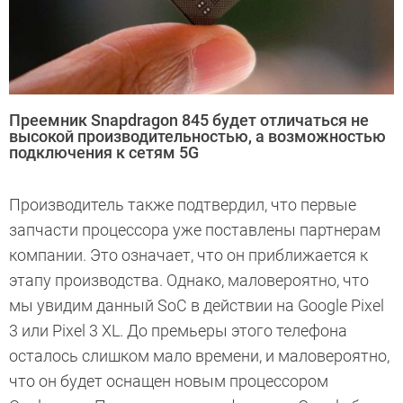
Преемник Snapdragon 845 будет отличаться не
высокой производительностью, а возможностью
подключения к сетям 5G
Производитель также подтвердил, что первые
запчасти процессора уже поставлены партнерам
компании. Это означает, что он приближается к
этапу производства. Однако, маловероятно, что
мы увидим данный SoC в действии на Google Pixel
3 или Pixel 3 XL. До премьеры этого телефона
осталось слишком мало времени, и маловероятно,
что он будет оснащен новым процессором