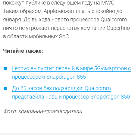
покажут публике в следующем году на MWC.
Таким образом, Apple может спать спокойно до
января. До выхода нового процессора Qualcomm
ничто не угрожает первенству компании Cupertino
в области мобильных SoC.
Читайте также:
Lenovo выпустит первый в мире 5G-смартфон с
процессором Snapdragon 855
До 25 часов без подзарядки: Qualcomm
представила новый процессор Snapdragon 850
Фото: компании-производители