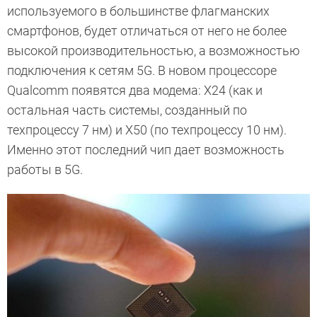
используемого в большинстве флагманских
смартфонов, будет отличаться от него не более
высокой производительностью, а возможностью
подключения к сетям 5G. В новом процессоре
Qualcomm появятся два модема: X24 (как и
остальная часть системы, созданный по
техпроцессу 7 нм) и X50 (по техпроцессу 10 нм).
Именно этот последний чип дает возможность
работы в 5G.