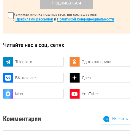
Подписаться
Нажимая кнопку подписаться, вы соглашаетесь
с
Правилами рассылок
и
Политикой конфиденциальности
Читайте нас в соц. сетях
Telegram
Одноклассники
ВКонтакте
Дзен
Max
YouTube
Комментарии
Написать