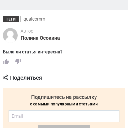
qualcomm
ТЕГИ
Автор
Полина Осокина
Была ли статья интересна?
Поделиться
Подпишитесь на рассылку
с самыми популярными статьями