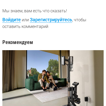
Мы знаем, вам есть что сказать!
Войдите
Зарегистрируйтесь
или
, чтобы
оставить комментарий
Рекомендуем