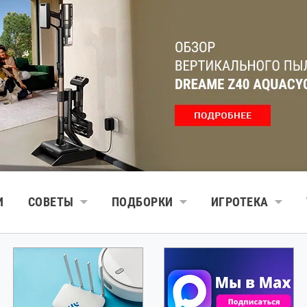
И
СОВЕТЫ
ПОДБОРКИ
ИГРОТЕКА