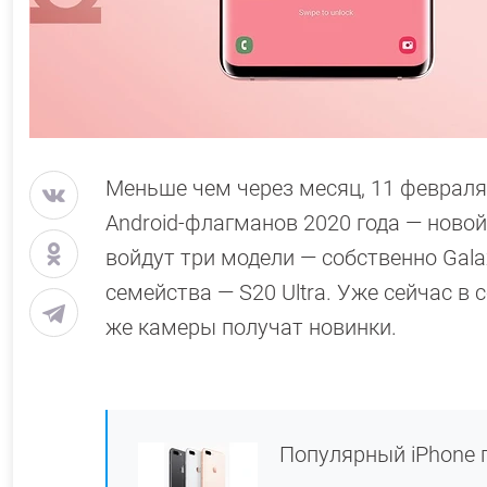
Меньше чем через месяц, 11 феврал
Android-флагманов 2020 года — новой
войдут три модели — собственно Gala
семейства — S20 Ultra. Уже сейчас в 
же камеры получат новинки.
Популярный iPhone 