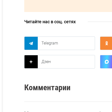
Читайте нас в соц. сетях
Telegram
Дзен
Комментарии