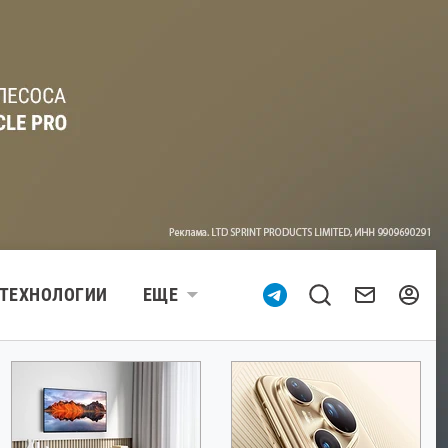
ТЕХНОЛОГИИ
ЕЩЕ