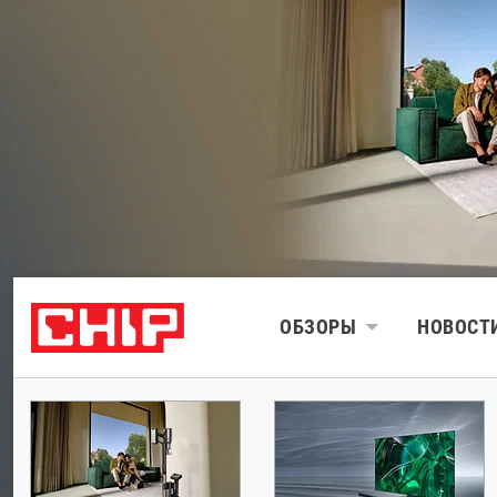
ОБЗОРЫ
НОВОСТ