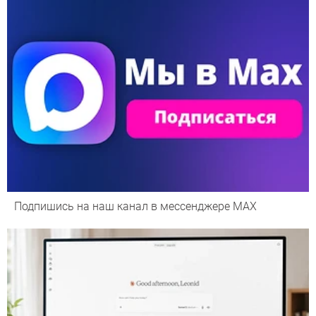
Подпишись на наш канал в мессенджере МАХ