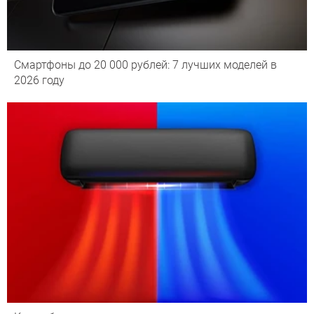
Смартфоны до 20 000 рублей: 7 лучших моделей в
2026 году