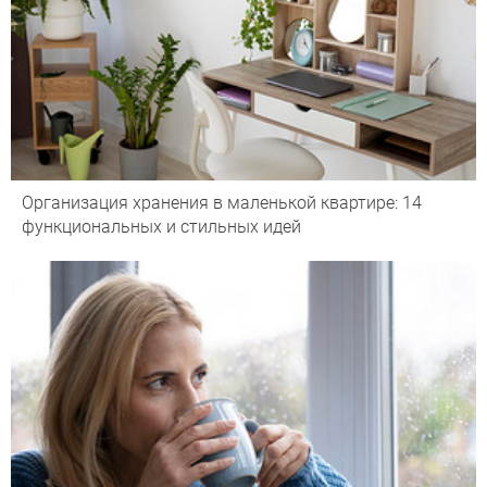
Организация хранения в маленькой квартире: 14
функциональных и стильных идей