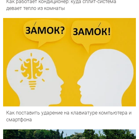
Как работает кондиционер: куда сплит-система
девает тепло из комнаты
Как поставить ударение на клавиатуре компьютера и
смартфона