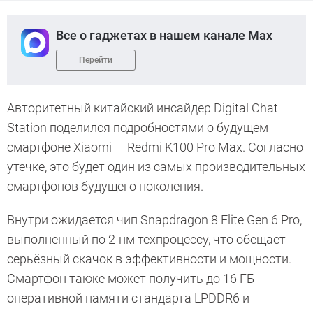
Все о гаджетах в нашем канале Max
Перейти
Авторитетный китайский инсайдер Digital Chat
Station поделился подробностями о будущем
смартфоне Xiaomi — Redmi K100 Pro Max. Согласно
утечке, это будет один из самых производительных
смартфонов будущего поколения.
Внутри ожидается чип Snapdragon 8 Elite Gen 6 Pro,
выполненный по 2-нм техпроцессу, что обещает
серьёзный скачок в эффективности и мощности.
Смартфон также может получить до 16 ГБ
оперативной памяти стандарта LPDDR6 и