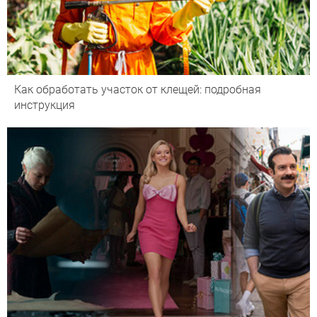
Как обработать участок от клещей: подробная
инструкция