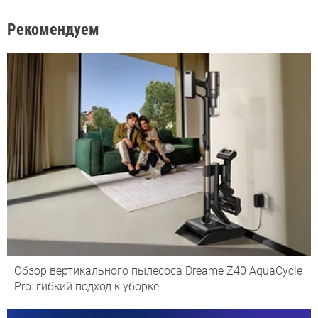
Рекомендуем
Обзор вертикального пылесоса Dreame Z40 AquaCycle
Pro: гибкий подход к уборке