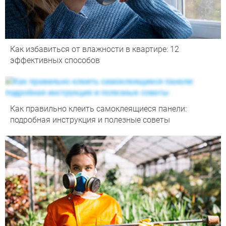
Как избавиться от влажности в квартире: 12
эффективных способов
Как правильно клеить самоклеящиеся панели:
подробная инструкция и полезные советы