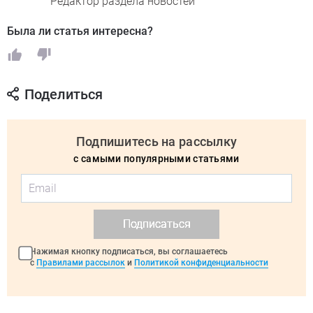
Редактор раздела новостей
Была ли статья интересна?
Поделиться
Подпишитесь на рассылку
с самыми популярными статьями
Подписаться
Нажимая кнопку подписаться, вы соглашаетесь
с
Правилами рассылок
и
Политикой конфиденциальности