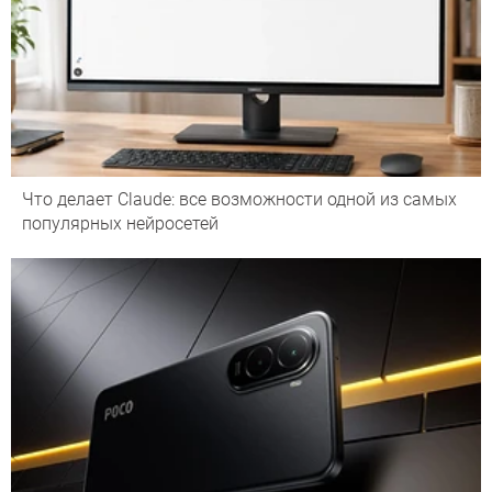
Что делает Сlaude: все возможности одной из самых
популярных нейросетей