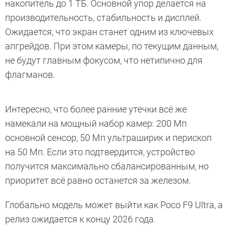
накопитель до 1 ТБ. Основной упор делается на
производительность, стабильность и дисплей.
Ожидается, что экран станет одним из ключевых
апгрейдов. При этом камеры, по текущим данным,
не будут главным фокусом, что нетипично для
флагманов.
Интересно, что более ранние утечки всё же
намекали на мощный набор камер: 200 Мп
основной сенсор, 50 Мп ультраширик и перископ
на 50 Мп. Если это подтвердится, устройство
получится максимально сбалансированным, но
приоритет всё равно останется за железом.
Глобально модель может выйти как Poco F9 Ultra, а
релиз ожидается к концу 2026 года.