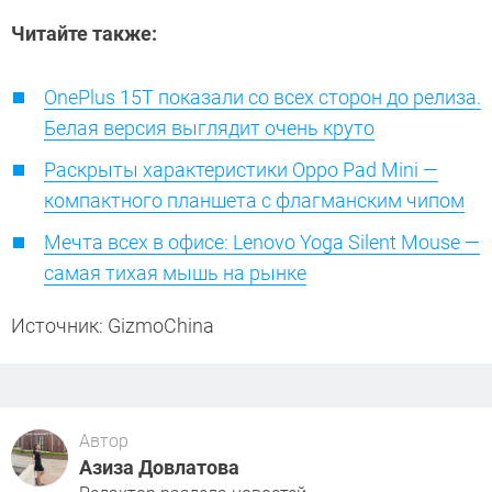
Читайте также:
OnePlus 15T показали со всех сторон до релиза.
Белая версия выглядит очень круто
Раскрыты характеристики Oppo Pad Mini —
компактного планшета с флагманским чипом
Мечта всех в офисе: Lenovo Yoga Silent Mouse —
самая тихая мышь на рынке
Источник: GizmoChina
Автор
Азиза Довлатова