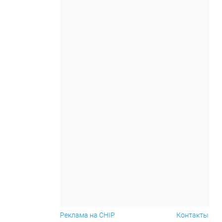
Реклама на CHIP
Контакты