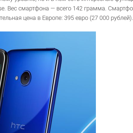
se. Вес смартфона — всего 142 грамма. Смартфо
ельная цена в Европе: 395 евро (27 000 рублей)