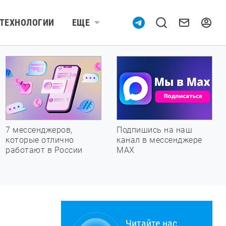
ТЕХНОЛОГИИ
ЕЩЕ
7 мессенджеров,
Подпишись на наш
которые отлично
канал в мессенджере
работают в России
МАХ
Читайте нас