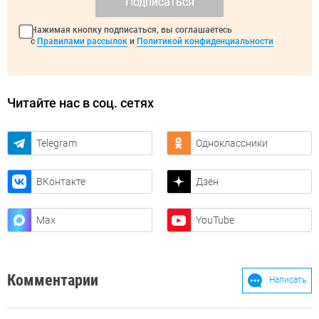
Подписаться
Нажимая кнопку подписаться, вы соглашаетесь
с
Правилами рассылок
и
Политикой конфиденциальности
Читайте нас в соц. сетях
Telegram
Одноклассники
ВКонтакте
Дзен
Max
YouTube
Комментарии
Написать