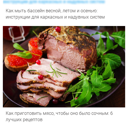
Как мыть бассейн весной, летом и осенью:
инструкции для каркасных и надувных систем
Как приготовить мясо, чтобы оно было сочным: 6
лучших рецептов