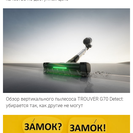
Обзор вертикального пылесоса TROUVER G70 Detect:
убирается так, как другие не могут