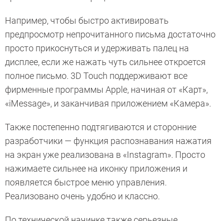
Например, чтобы быстро активировать
предпросмотр непрочитанного письма достаточно
просто прикоснуться и удерживать палец на
дисплее, если же нажать чуть сильнее откроется
полное письмо. 3D Touch поддерживают все
фирменные программы Apple, начиная от «Карт»,
«iMessage», и заканчивая приложением «Камера».
Также постепенно подтягиваются и сторонние
разработчики — функция распознавания нажатия
на экран уже реализована в «Instagram». Просто
нажимаете сильнее на иконку приложения и
появляется быстрое меню управления.
Реализовано очень удобно и классно.
По технической начинке также серьезные