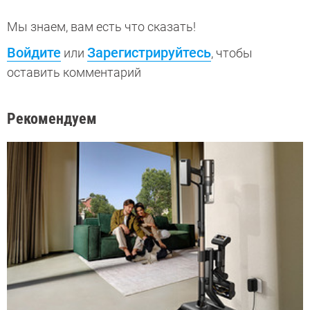
Мы знаем, вам есть что сказать!
Войдите
Зарегистрируйтесь
или
, чтобы
оставить комментарий
Рекомендуем