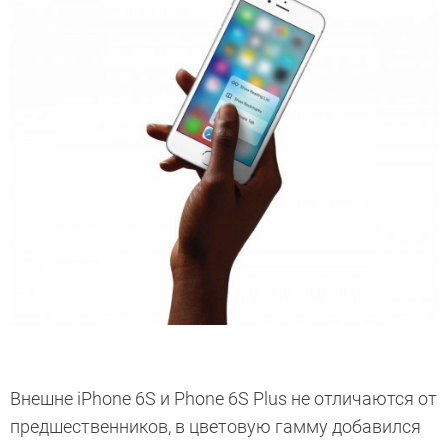
Внешне iPhone 6S и Phone 6S Plus не отличаются от
предшественников, в цветовую гамму добавился