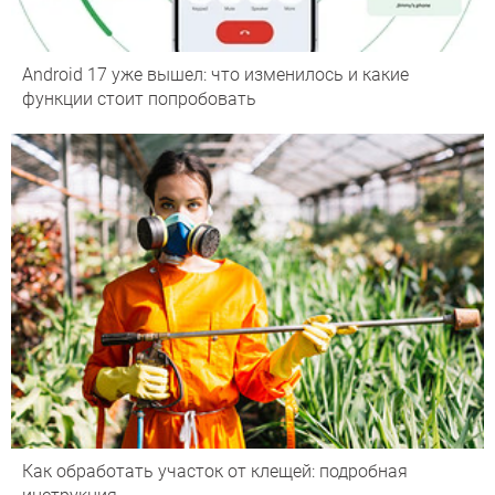
Android 17 уже вышел: что изменилось и какие
функции стоит попробовать
Как обработать участок от клещей: подробная