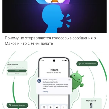
Почему не отправляются голосовые сообщения в
Максе и что с этим делать