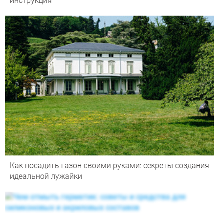
инструкция
Как посадить газон своими руками: секреты создания
идеальной лужайки