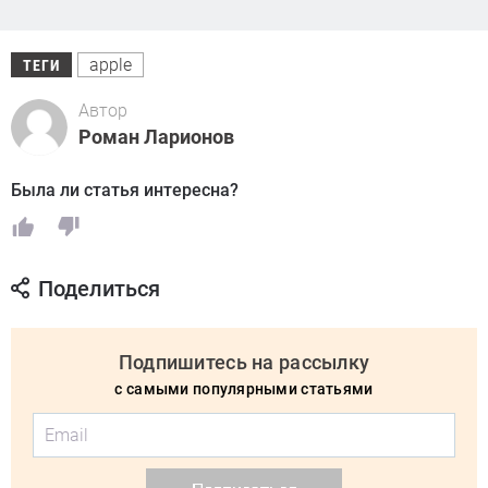
apple
ТЕГИ
Автор
Роман Ларионов
Была ли статья интересна?
Поделиться
Подпишитесь на рассылку
с самыми популярными статьями