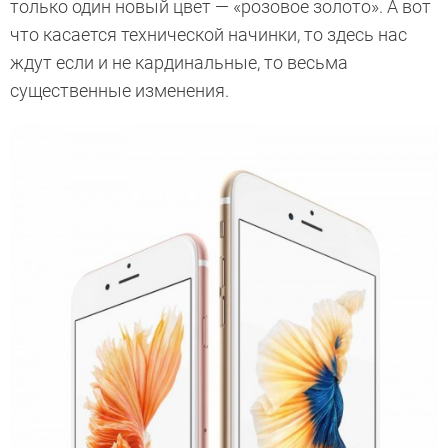
только один новый цвет — «розовое золото». А вот
что касается технической начинки, то здесь нас
ждут если и не кардинальные, то весьма
существенные изменения.