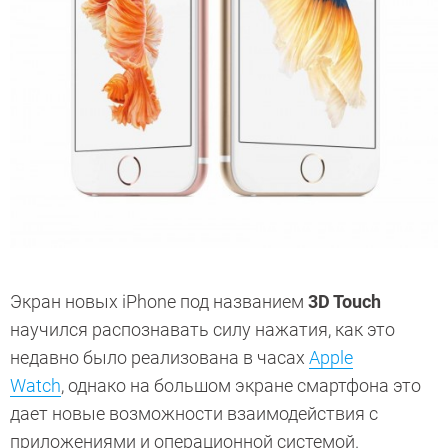
Экран новых iPhone под названием
3D Touch
научился распознавать силу нажатия, как это
недавно было реализована в часах
Apple
Watch
, однако на большом экране смартфона это
дает новые возможности взаимодействия с
приложениями и операционной системой.