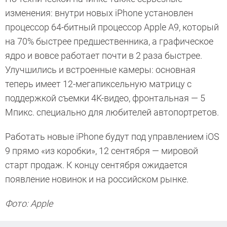
изменения: внутри новых iPhone установлен
процессор 64-битный процессор Apple A9, который
на 70% быстрее предшественника, а графическое
ядро и вовсе работает почти в 2 раза быстрее.
Улучшились и встроенные камеры: основная
теперь имеет 12-мегапиксельную матрицу с
поддержкой съемки 4K-видео, фронтальная — 5
Мпикс. специально для любителей автопортретов.
Работать новые iPhone будут под управлением iOS
9 прямо «из коробки», 12 сентября — мировой
старт продаж. К концу сентября ожидается
появление новинок и на российском рынке.
Фото: Apple