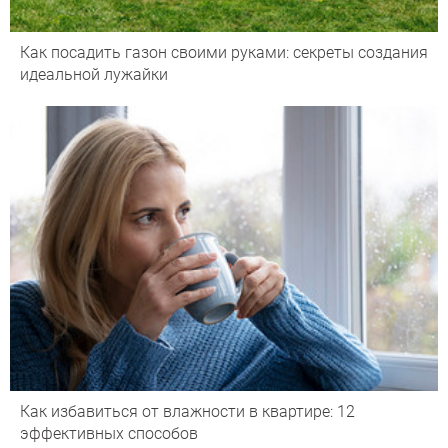
Как посадить газон своими руками: секреты создания
идеальной лужайки
Как избавиться от влажности в квартире: 12
эффективных способов