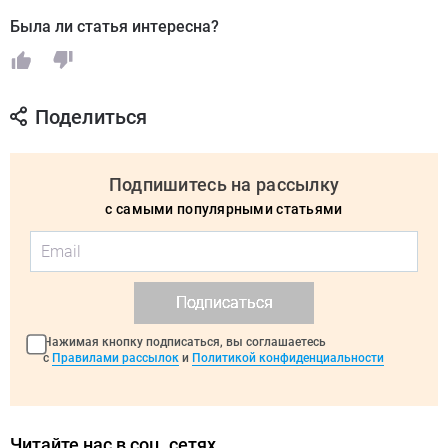
Была ли статья интересна?
Поделиться
Подпишитесь на рассылку
с самыми популярными статьями
Подписаться
Нажимая кнопку подписаться, вы соглашаетесь
с
Правилами рассылок
и
Политикой конфиденциальности
Читайте нас в соц. сетях