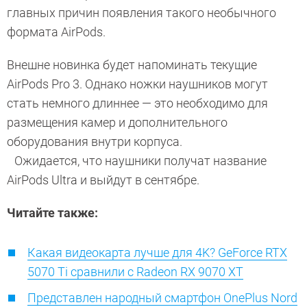
главных причин появления такого необычного
формата AirPods.
Внешне новинка будет напоминать текущие
AirPods Pro 3. Однако ножки наушников могут
стать немного длиннее — это необходимо для
размещения камер и дополнительного
оборудования внутри корпуса.
Ожидается, что наушники получат название
AirPods Ultra и выйдут в сентябре.
Читайте также:
Какая видеокарта лучше для 4K? GeForce RTX
5070 Ti сравнили с Radeon RX 9070 XT
Представлен народный смартфон OnePlus Nord