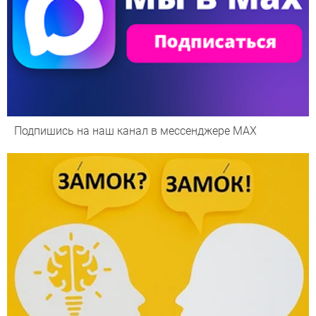
Подпишись на наш канал в мессенджере МАХ