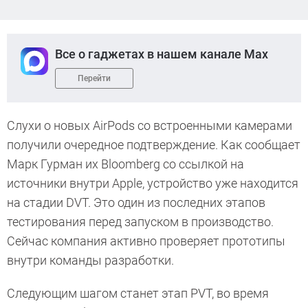
Все о гаджетах в нашем канале Max
Перейти
Слухи о новых AirPods со встроенными камерами
получили очередное подтверждение. Как сообщает
Марк Гурман их Bloomberg со ссылкой на
источники внутри Apple, устройство уже находится
на стадии DVT. Это один из последних этапов
тестирования перед запуском в производство.
Сейчас компания активно проверяет прототипы
внутри команды разработки.
Следующим шагом станет этап PVT, во время