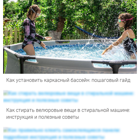
Как установить каркасный бассейн: пошаговый гайд
Как стирать велюровые вещи в стиральной машине:
инструкция и полезные советы