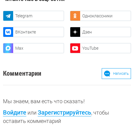
Telegram
Одноклассники
ВКонтакте
Дзен
Max
YouTube
Комментарии
Написать
Мы знаем, вам есть что сказать!
Войдите
Зарегистрируйтесь
или
, чтобы
оставить комментарий