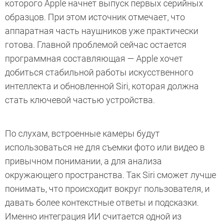
которого Apple начнет выпуск первых серийных
образцов. При этом источник отмечает, что
аппаратная часть наушников уже практически
готова. Главной проблемой сейчас остается
программная составляющая — Apple хочет
добиться стабильной работы искусственного
интеллекта и обновленной Siri, которая должна
стать ключевой частью устройства.
По слухам, встроенные камеры будут
использоваться не для съемки фото или видео в
привычном понимании, а для анализа
окружающего пространства. Так Siri сможет лучше
понимать, что происходит вокруг пользователя, и
давать более контекстные ответы и подсказки.
Именно интеграция ИИ считается одной из