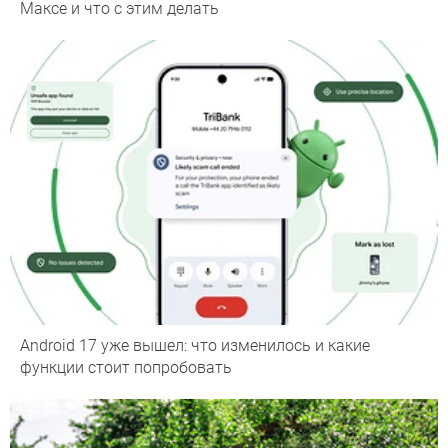
Максе и что с этим делать
Android 17 уже вышел: что изменилось и какие
функции стоит попробовать