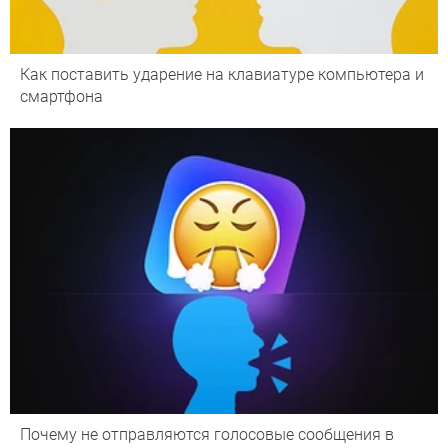
Как поставить ударение на клавиатуре компьютера и
смартфона
Почему не отправляются голосовые сообщения в