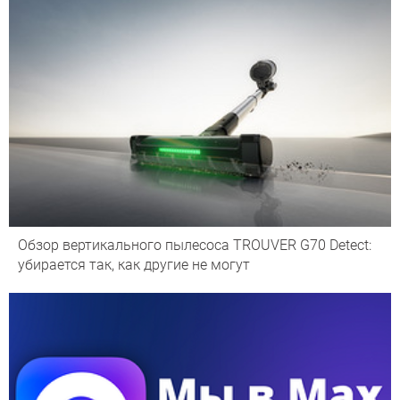
Обзор вертикального пылесоса TROUVER G70 Detect:
убирается так, как другие не могут