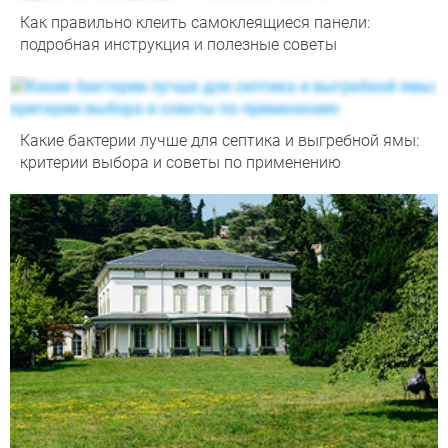
Как правильно клеить самоклеящиеся панели:
подробная инструкция и полезные советы
Какие бактерии лучше для септика и выгребной ямы:
критерии выбора и советы по применению