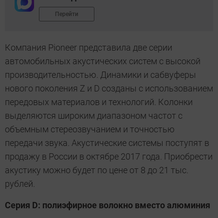
Перейти
Компания Pioneer представила две серии
автомобильных акустических систем с высокой
производительностью. Динамики и сабвуферы
нового поколения Z и D созданы с использованием
передовых материалов и технологий. Колонки
выделяются широким диапазоном частот с
объемным стереозвучанием и точностью
передачи звука. Акустические системы поступят в
продажу в России в октябре 2017 года. Приобрести
акустику можно будет по цене от 8 до 21 тыс.
рублей.
Серия
D
: полиэфирное волокно вместо алюминия