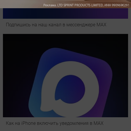
Подпишись на наш канал в мессенджере МАХ
Как на iPhone включить уведомления в MAX