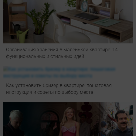
Организация хранения в маленькой квартире: 14
функциональных и стильных идей
Как установить бризер в квартире: пошаговая
инструкция и советы по выбору места