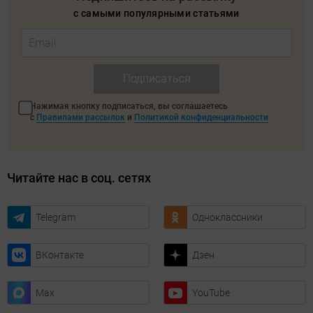
с самыми популярными статьями
Подписаться
Нажимая кнопку подписаться, вы соглашаетесь
с
Правилами рассылок
и
Политикой конфиденциальности
Читайте нас в соц. сетях
Telegram
Одноклассники
ВКонтакте
Дзен
Max
YouTube