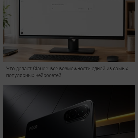
Что делает Сlaude: все возможности одной из самых
популярных нейросетей