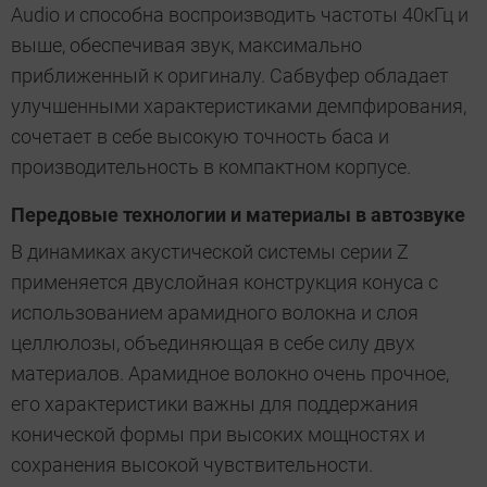
Audio и способна воспроизводить частоты 40кГц и
выше, обеспечивая звук, максимально
приближенный к оригиналу. Сабвуфер обладает
улучшенными характеристиками демпфирования,
сочетает в себе высокую точность баса и
производительность в компактном корпусе.
Передовые технологии и материалы в автозвуке
В динамиках акустической системы серии Z
применяется двуслойная конструкция конуса с
использованием арамидного волокна и слоя
целлюлозы, объединяющая в себе силу двух
материалов. Арамидное волокно очень прочное,
его характеристики важны для поддержания
конической формы при высоких мощностях и
сохранения высокой чувствительности.