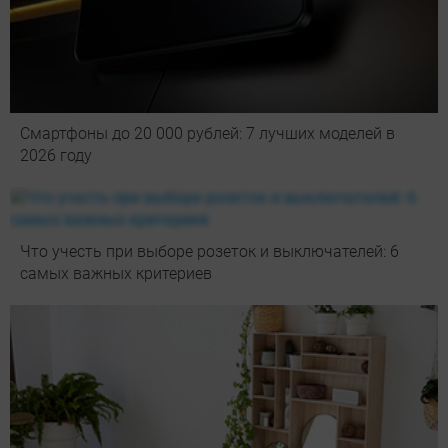
Смартфоны до 20 000 рублей: 7 лучших моделей в
2026 году
Что учесть при выборе розеток и выключателей: 6
самых важных критериев