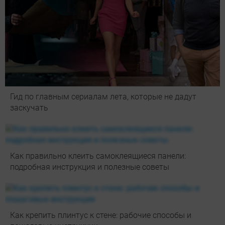
Гид по главным сериалам лета, которые не дадут
заскучать
Как правильно клеить самоклеящиеся панели:
подробная инструкция и полезные советы
Как крепить плинтус к стене: рабочие способы и