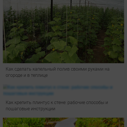
Как сделать капельный полив своими руками на
огороде и в теплице
Как крепить плинтус к стене: рабочие способы и
пошаговые инструкции