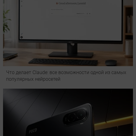
Что делает Сlaude: все возможности одной из самых
популярных нейросетей