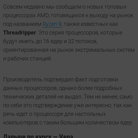
Совсем недавно мы сообщали о новых топовых
процессорах AMD, готовящихся к выходу на рынок
под названием
Ryzen 9
, также известных как
Threadripper
. Это серия процессоров, которые
будут иметь до 16 ядер и 32 потоков,
ориентированная на рынок экстремальных систем
и рабочих станций.
Производитель подтвердил факт подготовки
данных процессоров, однако более подробных
технических деталей не выдал. Тем не менее, само
по себе это подтверждение уже интересно, так как
речь идет о процессоре для настольных
компьютеров с таким большим количеством ядер.
Дальше по курсу — Vega