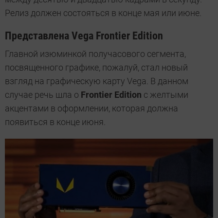
Релиз должен состояться в конце мая или июне.
Представлена Vega Frontier Edition
Главной изюминкой получасового сегмента,
посвященного графике, пожалуй, стал новый
взгляд на графическую карту Vega. В данном
случае речь шла о
Frontier Edition
с желтыми
акцентами в оформлении, которая должна
появиться в конце июня.