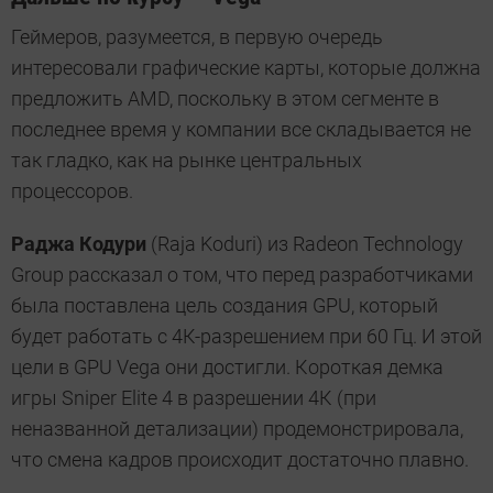
Геймеров, разумеется, в первую очередь
интересовали графические карты, которые должна
предложить AMD, поскольку в этом сегменте в
последнее время у компании все складывается не
так гладко, как на рынке центральных
процессоров.
Раджа Кодури
(Raja Koduri) из Radeon Technology
Group рассказал о том, что перед разработчиками
была поставлена цель создания GPU, который
будет работать с 4К-разрешением при 60 Гц. И этой
цели в GPU Vega они достигли. Короткая демка
игры Sniper Elite 4 в разрешении 4К (при
неназванной детализации) продемонстрировала,
что смена кадров происходит достаточно плавно.