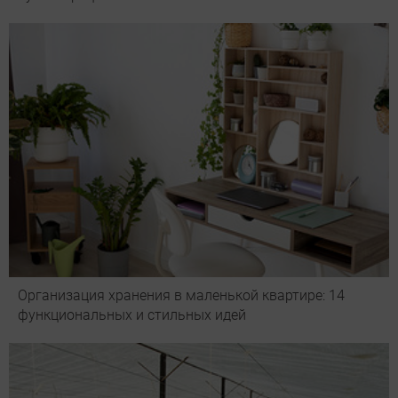
Организация хранения в маленькой квартире: 14
функциональных и стильных идей