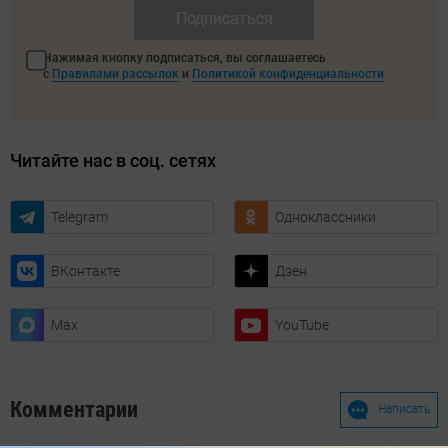
Подписаться
Нажимая кнопку подписаться, вы соглашаетесь
с
Правилами рассылок
и
Политикой конфиденциальности
Читайте нас в соц. сетях
Telegram
Одноклассники
ВКонтакте
Дзен
Max
YouTube
Комментарии
Написать