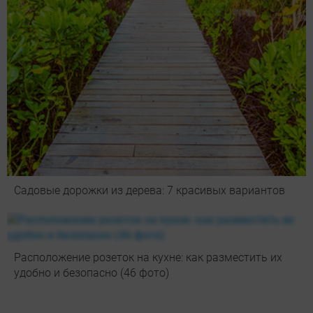
Садовые дорожки из дерева: 7 красивых вариантов
Расположение розеток на кухне: как разместить их
удобно и безопасно (46 фото)