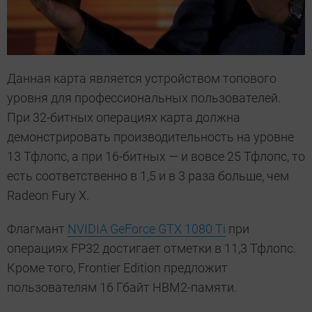
Данная карта является устройством топового
уровня для профессиональных пользователей.
При 32-битных операциях карта должна
демонстрировать производительность на уровне
13 Тфлопс, а при 16-битных — и вовсе 25 Тфлопс, то
есть соответственно в 1,5 и в 3 раза больше, чем
Radeon Fury X.
Флагмант
NVIDIA GeForce GTX 1080 Ti
при
операциях FP32 достигает отметки в 11,3 Тфлопс.
Кроме того, Frontier Edition предложит
пользователям 16 Гбайт HBM2-памяти.