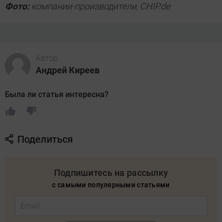
Фото:
компании-производители, CHIP.de
Автор
Андрей Киреев
Была ли статья интересна?
Поделиться
Подпишитесь на рассылку
с самыми популярными статьями