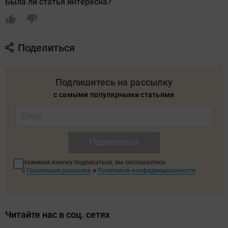
Была ли статья интересна?
Поделиться
Подпишитесь на рассылку
с самыми популярными статьями
Подписаться
Нажимая кнопку подписаться, вы соглашаетесь
с
Правилами рассылок
и
Политикой конфиденциальности
Читайте нас в соц. сетях