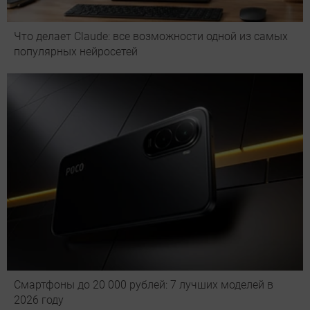
Что делает Сlaude: все возможности одной из самых
популярных нейросетей
Смартфоны до 20 000 рублей: 7 лучших моделей в
2026 году