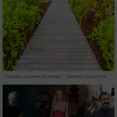
Садовые дорожки из дерева: 7 красивых вариантов