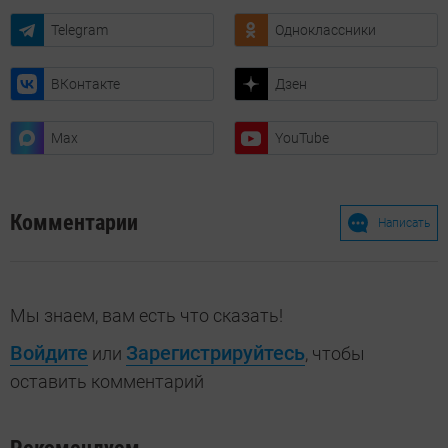
Telegram
Одноклассники
ВКонтакте
Дзен
Max
YouTube
Комментарии
Написать
Мы знаем, вам есть что сказать!
Войдите
Зарегистрируйтесь
или
, чтобы
оставить комментарий