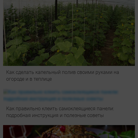
Как сделать капельный полив своими руками на
огороде и в теплице
Как правильно клеить самоклеящиеся панели:
подробная инструкция и полезные советы