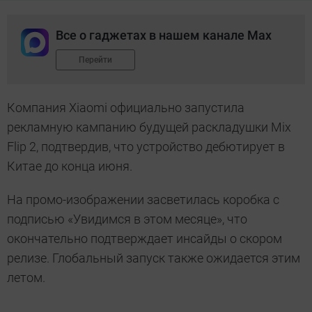
Все о гаджетах в нашем канале Max
Перейти
Компания Xiaomi официально запустила
рекламную кампанию будущей раскладушки Mix
Flip 2, подтвердив, что устройство дебютирует в
Китае до конца июня.
На промо-изображении засветилась коробка с
подписью «Увидимся в этом месяце», что
окончательно подтверждает инсайды о скором
релизе. Глобальный запуск также ожидается этим
летом.