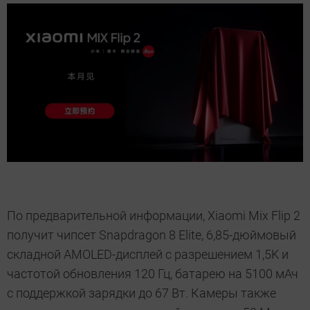
По предварительной информации, Xiaomi Mix Flip 2
получит чипсет Snapdragon 8 Elite, 6,85-дюймовый
складной AMOLED-дисплей с разрешением 1,5K и
частотой обновления 120 Гц, батарею на 5100 мАч
с поддержкой зарядки до 67 Вт. Камеры также