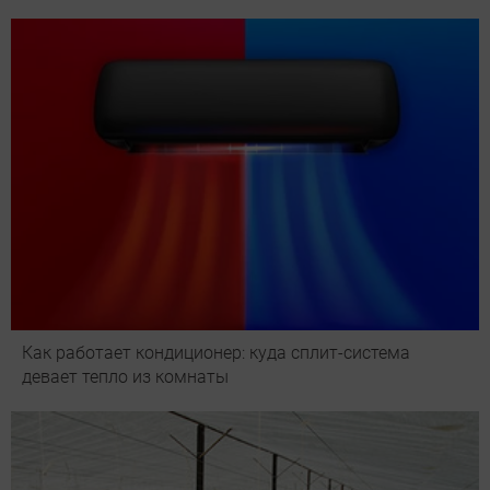
Как работает кондиционер: куда сплит-система
девает тепло из комнаты