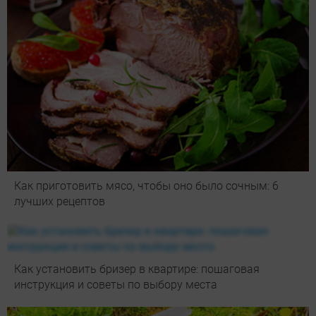
Как приготовить мясо, чтобы оно было сочным: 6
лучших рецептов
Как установить бризер в квартире: пошаговая
инструкция и советы по выбору места