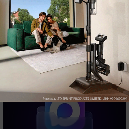
Подпишись на наш канал в мессенджере МАХ