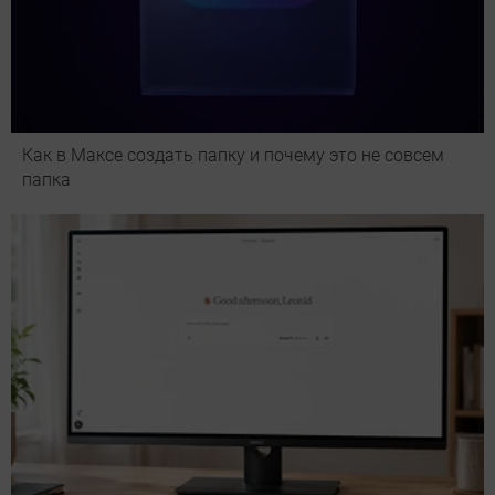
Как в Максе создать папку и почему это не совсем
папка