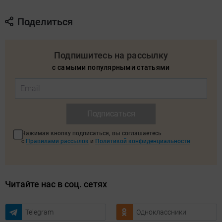
Поделиться
Подпишитесь на рассылку
с самыми популярными статьями
Подписаться
Нажимая кнопку подписаться, вы соглашаетесь
с
Правилами рассылок
и
Политикой конфиденциальности
Читайте нас в соц. сетях
Telegram
Одноклассники