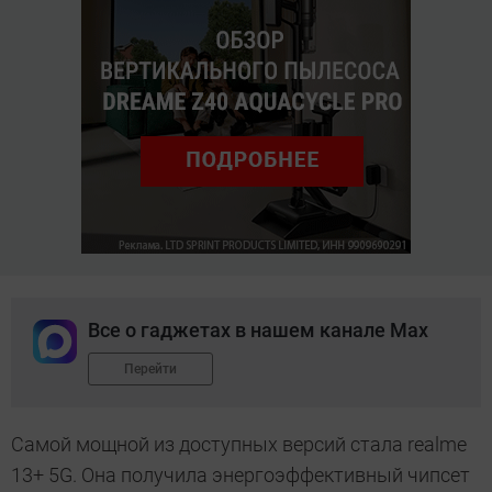
Все о гаджетах в нашем канале Max
Перейти
Самой мощной из доступных версий стала realme
13+ 5G. Она получила энергоэффективный чипсет