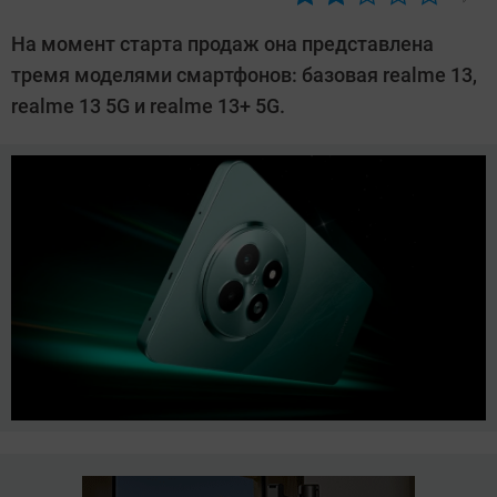
Автор:
CHIP
На момент старта продаж она представлена
тремя моделями смартфонов: базовая realme 13,
realme 13 5G и realme 13+ 5G.