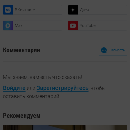
ВКонтакте
Дзен
Max
YouTube
Комментарии
Написать
Мы знаем, вам есть что сказать!
Войдите
Зарегистрируйтесь
или
, чтобы
оставить комментарий
Рекомендуем