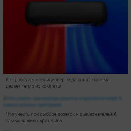
Как работает кондиционер: куда сплит-система
девает тепло из комнаты
Что учесть при выборе розеток и выключателей: 6
самых важных критериев