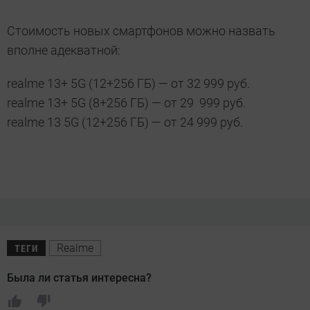
Стоимость новых смартфонов можно назвать
вполне адекватной:
realme 13+ 5G (12+256 ГБ) — от 32 999 руб.
realme 13+ 5G (8+256 ГБ) — от 29 999 руб.
realme 13 5G (12+256 ГБ) — от 24 999 руб.
Realme
ТЕГИ
Была ли статья интересна?