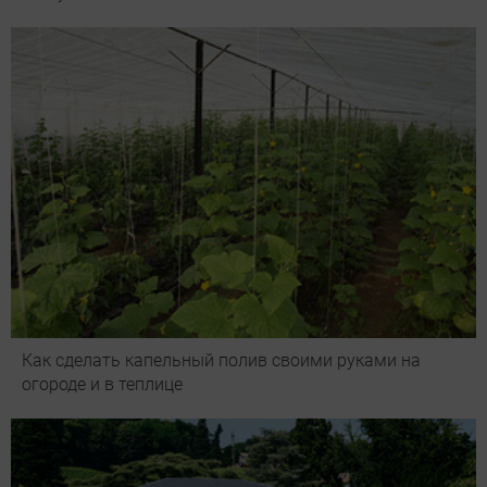
Как сделать капельный полив своими руками на
огороде и в теплице