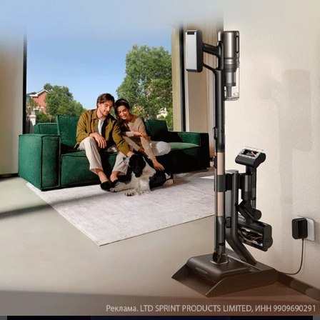
Подпишись на наш канал в мессенджере МАХ