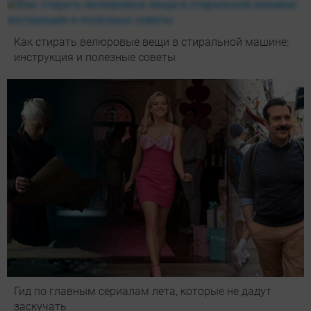
Как стирать велюровые вещи в стиральной машине:
инструкция и полезные советы
Гид по главным сериалам лета, которые не дадут
заскучать