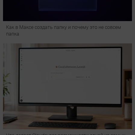
Как в Максе создать папку и почему это не совсем
папка