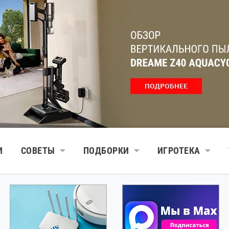
И
СОВЕТЫ
ПОДБОРКИ
ИГРОТЕКА