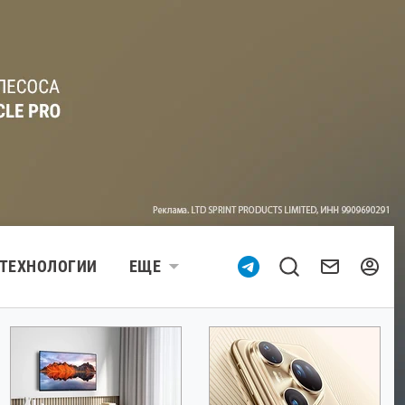
ТЕХНОЛОГИИ
ЕЩЕ