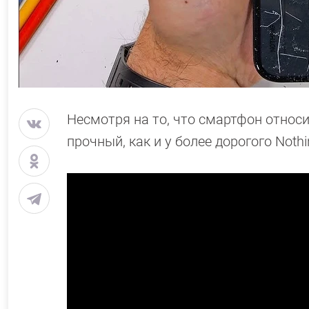
Несмотря на то, что смартфон относи
прочный, как и у более дорогого Nothi