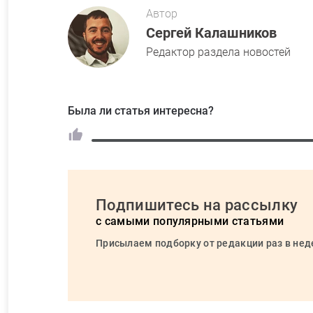
Автор
Сергей Калашников
Редактор раздела новостей
Была ли статья интересна?
Подпишитесь на рассылку
с самыми популярными статьями
Присылаем подборку от редакции раз в не