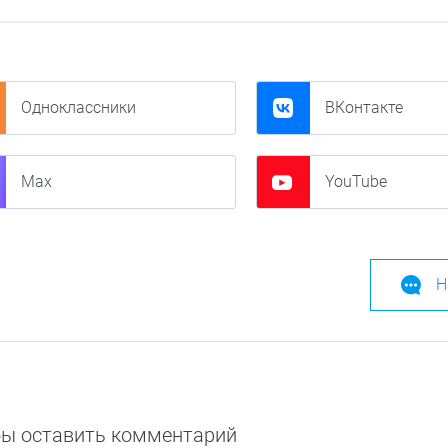
Одноклассники
ВКонтакте
Max
YouTube
Н
обы оставить комментарий