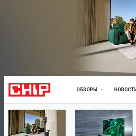
ОБЗОРЫ
НОВОСТ