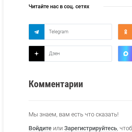
Читайте нас в соц. сетях
Telegram
Дзен
Комментарии
Мы знаем, вам есть что сказать!
Войдите
или
Зарегистрируйтесь
, чт