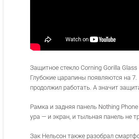
Защитное стекло Corning Gorilla Glas
Глубокие царапины появляются на 7.
продолжил работать. А значит защит
Рамка и задняя панель Nothing Phone
ура — и экран, и тыльная панель не т
Зак Нельсон также разобрал смартфон