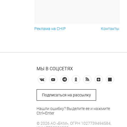
Реклама на CHIP
Контакты
МЫ В СОЦСЕТЯХ
Подписаться на рассылку
Нашли ошибку? Выделите ее и нажмите
Ctrl+Enter
© 2026 АО «БКМ», ОГРН 1027739494584,