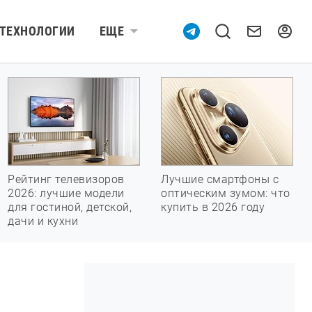
ТЕХНОЛОГИИ
ЕЩЕ
Рейтинг телевизоров
Лучшие смартфоны с
2026: лучшие модели
оптическим зумом: что
для гостиной, детской,
купить в 2026 году
дачи и кухни