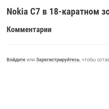
Nokia C7 в 18-каратном з
Комментарии
Войдите
или
Зарегистрируйтесь
, чтобы ост