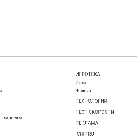
ИГРОТЕКА
Игры
я
Железо
ТЕХНОЛОГИИ
ТЕСТ СКОРОСТИ
и планшеты
РЕКЛАМА
ICHIP.RU