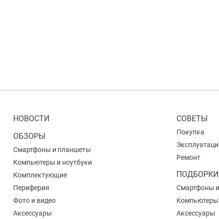
НОВОСТИ
СОВЕТЫ
Покупка
ОБЗОРЫ
Эксплуатаци
Смартфоны и планшеты
Ремонт
Компьютеры и ноутбуки
ПОДБОРКИ
Комплектующие
Периферия
Смартфоны 
Фото и видео
Компьютеры
Аксессуары
Аксессуары