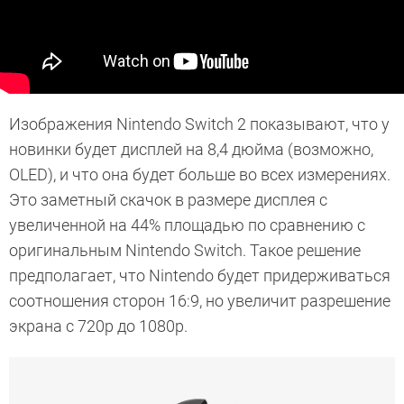
Изображения Nintendo Switch 2 показывают, что у
новинки будет дисплей на 8,4 дюйма (возможно,
OLED), и что она будет больше во всех измерениях.
Это заметный скачок в размере дисплея с
увеличенной на 44% площадью по сравнению с
оригинальным Nintendo Switch. Такое решение
предполагает, что Nintendo будет придерживаться
соотношения сторон 16:9, но увеличит разрешение
экрана с 720p до 1080p.