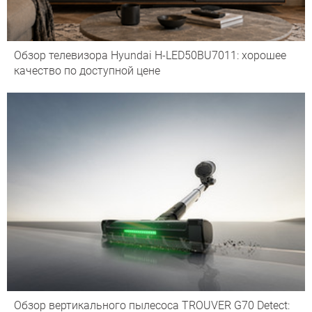
Обзор телевизора Hyundai H-LED50BU7011: хорошее
качество по доступной цене
Обзор вертикального пылесоса TROUVER G70 Detect: