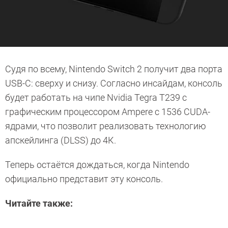
Судя по всему, Nintendo Switch 2 получит два порта
USB-C: сверху и снизу. Согласно инсайдам, консоль
будет работать на чипе Nvidia Tegra T239 с
графическим процессором Ampere с 1536 CUDA-
ядрами, что позволит реализовать технологию
апскейлинга (DLSS) до 4К.
Теперь остаётся дождаться, когда Nintendo
официально представит эту консоль.
Читайте также: