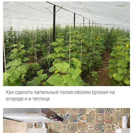
Как сделать капельный полив своими руками на
огороде и в теплице