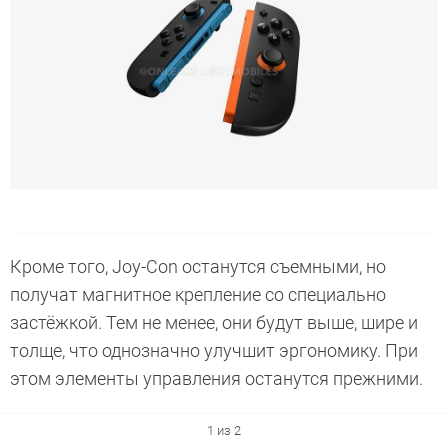
Кроме того, Joy-Con останутся съемными, но
получат магнитное крепление со специально
застёжкой. Тем не менее, они будут выше, шире и
толще, что однозначно улучшит эргономику. При
этом элементы управления останутся прежними.
1 из 2