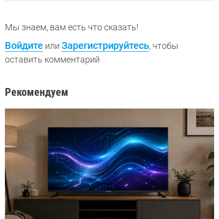
Мы знаем, вам есть что сказать!
Войдите
Зарегистрируйтесь
или
, чтобы
оставить комментарий
Рекомендуем