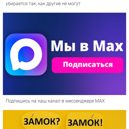
убирается так, как другие не могут
Подпишись на наш канал в мессенджере МАХ