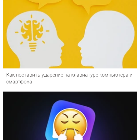
Как поставить ударение на клавиатуре компьютера и
смартфона