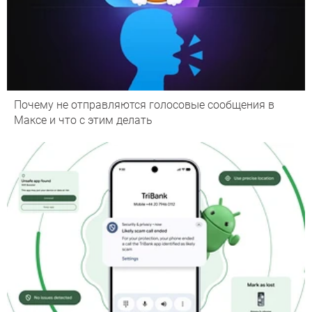
Почему не отправляются голосовые сообщения в
Максе и что с этим делать