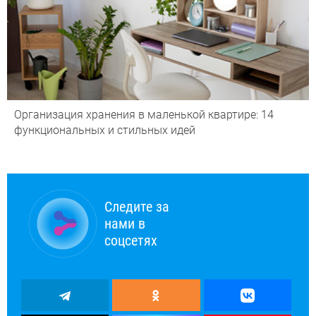
Организация хранения в маленькой квартире: 14
функциональных и стильных идей
Следите за
нами в
соцсетях