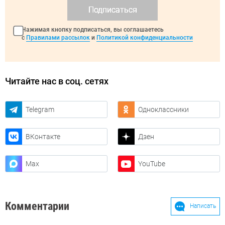
Подписаться
Нажимая кнопку подписаться, вы соглашаетесь
с
Правилами рассылок
и
Политикой конфиденциальности
Читайте нас в соц. сетях
Telegram
Одноклассники
ВКонтакте
Дзен
Max
YouTube
Комментарии
Написать