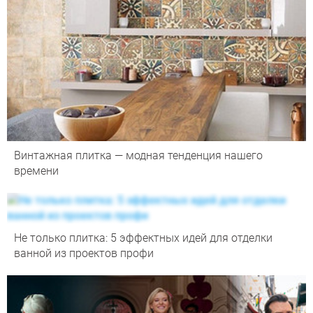
Винтажная плитка — модная тенденция нашего
времени
Не только плитка: 5 эффектных идей для отделки
ванной из проектов профи