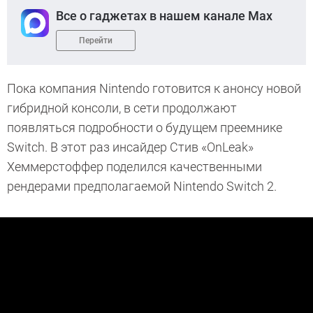
Все о гаджетах в нашем канале Max
Перейти
Пока компания Nintendo готовится к анонсу новой
гибридной консоли, в сети продолжают
появляться подробности о будущем преемнике
Switch. В этот раз инсайдер Стив «OnLeak»
Хеммерстоффер поделился качественными
рендерами предполагаемой Nintendo Switch 2.