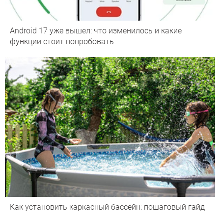
Android 17 уже вышел: что изменилось и какие
функции стоит попробовать
Как установить каркасный бассейн: пошаговый гайд