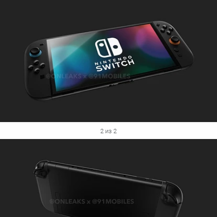
2 из 2