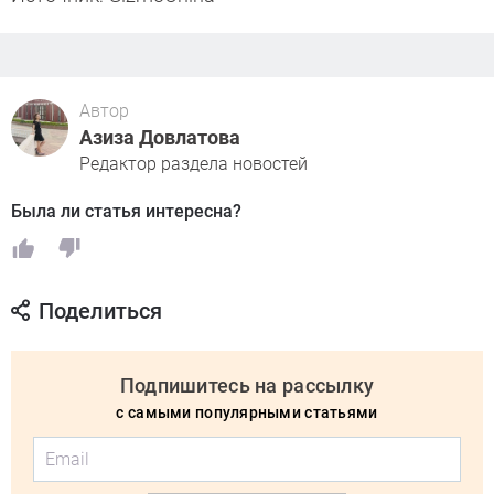
Автор
Азиза Довлатова
Редактор раздела новостей
Была ли статья интересна?
Поделиться
Подпишитесь на рассылку
с самыми популярными статьями