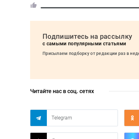
Подпишитесь на рассылку
с самыми популярными статьями
Присылаем подборку от редакции раз в не
Читайте нас в соц. сетях
Telegram