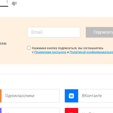
1
Подписат
делю
Нажимая кнопку подписаться, вы соглашаетесь
с
Правилами рассылок
и
Политикой конфиденциально
Одноклассники
ВКонтакте