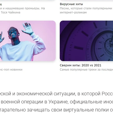
ской и экономической ситуации, в которой Рос
 военной операции в Украине, официальные ин
арательно зачищать свои виртуальные полки о