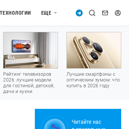
ТЕХНОЛОГИИ
ЕЩЕ
Рейтинг телевизоров
Лучшие смартфоны с
2026: лучшие модели
оптическим зумом: что
для гостиной, детской,
купить в 2026 году
дачи и кухни
Читайте нас