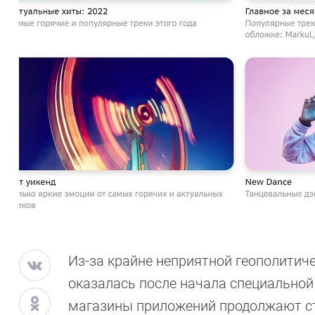
Из-за крайне неприятной геополитиче
оказалась после начала специальной
магазины приложений продолжают ст