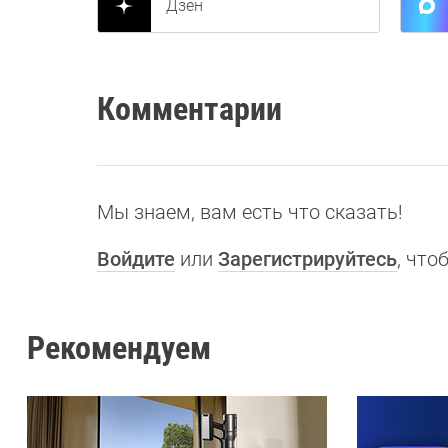
Дзен
Комментарии
Мы знаем, вам есть что сказать!
Войдите
или
Зарегистрируйтесь
, чт
Рекомендуем