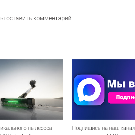
обы оставить комментарий
тикального пылесоса
Подпишись на наш канал