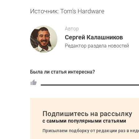
Источник: Tom's Hardware
Автор
Сергей Калашников
Редактор раздела новостей
Была ли статья интересна?
Подпишитесь на рассылку
с самыми популярными статьями
Присылаем подборку от редакции раз в не