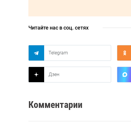
Читайте нас в соц. сетях
Telegram
Дзен
Комментарии