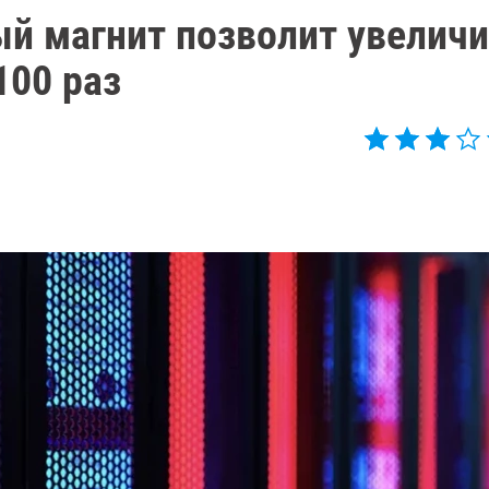
й магнит позволит увеличи
100 раз