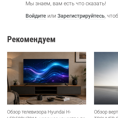
Мы знаем, вам есть что сказать!
Войдите
или
Зарегистрируйтесь
, чт
Рекомендуем
Обзор телевизора Hyundai H-
Обзор вер