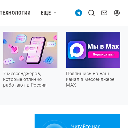
ТЕХНОЛОГИИ
ЕЩЕ
7 мессенджеров,
Подпишись на наш
которые отлично
канал в мессенджере
работают в России
МАХ
Читайте нас