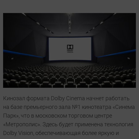
Кинозал формата Dolby Cinema начнет работать
на базе премьерного зала №1 кинотеатра «Синема
Парк», что в московском торговом центре
«Метрополис». Здесь будет применена технология
Dolby Vision, обеспечивающая более яркую и