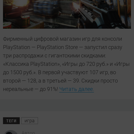
Фирменный цифровой магазин игр для консоли
PlayStation — PlayStation Store — запустил сразу
три распродажи с гигантскими скидками:
«Классика PlayStation», «Игры до 720 руб.» и «Игры
до 1500 руб.». В первой участвуют 107 игр, во
второй — 128, а в третьей — 39. Скидки просто
нереальные — до 91%!
Читать далее.
игра
ТЕГИ
Автор