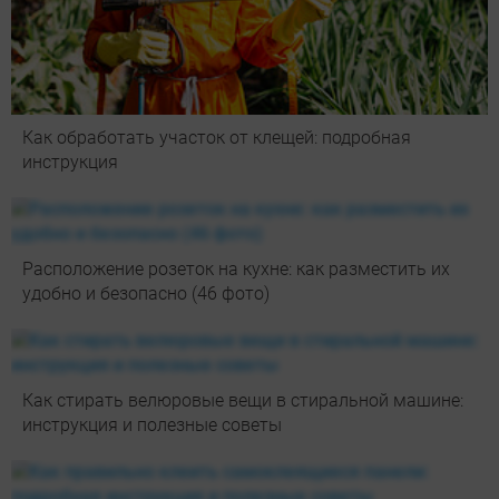
Как обработать участок от клещей: подробная
инструкция
Расположение розеток на кухне: как разместить их
удобно и безопасно (46 фото)
Как стирать велюровые вещи в стиральной машине:
инструкция и полезные советы