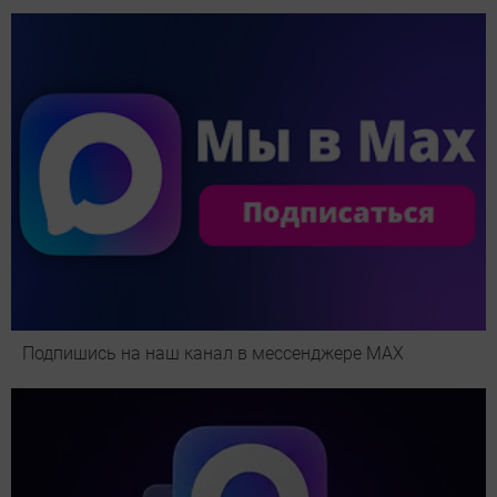
Подпишись на наш канал в мессенджере МАХ