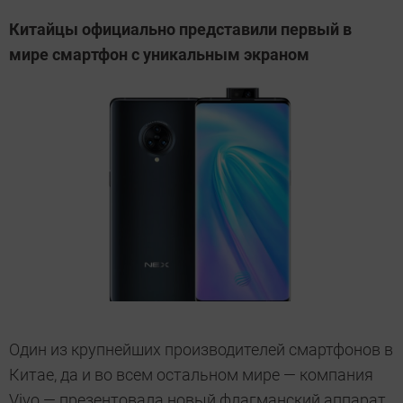
Китайцы официально представили первый в
мире смартфон с уникальным экраном
Один из крупнейших производителей смартфонов в
Китае, да и во всем остальном мире — компания
Vivo — презентовала новый флагманский аппарат