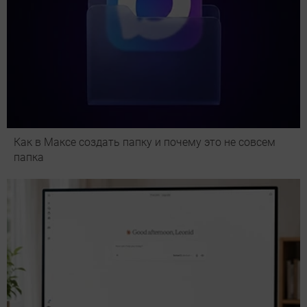
Как в Максе создать папку и почему это не совсем
папка