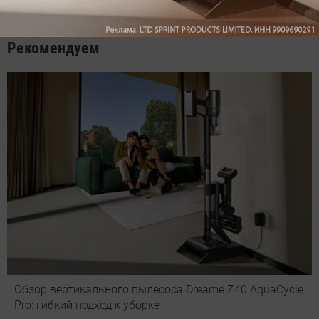
оставить комментарий
Рекомендуем
Обзор вертикального пылесоса Dreame Z40 AquaCycle
Pro: гибкий подход к уборке