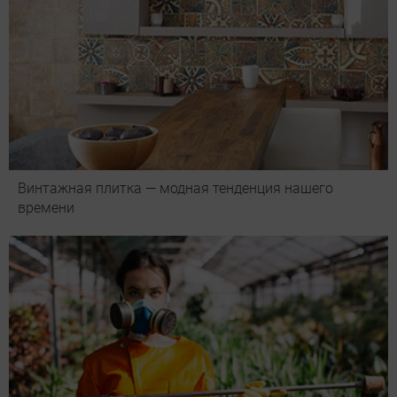
Винтажная плитка — модная тенденция нашего
времени