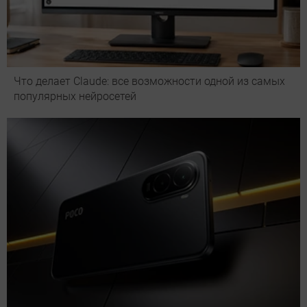
Что делает Сlaude: все возможности одной из самых
популярных нейросетей