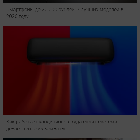
Смартфоны до 20 000 рублей: 7 лучших моделей в
2026 году
Как работает кондиционер: куда сплит-система
девает тепло из комнаты