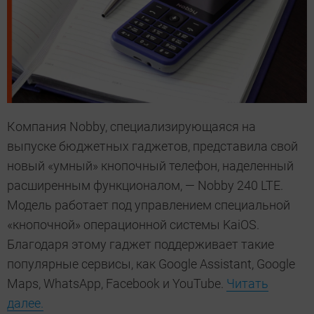
Компания Nobby, специализирующаяся на
выпуске бюджетных гаджетов, представила свой
новый «умный» кнопочный телефон, наделенный
расширенным функционалом, — Nobby 240 LTE.
Модель работает под управлением специальной
«кнопочной» операционной системы KaiOS.
Благодаря этому гаджет поддерживает такие
популярные сервисы, как Google Assistant, Google
Maps, WhatsApp, Facebook и YouTube.
Читать
далее.