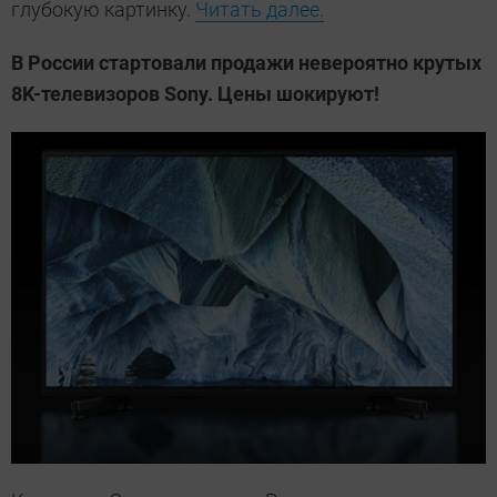
глубокую картинку.
Читать далее.
В России стартовали продажи невероятно крутых
8K-телевизоров Sony. Цены шокируют!