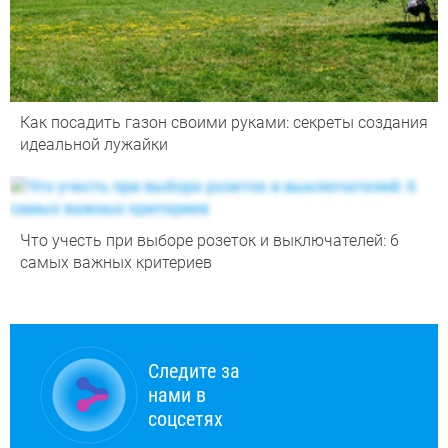
Как посадить газон своими руками: секреты создания
идеальной лужайки
Что учесть при выборе розеток и выключателей: 6
самых важных критериев
Следите за
нами в
соцсетях