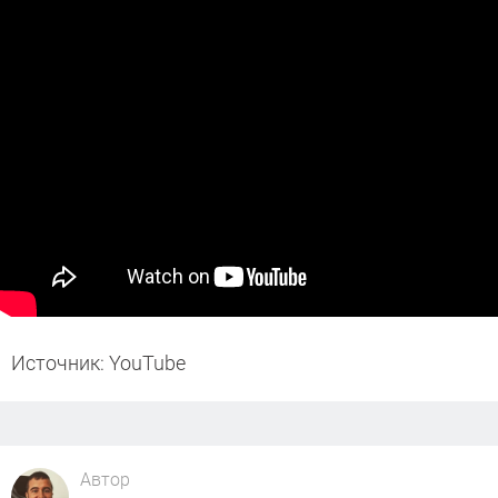
Источник: YouTube
Автор