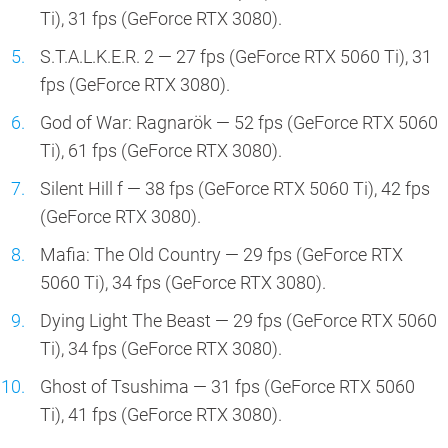
Ti), 31 fps (GeForce RTX 3080).
S.T.A.L.K.E.R. 2 — 27 fps (GeForce RTX 5060 Ti), 31
fps (GeForce RTX 3080).
God of War: Ragnarök — 52 fps (GeForce RTX 5060
Ti), 61 fps (GeForce RTX 3080).
Silent Hill f — 38 fps (GeForce RTX 5060 Ti), 42 fps
(GeForce RTX 3080).
Mafia: The Old Country — 29 fps (GeForce RTX
5060 Ti), 34 fps (GeForce RTX 3080).
Dying Light The Beast — 29 fps (GeForce RTX 5060
Ti), 34 fps (GeForce RTX 3080).
Ghost of Tsushima — 31 fps (GeForce RTX 5060
Ti), 41 fps (GeForce RTX 3080).