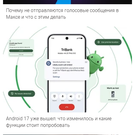
Почему не отправляются голосовые сообщения в
Максе и что с этим делать
Android 17 уже вышел: что изменилось и какие
функции стоит попробовать