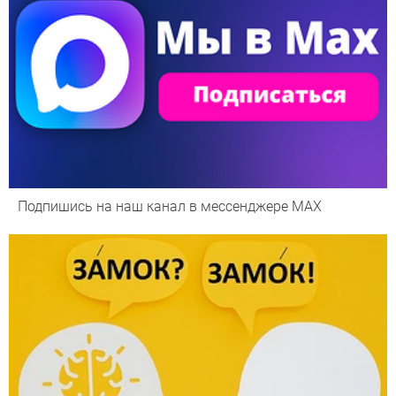
Подпишись на наш канал в мессенджере МАХ