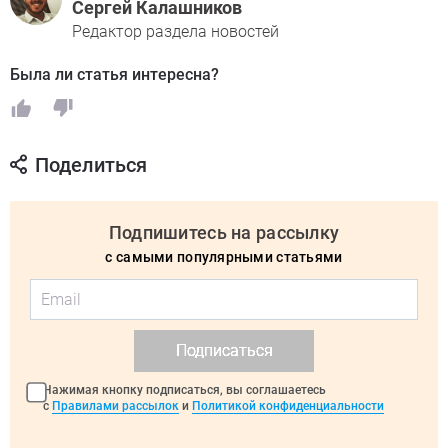
Сергей Калашников
Редактор раздела новостей
Была ли статья интересна?
Поделиться
Подпишитесь на рассылку
с самыми популярными статьями
Подписаться
Нажимая кнопку подписаться, вы соглашаетесь
с
Правилами рассылок
и
Политикой конфиденциальности