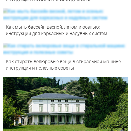
Как мыть бассейн весной, летом и осенью:
инструкции для каркасных и надувных систем
Как стирать велюровые вещи в стиральной машине:
инструкция и полезные советы