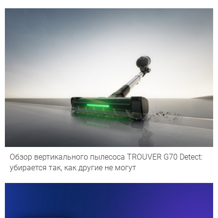
Обзор вертикального пылесоса TROUVER G70 Detect:
убирается так, как другие не могут