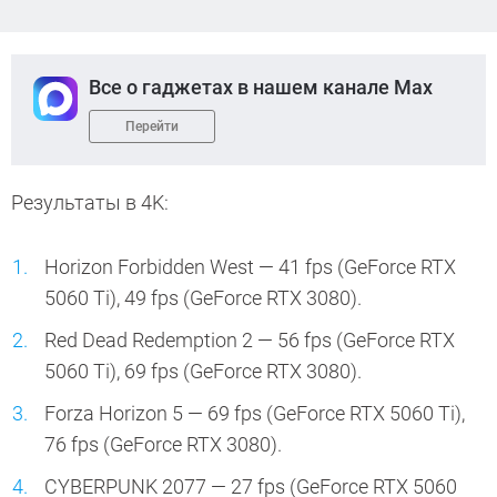
Все о гаджетах в нашем канале Max
Перейти
Результаты в 4K:
Horizon Forbidden West — 41 fps (GeForce RTX
5060 Ti), 49 fps (GeForce RTX 3080).
Red Dead Redemption 2 — 56 fps (GeForce RTX
5060 Ti), 69 fps (GeForce RTX 3080).
Forza Horizon 5 — 69 fps (GeForce RTX 5060 Ti),
76 fps (GeForce RTX 3080).
CYBERPUNK 2077 — 27 fps (GeForce RTX 5060