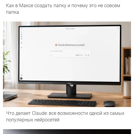
Как в Максе создать папку и почему это не совсем
папка
Что делает Сlaude: все возможности одной из самых
популярных нейросетей