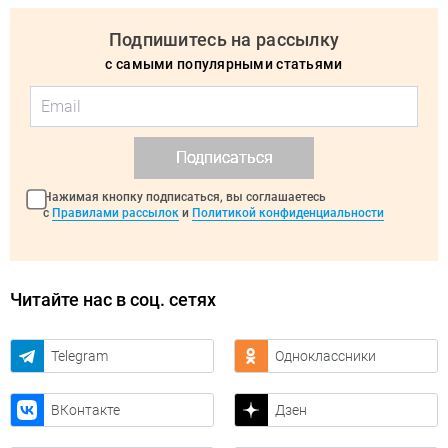
Подпишитесь на рассылку
с самыми популярными статьями
Подписаться
Нажимая кнопку подписаться, вы соглашаетесь
с
Правилами рассылок
и
Политикой конфиденциальности
Читайте нас в соц. сетях
Telegram
Одноклассники
ВКонтакте
Дзен