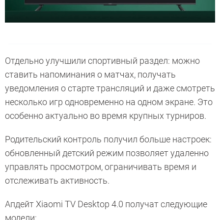
Отдельно улучшили спортивный раздел: можно
ставить напоминания о матчах, получать
уведомления о старте трансляций и даже смотреть
несколько игр одновременно на одном экране. Это
особенно актуально во время крупных турниров.
Родительский контроль получил больше настроек:
обновленный детский режим позволяет удаленно
управлять просмотром, ограничивать время и
отслеживать активность.
Апдейт Xiaomi TV Desktop 4.0 получат следующие
модели: