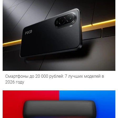
Смартфоны до 20 000 рублей: 7 лучших моделей в
2026 году