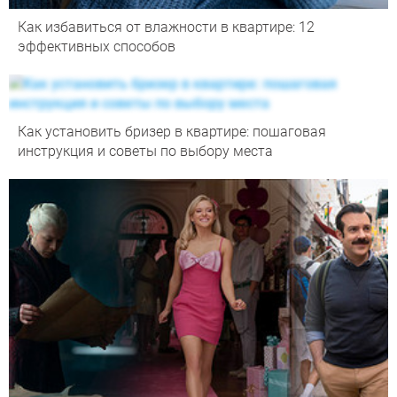
Как избавиться от влажности в квартире: 12
эффективных способов
Как установить бризер в квартире: пошаговая
инструкция и советы по выбору места