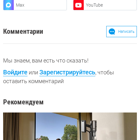
Max
YouTube
Комментарии
Написать
Мы знаем, вам есть что сказать!
Войдите
Зарегистрируйтесь
или
, чтобы
оставить комментарий
Рекомендуем