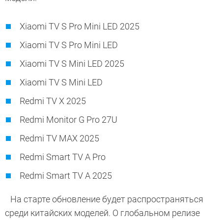
Xiaomi TV S Pro Mini LED 2025
Xiaomi TV S Pro Mini LED
Xiaomi TV S Mini LED 2025
Xiaomi TV S Mini LED
Redmi TV X 2025
Redmi Monitor G Pro 27U
Redmi TV MAX 2025
Redmi Smart TV A Pro
Redmi Smart TV A 2025
На старте обновление будет распространяться
среди китайских моделей. О глобальном релизе