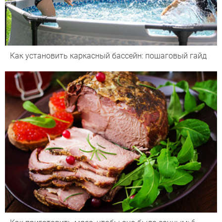
Как установить каркасный бассейн: пошаговый гайд