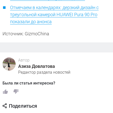
Отмечаем в календарях: дерзкий дизайн с
треугольной камерой HUAWEI Pura 90 Pro
показали до анонса
Источник: GizmoChina
Автор
Азиза Довлатова
Редактор раздела новостей
Была ли статья интересна?
Поделиться