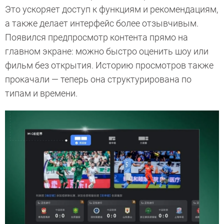
Это ускоряет доступ к функциям и рекомендациям,
а также делает интерфейс более отзывчивым.
Появился предпросмотр контента прямо на
главном экране: можно быстро оценить шоу или
фильм без открытия. Историю просмотров также
прокачали — теперь она структурирована по
типам и времени.