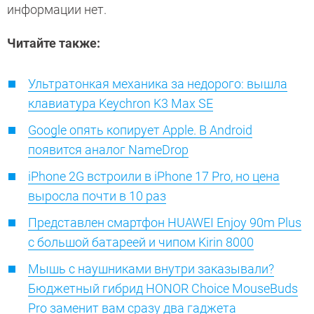
информации нет.
Читайте также:
Ультратонкая механика за недорого: вышла
клавиатура Keychron K3 Max SE
Google опять копирует Apple. В Android
появится аналог NameDrop
iPhone 2G встроили в iPhone 17 Pro, но цена
выросла почти в 10 раз
Представлен смартфон HUAWEI Enjoy 90m Plus
с большой батареей и чипом Kirin 8000
Мышь с наушниками внутри заказывали?
Бюджетный гибрид HONOR Choice MouseBuds
Pro заменит вам сразу два гаджета