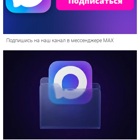
Подпишись на наш канал в мессенджере МАХ