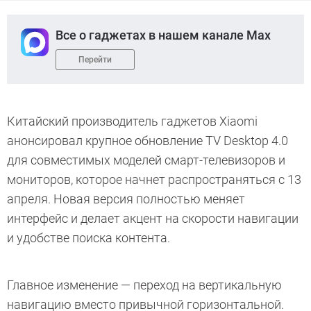
Все о гаджетах в нашем канале Max
Перейти
Китайский производитель гаджетов Xiaomi
анонсировал крупное обновление TV Desktop 4.0
для совместимых моделей смарт-телевизоров и
мониторов, которое начнет распространяться с 13
апреля. Новая версия полностью меняет
интерфейс и делает акцент на скорости навигации
и удобстве поиска контента.
Главное изменение — переход на вертикальную
навигацию вместо привычной горизонтальной.