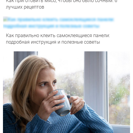
Как приготовить мясо, чтобы оно было сочным: 6
лучших рецептов
Как правильно клеить самоклеящиеся панели:
подробная инструкция и полезные советы