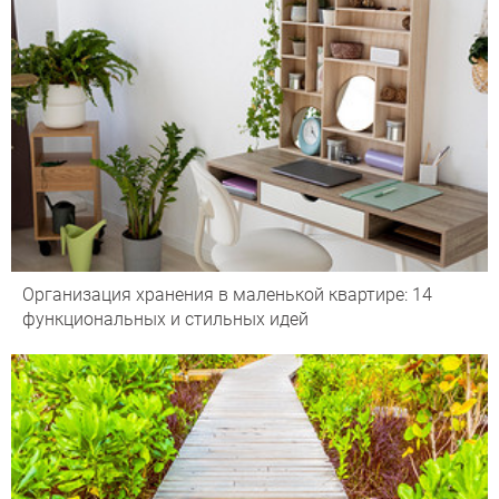
Организация хранения в маленькой квартире: 14
функциональных и стильных идей