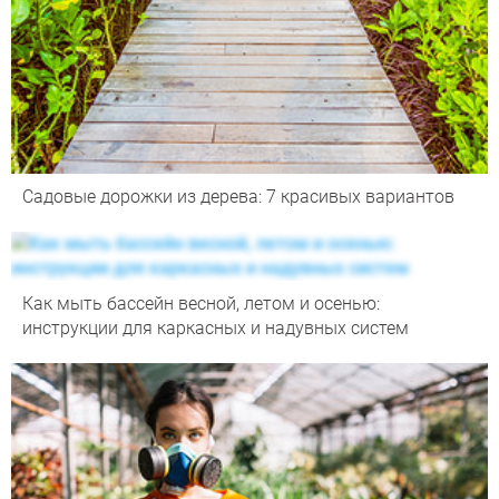
Садовые дорожки из дерева: 7 красивых вариантов
Как мыть бассейн весной, летом и осенью:
инструкции для каркасных и надувных систем