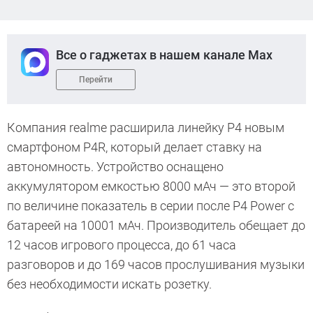
Все о гаджетах в нашем канале Max
Перейти
Компания realme расширила линейку P4 новым
смартфоном P4R, который делает ставку на
автономность. Устройство оснащено
аккумулятором емкостью 8000 мАч — это второй
по величине показатель в серии после P4 Power с
батареей на 10001 мАч. Производитель обещает до
12 часов игрового процесса, до 61 часа
разговоров и до 169 часов прослушивания музыки
без необходимости искать розетку.