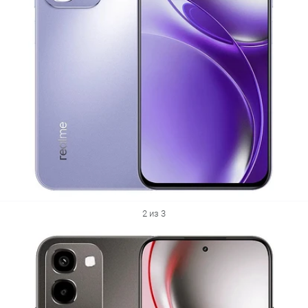
2 из 3