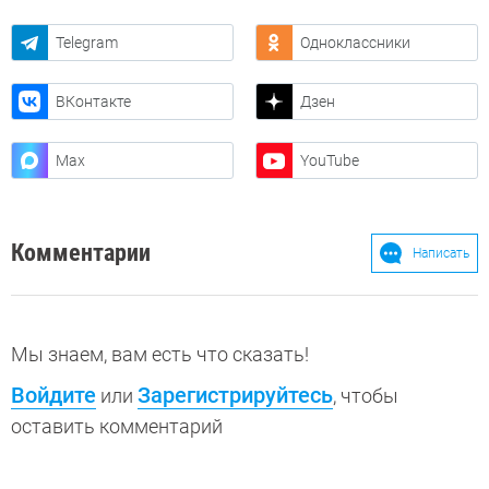
Telegram
Одноклассники
ВКонтакте
Дзен
Max
YouTube
Комментарии
Написать
Мы знаем, вам есть что сказать!
Войдите
Зарегистрируйтесь
или
, чтобы
оставить комментарий