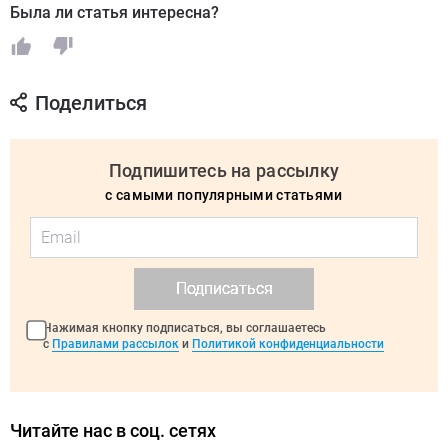
Была ли статья интересна?
Поделиться
Подпишитесь на рассылку
с самыми популярными статьями
Подписаться
Нажимая кнопку подписаться, вы соглашаетесь
с
Правилами рассылок
и
Политикой конфиденциальности
Читайте нас в соц. сетях