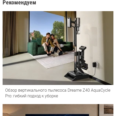
Рекомендуем
Обзор вертикального пылесоса Dreame Z40 AquaCycle
Pro: гибкий подход к уборке