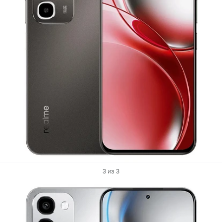
3 из 3