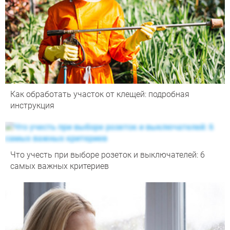
Как обработать участок от клещей: подробная
инструкция
Что учесть при выборе розеток и выключателей: 6
самых важных критериев