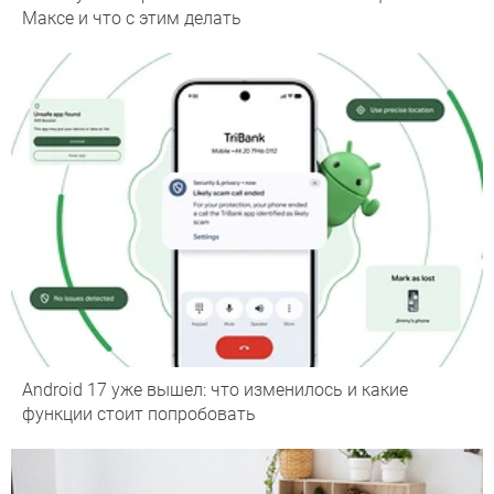
Максе и что с этим делать
Android 17 уже вышел: что изменилось и какие
функции стоит попробовать