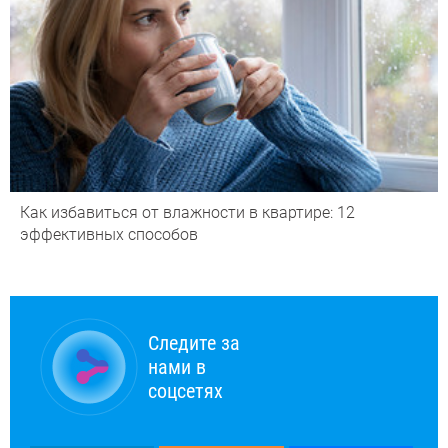
Как избавиться от влажности в квартире: 12
эффективных способов
Следите за
нами в
соцсетях