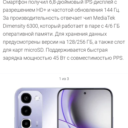
Смартфон получил 6,8-дюймовый IPS-дисплей с
разрешением HD+ и частотой обновления 144 Гц.
За производительность отвечает чип MediaTek
Dimensity 6300, который работает в паре с 4/6 ГБ
оперативной памяти. Для хранения данных
предусмотрены версии на 128/256 ГБ, а также слот
для карт microSD. Поддерживается быстрая
зарядка мощностью 45 Вт с совместимостью PPS.
1 из 3