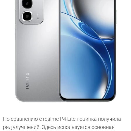
По сравнению с realme P4 Lite новинка получила
ряд улучшений. Здесь используется основная