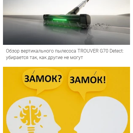
Обзор вертикального пылесоса TROUVER G70 Detect:
убирается так, как другие не могут