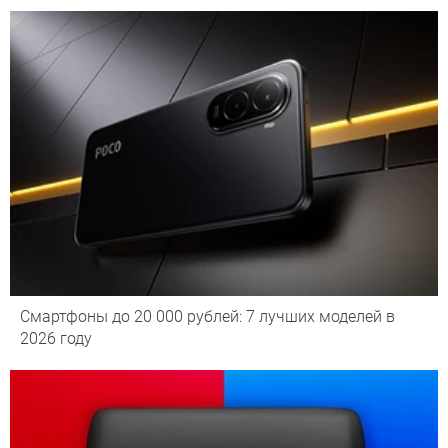
Смартфоны до 20 000 рублей: 7 лучших моделей в
2026 году