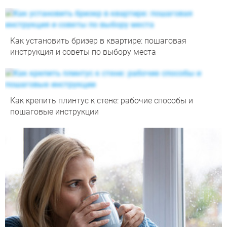
Как установить бризер в квартире: пошаговая
инструкция и советы по выбору места
Как крепить плинтус к стене: рабочие способы и
пошаговые инструкции