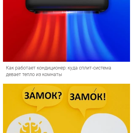
Как работает кондиционер: куда сплит-система
девает тепло из комнаты