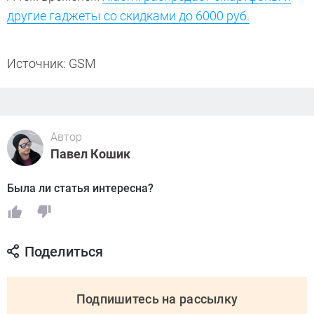
другие гаджеты со скидками до 6000 руб.
Источник: GSM
Автор
Павел Кошик
Была ли статья интересна?
Поделиться
Подпишитесь на рассылку