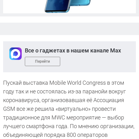
Все о гаджетах в нашем канале Max
Перейти
Пускай выставка Mobile World Congress в этом
году так и не состоялась из-за паранойи вокруг
коронавируса, организовавшая её Ассоциация
GSM все же решила «виртуально» провести
традиционное для MWC мероприятие — выбор
лучшего смартфона года. По мнению организации,
объединяющей порядка 800 операторов