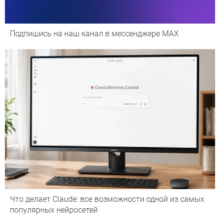
Подпишись на наш канал в мессенджере МАХ
Что делает Сlaude: все возможности одной из самых
популярных нейросетей