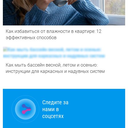
Как избавиться от влажности в квартире: 12
эффективных способов
Как мыть бассейн весной, летом и осенью:
инструкции для каркасных и надувных систем
Следите за
нами в
соцсетях