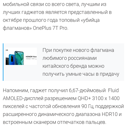
мобильной связи со всего света, лучшим из
лучших гаджетов является представленный в
октябре прошлого года топовый «убийца
флагманов» OnePlus 7T Pro.
При покупке нового флагмана
любимого россиянами
китайского бренда можно
получить умные часы в придачу
Напомним, гаджет получил 6,67-дюймовый Fluid
AMOLED-дисплей разрешением QHD+ 3100 х 1400
пикселей с частотой обновления 90 Гц, поддержкой
расширенного динамического диапазона HDR10 и
встроенным сканером отпечатков пальцев.