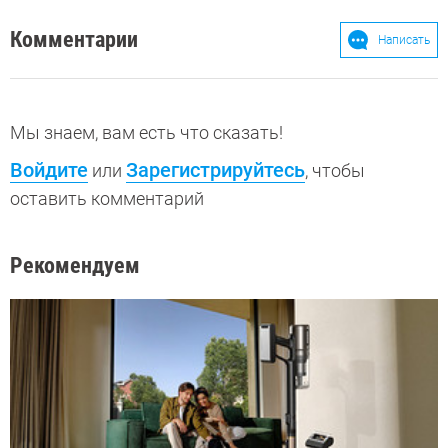
Комментарии
Написать
Мы знаем, вам есть что сказать!
Войдите
Зарегистрируйтесь
или
, чтобы
оставить комментарий
Рекомендуем