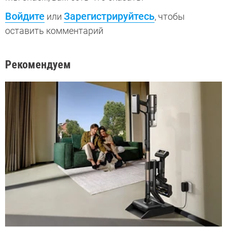
Войдите
Зарегистрируйтесь
или
, чтобы
оставить комментарий
Рекомендуем