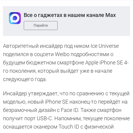
Все о гаджетах в нашем канале Max
Перейти
Авторитетный инсайдер под ником Ice Universe
поделился в соцсети Weibo подробностями о
будущем бюджетном смартфоне Apple iPhone SE 4-
го поколения, который выйдет уже в начале
следующего года.
Инсайдер утверждает, что по сравнению с текущей
моделью, новый iPhone SE наконец-то перейдёт на
безрамочный дизайн с Face ID. Также смартфон
получит порт USB-C. Напомним, текущее поколение
оснащается сканером Touch ID с физической