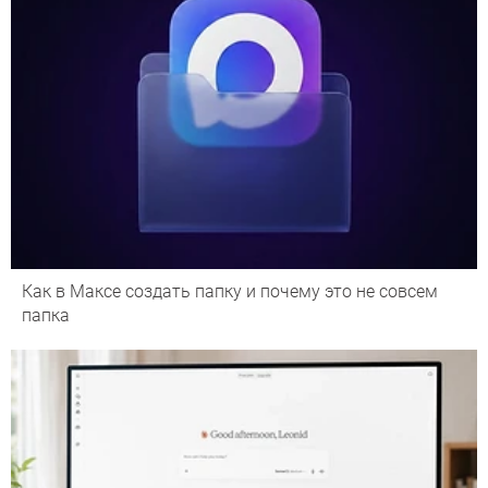
Как в Максе создать папку и почему это не совсем
папка