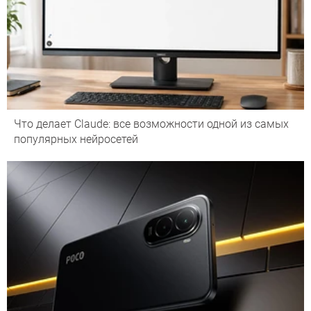
Что делает Сlaude: все возможности одной из самых
популярных нейросетей