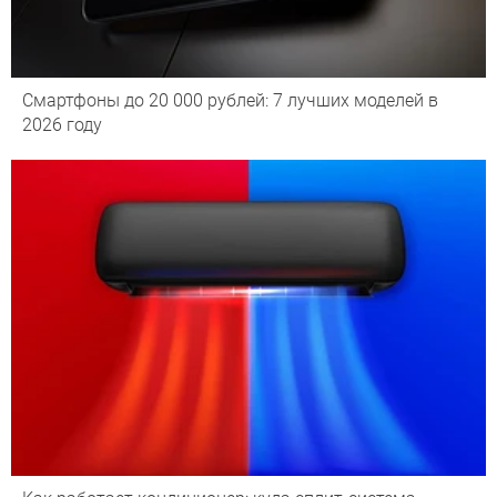
Смартфоны до 20 000 рублей: 7 лучших моделей в
2026 году