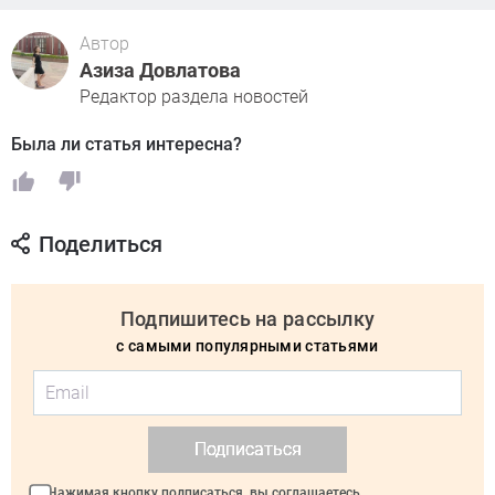
Автор
Азиза Довлатова
Редактор раздела новостей
Была ли статья интересна?
Поделиться
Подпишитесь на рассылку
с самыми популярными статьями
Подписаться
Нажимая кнопку подписаться, вы соглашаетесь