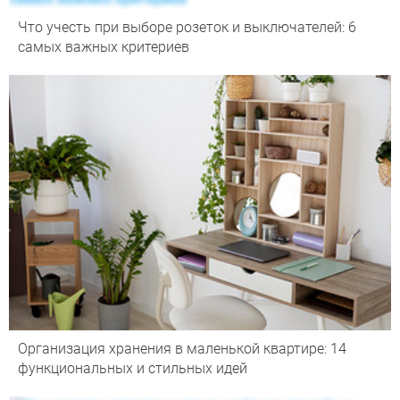
Что учесть при выборе розеток и выключателей: 6
самых важных критериев
Организация хранения в маленькой квартире: 14
функциональных и стильных идей