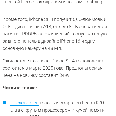
кнопкой Home под экраном и портом Lightning.
Кроме того, iPhone SE 4 получит 6,06-дюймовый
OLED-дисплей, чип A18, от 6 до 8 ГБ оперативной
памяти LPDDR5, алюминиевый корпус, матовую
заднюю панель в дизайне iPhone 16 и одну
основную камеру на 48 Мп.
Ожидается, что анонс iPhone SE 4-го поколения
состоится в марте 2025 года. Предполагаемая
цена на новинку составит $499.
Читайте также:
Представлен
топовый смартфон Redmi K70
Ultra с крутым процессором и кучей памяти