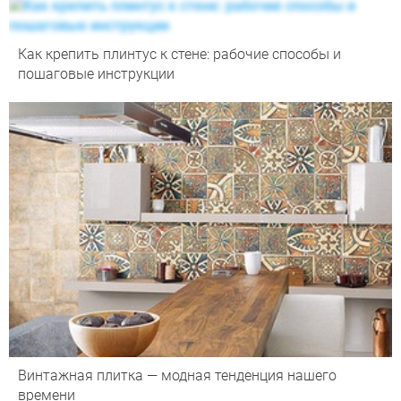
Как крепить плинтус к стене: рабочие способы и
пошаговые инструкции
Винтажная плитка — модная тенденция нашего
времени