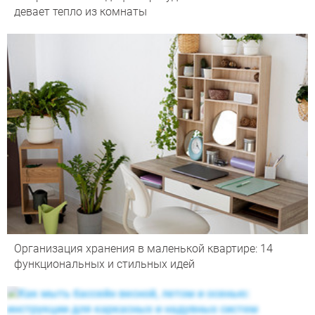
девает тепло из комнаты
Организация хранения в маленькой квартире: 14
функциональных и стильных идей