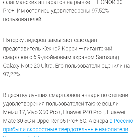
флагманских аппаратов на рынке — HONOR 30
Pro+. Им остались удовлетворены 97,52%
пользователей.
Пятерку лидеров замыкает ещё один
представитель Южной Кореи — гигантский
смартфон с 6.9-дюймовым экраном Samsung
Galaxy Note 20 Ultra. Его пользователи оценили на
97,22%.
В десятку лучших смартфонов января по степени
удовлетворения пользователей также вошли
Meizu 17, Vivo X50 Pro+, Huawei P40 Pro+, Huawei
Mate 30 5G и Oppo Reno5 Pro+ 5G. А вчера
в Россию
прибыли скоростные твердотельные накопители