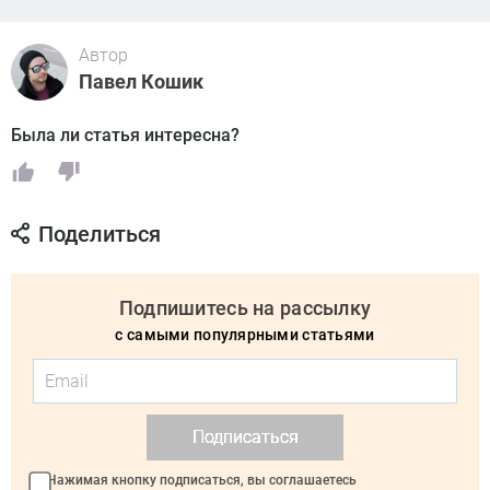
Автор
Павел Кошик
Была ли статья интересна?
Поделиться
Подпишитесь на рассылку
с самыми популярными статьями
Подписаться
Нажимая кнопку подписаться, вы соглашаетесь