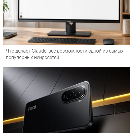
Что делает Сlaude: все возможности одной из самых
популярных нейросетей