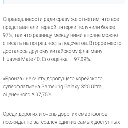
Справедливости ради сразу же отметим, что все
представители первой пятерки получили более
97%, так что разницу между ними вполне можно
списать на погрешность подсчетов. Второе место
досталось другому китайскому флагману —
Huawei Mate 40. Его оценка — 97,89%.
«Бронза» не счету дорогущего корейского
суперфлагмана Samsung Galaxy S20 Ultra,
оцененного в 97,75%.
Среди дорогих и очень дорогих смартфонов
неожиданно затесался один из самых доступных