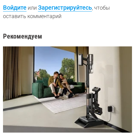
Войдите
Зарегистрируйтесь
или
, чтобы
оставить комментарий
Рекомендуем