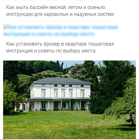
Как мыть бассейн весной, летом и осенью:
инструкции для каркасных и надувных систем
Как установить бризер в квартире: пошаговая
инструкция и советы по выбору места