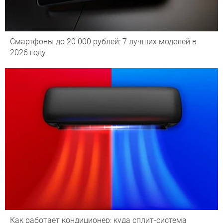
Смартфоны до 20 000 рублей: 7 лучших моделей в
2026 году
Как работает кондиционер: куда сплит-система