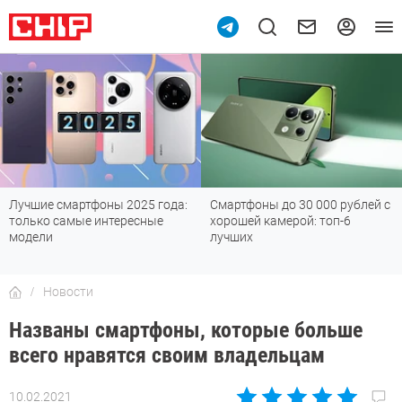
Лучшие смартфоны 2025 года:
Смартфоны до 30 000 рублей с
только самые интересные
хорошей камерой: топ-6
модели
лучших
Новости
Названы смартфоны, которые больше
всего нравятся своим владельцам
10.02.2021