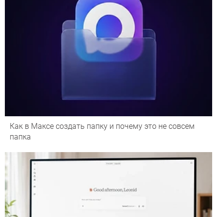
Как в Максе создать папку и почему это не совсем
папка