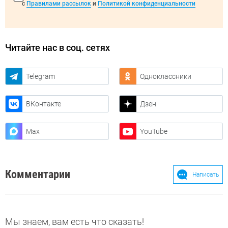
с
Правилами рассылок
и
Политикой конфиденциальности
Читайте нас в соц. сетях
Telegram
Одноклассники
ВКонтакте
Дзен
Max
YouTube
Комментарии
Написать
Мы знаем, вам есть что сказать!