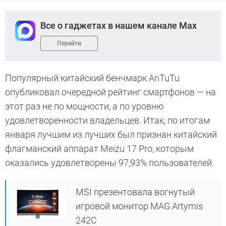
Все о гаджетах в нашем канале Max
Перейти
Популярный китайский бенчмарк AnTuTu
опубликовал очередной рейтинг смартфонов — на
этот раз не по мощности, а по уровню
удовлетворенности владельцев. Итак, по итогам
января лучшим из лучших был признан китайский
флагманский аппарат Meizu 17 Pro, которым
оказались удовлетворены 97,93% пользователей.
MSI презентовала вогнутый
игровой монитор MAG Artymis
242C