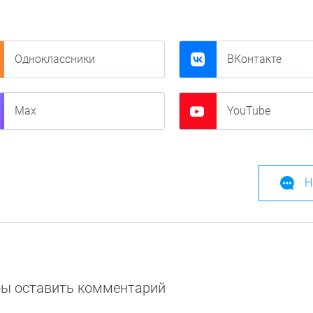
Одноклассники
ВКонтакте
Max
YouTube
Н
обы оставить комментарий