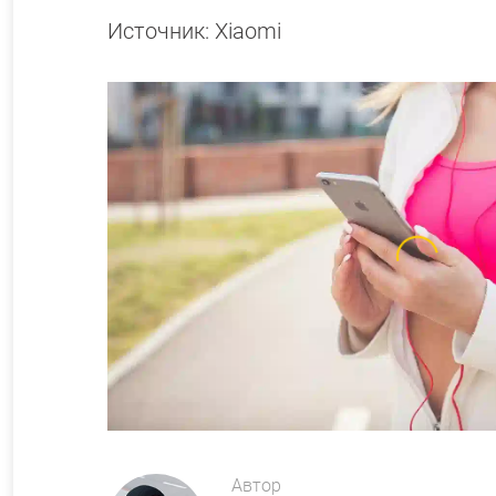
Источник: Xiaomi
Автор