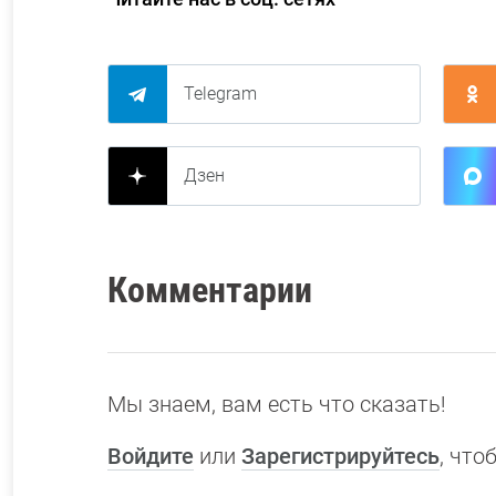
Telegram
Дзен
Комментарии
Мы знаем, вам есть что сказать!
Войдите
или
Зарегистрируйтесь
, чт