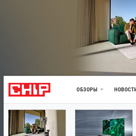
ОБЗОРЫ
НОВОСТ