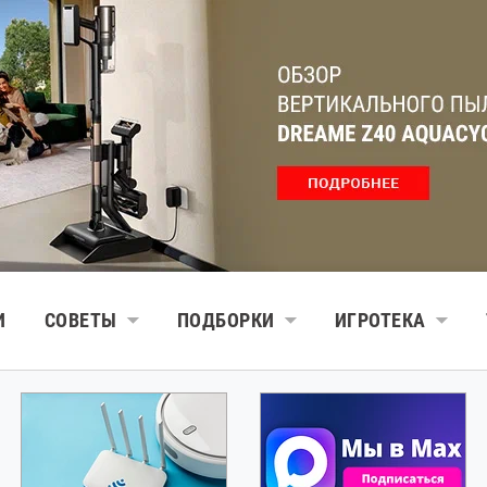
И
СОВЕТЫ
ПОДБОРКИ
ИГРОТЕКА