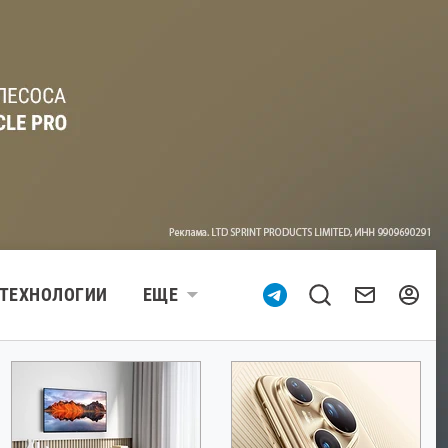
ТЕХНОЛОГИИ
ЕЩЕ