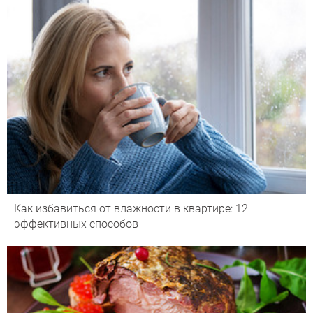
Как избавиться от влажности в квартире: 12
эффективных способов