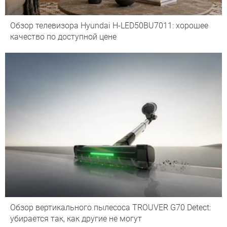
Обзор телевизора Hyundai H-LED50BU7011: хорошее
качество по доступной цене
Обзор вертикального пылесоса TROUVER G70 Detect:
убирается так, как другие не могут