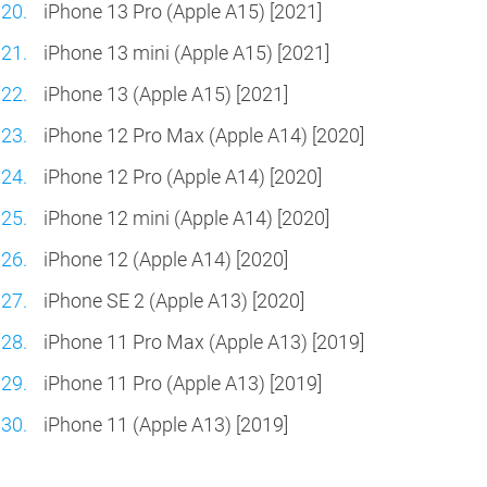
iPhone 13 Pro (Apple A15) [2021]
iPhone 13 mini (Apple A15) [2021]
iPhone 13 (Apple A15) [2021]
iPhone 12 Pro Max (Apple A14) [2020]
iPhone 12 Pro (Apple A14) [2020]
iPhone 12 mini (Apple A14) [2020]
iPhone 12 (Apple A14) [2020]
iPhone SE 2 (Apple A13) [2020]
iPhone 11 Pro Max (Apple A13) [2019]
iPhone 11 Pro (Apple A13) [2019]
iPhone 11 (Apple A13) [2019]