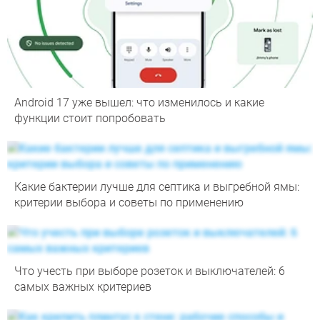
Android 17 уже вышел: что изменилось и какие
функции стоит попробовать
Какие бактерии лучше для септика и выгребной ямы:
критерии выбора и советы по применению
Что учесть при выборе розеток и выключателей: 6
самых важных критериев