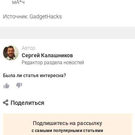
мА*ч
Источник: GadgetHacks
Автор
Сергей Калашников
Редактор раздела новостей
Была ли статья интересна?
Поделиться
Подпишитесь на рассылку
с самыми популярными статьями