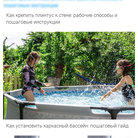
Как крепить плинтус к стене: рабочие способы и
пошаговые инструкции
Как установить каркасный бассейн: пошаговый гайд