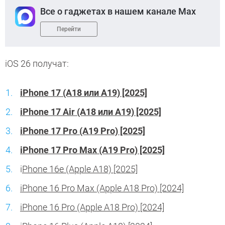
Все о гаджетах в нашем канале Max
Перейти
iOS 26 получат:
iPhone 17 (A18 или A19) [2025]
iPhone 17 Air (A18 или A19) [2025]
iPhone 17 Pro (A19 Pro) [2025]
iPhone 17 Pro Max (A19 Pro) [2025]
i
Phone 16e (Apple A18) [2025]
iPhone 16 Pro Max (Apple A18 Pro) [2024]
iPhone 16 Pro (Apple A18 Pro) [2024]