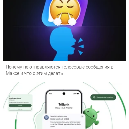
Почему не отправляются голосовые сообщения в
Максе и что с этим делать