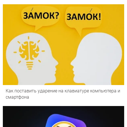
Как поставить ударение на клавиатуре компьютера и
смартфона