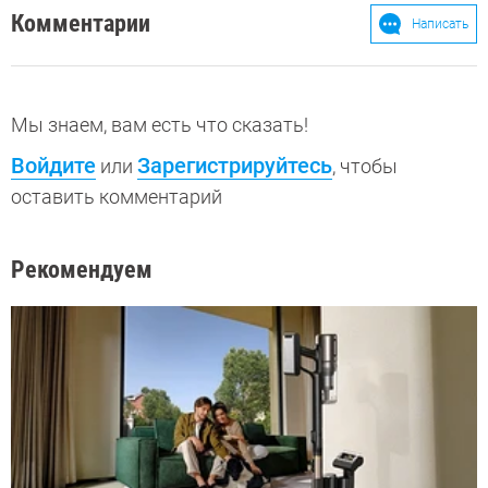
Комментарии
Написать
Мы знаем, вам есть что сказать!
Войдите
Зарегистрируйтесь
или
, чтобы
оставить комментарий
Рекомендуем