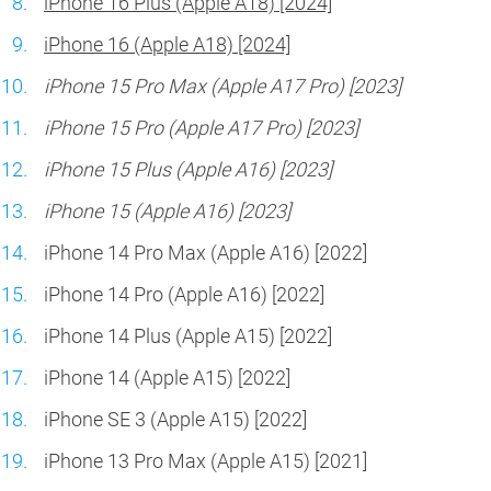
iPhone 16 Plus (Apple A18) [2024]
iPhone 16 (Apple A18) [2024]
iPhone 15 Pro Max (Apple A17 Pro) [2023]
iPhone 15 Pro (Apple A17 Pro) [2023]
iPhone 15 Plus (Apple A16) [2023]
iPhone 15 (Apple A16) [2023]
iPhone 14 Pro Max (Apple A16) [2022]
iPhone 14 Pro (Apple A16) [2022]
iPhone 14 Plus (Apple A15) [2022]
iPhone 14 (Apple A15) [2022]
iPhone SE 3 (Apple A15) [2022]
iPhone 13 Pro Max (Apple A15) [2021]